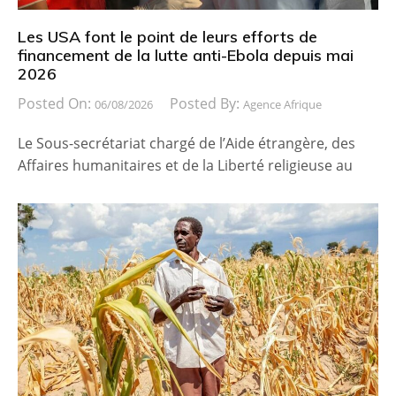
Les USA font le point de leurs efforts de
financement de la lutte anti-Ebola depuis mai
2026
Posted On:
Posted By:
06/08/2026
Agence Afrique
Le Sous-secrétariat chargé de l’Aide étrangère, des
Affaires humanitaires et de la Liberté religieuse au