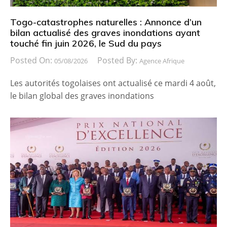
Togo-catastrophes naturelles : Annonce d’un
bilan actualisé des graves inondations ayant
touché fin juin 2026, le Sud du pays
Posted On:
Posted By:
05/08/2026
Agence Afrique
Les autorités togolaises ont actualisé ce mardi 4 août,
le bilan global des graves inondations