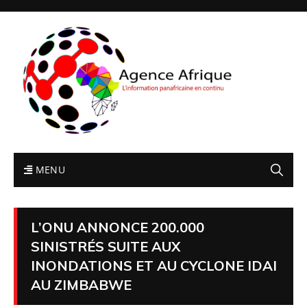
MENU
L’ONU ANNONCE 200.000
SINISTRÉS SUITE AUX
INONDATIONS ET AU CYCLONE IDAI
AU ZIMBABWE