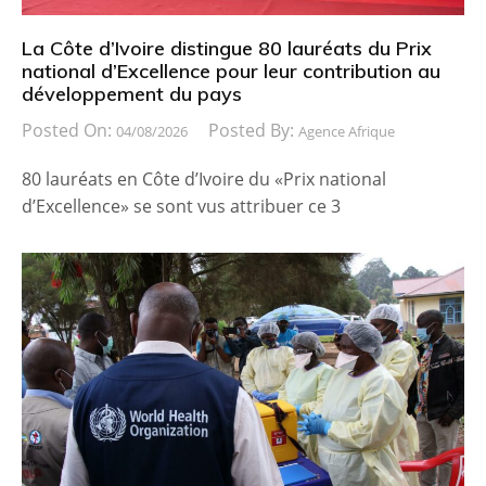
La Côte d’Ivoire distingue 80 lauréats du Prix
national d’Excellence pour leur contribution au
développement du pays
Posted On:
Posted By:
04/08/2026
Agence Afrique
80 lauréats en Côte d’Ivoire du «Prix national
d’Excellence» se sont vus attribuer ce 3