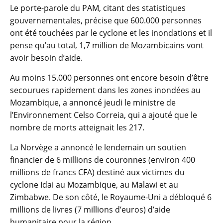
Le porte-parole du PAM, citant des statistiques
gouvernementales, précise que 600.000 personnes
ont été touchées par le cyclone et les inondations et il
pense qu’au total, 1,7 million de Mozambicains vont
avoir besoin d’aide.
Au moins 15.000 personnes ont encore besoin d’être
secourues rapidement dans les zones inondées au
Mozambique, a annoncé jeudi le ministre de
l’Environnement Celso Correia, qui a ajouté que le
nombre de morts atteignait les 217.
La Norvège a annoncé le lendemain un soutien
financier de 6 millions de couronnes (environ 400
millions de francs CFA) destiné aux victimes du
cyclone Idai au Mozambique, au Malawi et au
Zimbabwe. De son côté, le Royaume-Uni a débloqué 6
millions de livres (7 millions d’euros) d’aide
humanitaire pour la région.