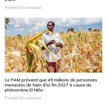
Posted On:
06/08/2026
Le PAM prévient que 49 millions de personnes
menacées de faim d’ici fin 2027 à cause du
phénomène El Niño
Posted On:
06/08/2026