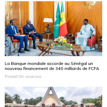
La Banque mondiale accorde au Sénégal un
nouveau financement de 340 milliards de FCFA
Posted On:
06/08/2026