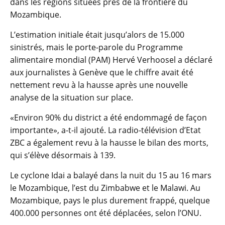
dans les régions situées près de la frontière du
Mozambique.
L’estimation initiale était jusqu’alors de 15.000
sinistrés, mais le porte-parole du Programme
alimentaire mondial (PAM) Hervé Verhoosel a déclaré
aux journalistes à Genève que le chiffre avait été
nettement revu à la hausse après une nouvelle
analyse de la situation sur place.
«Environ 90% du district a été endommagé de façon
importante», a-t-il ajouté. La radio-télévision d’Etat
ZBC a également revu à la hausse le bilan des morts,
qui s’élève désormais à 139.
Le cyclone Idai a balayé dans la nuit du 15 au 16 mars
le Mozambique, l’est du Zimbabwe et le Malawi. Au
Mozambique, pays le plus durement frappé, quelque
400.000 personnes ont été déplacées, selon l’ONU.