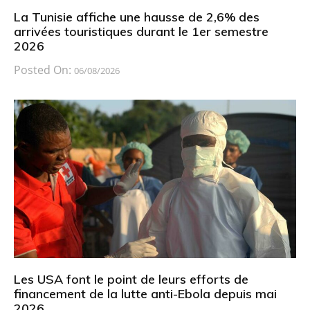
La Tunisie affiche une hausse de 2,6% des
arrivées touristiques durant le 1er semestre
2026
Posted On:
06/08/2026
Les USA font le point de leurs efforts de
financement de la lutte anti-Ebola depuis mai
2026