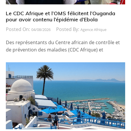
Le CDC Afrique et l’OMS félicitent l’Ouganda
pour avoir contenu l’épidémie d’Ebola
Posted On:
Posted By:
04/08/2026
Agence Afrique
Des représentants du Centre africain de contrôle et
de prévention des maladies (CDC Afrique) et