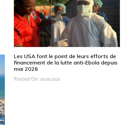
Les USA font le point de leurs efforts de
financement de la lutte anti-Ebola depuis
mai 2026
Posted On:
06/08/2026