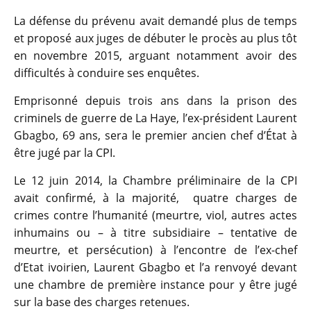
La défense du prévenu avait demandé plus de temps
et proposé aux juges de débuter le procès au plus tôt
en novembre 2015, arguant notamment avoir des
difficultés à conduire ses enquêtes.
Emprisonné depuis trois ans dans la prison des
criminels de guerre de La Haye, l’ex-président Laurent
Gbagbo, 69 ans, sera le premier ancien chef d’État à
être jugé par la CPI.
Le 12 juin 2014, la Chambre préliminaire de la CPI
avait confirmé, à la majorité, quatre charges de
crimes contre l’humanité (meurtre, viol, autres actes
inhumains ou – à titre subsidiaire – tentative de
meurtre, et persécution) à l’encontre de l’ex-chef
d’Etat ivoirien, Laurent Gbagbo et l’a renvoyé devant
une chambre de première instance pour y être jugé
sur la base des charges retenues.