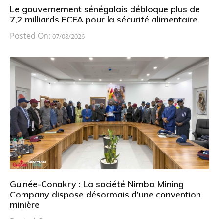
Le gouvernement sénégalais débloque plus de
7,2 milliards FCFA pour la sécurité alimentaire
Posted On:
07/08/2026
Guinée-Conakry : La société Nimba Mining
Company dispose désormais d’une convention
minière