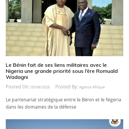
Le Bénin fait de ses liens militaires avec le
Nigeria une grande priorité sous l’ère Romuald
Wadagni
Posted On:
Posted By:
05/08/2026
Agence Afrique
Le partenariat stratégique entre le Bénin et le Nigeria
dans les domaines de la défense