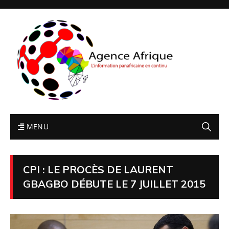
MENU
CPI : LE PROCÈS DE LAURENT
GBAGBO DÉBUTE LE 7 JUILLET 2015