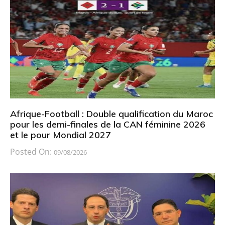
Afrique-Football : Double qualification du Maroc
pour les demi-finales de la CAN féminine 2026
et le pour Mondial 2027
Posted On:
09/08/2026