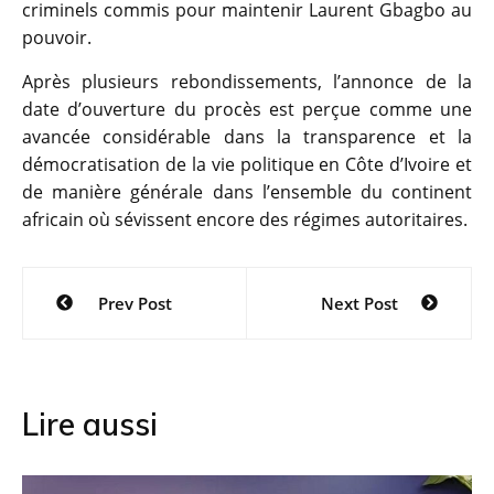
criminels commis pour maintenir Laurent Gbagbo au
pouvoir.
Après plusieurs rebondissements, l’annonce de la
date d’ouverture du procès est perçue comme une
avancée considérable dans la transparence et la
démocratisation de la vie politique en Côte d’Ivoire et
de manière générale dans l’ensemble du continent
africain où sévissent encore des régimes autoritaires.
Navigation
Prev Post
Next Post
de
l’article
Lire aussi