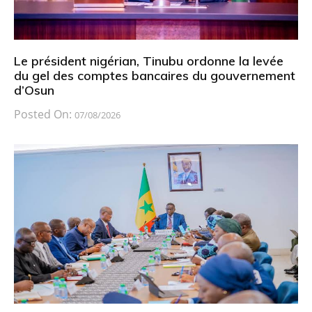
Le président nigérian, Tinubu ordonne la levée
du gel des comptes bancaires du gouvernement
d’Osun
Posted On:
07/08/2026