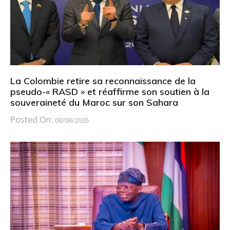
La Colombie retire sa reconnaissance de la
pseudo-« RASD » et réaffirme son soutien à la
souveraineté du Maroc sur son Sahara
Posted On:
08/08/2026