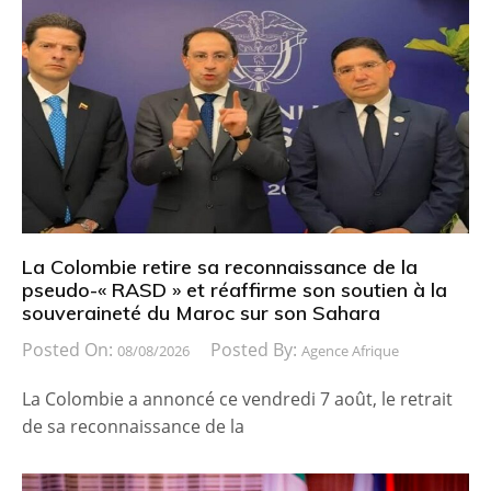
La Colombie retire sa reconnaissance de la
pseudo-« RASD » et réaffirme son soutien à la
souveraineté du Maroc sur son Sahara
Posted On:
Posted By:
08/08/2026
Agence Afrique
La Colombie a annoncé ce vendredi 7 août, le retrait
de sa reconnaissance de la