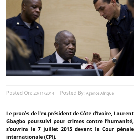
Posted On:
Posted By:
20/11/2014
Agence Afrique
Le procès de l’ex-président de Côte d’Ivoire, Laurent
Gbagbo poursuivi pour crimes contre l’humanité,
s’ouvrira le 7 juillet 2015 devant la Cour pénale
internationale (CPI).