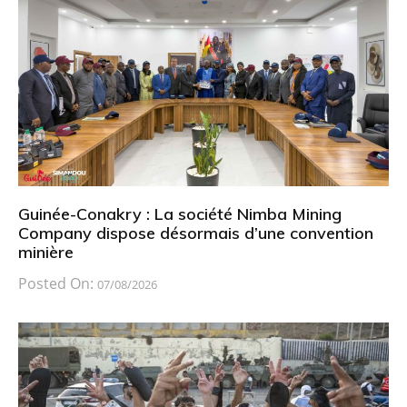
Guinée-Conakry : La société Nimba Mining
Company dispose désormais d’une convention
minière
Posted On:
07/08/2026