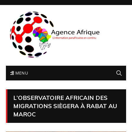
MENU
L’OBSERVATOIRE AFRICAIN DES
MIGRATIONS SIÈGERA À RABAT AU
MAROC