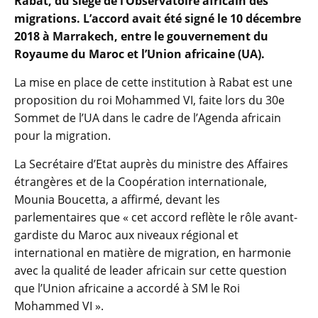
Rabat, du siège de l’Observatoire africain des
migrations. L’accord avait été signé le 10 décembre
2018 à Marrakech, entre le gouvernement du
Royaume du Maroc et l’Union africaine (UA).
La mise en place de cette institution à Rabat est une
proposition du roi Mohammed VI, faite lors du 30e
Sommet de l’UA dans le cadre de l’Agenda africain
pour la migration.
La Secrétaire d’Etat auprès du ministre des Affaires
étrangères et de la Coopération internationale,
Mounia Boucetta, a affirmé, devant les
parlementaires que « cet accord reflète le rôle avant-
gardiste du Maroc aux niveaux régional et
international en matière de migration, en harmonie
avec la qualité de leader africain sur cette question
que l’Union africaine a accordé à SM le Roi
Mohammed VI ».