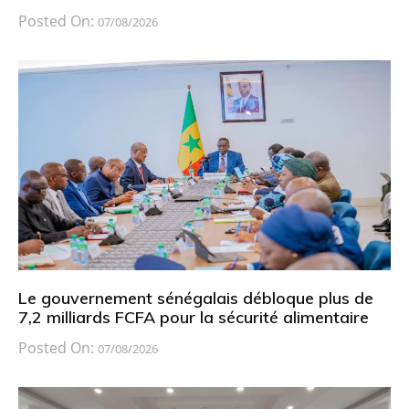
Posted On:
07/08/2026
Le gouvernement sénégalais débloque plus de
7,2 milliards FCFA pour la sécurité alimentaire
Posted On:
07/08/2026