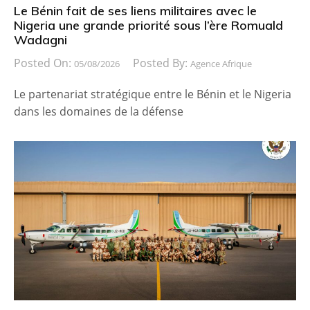
Le Bénin fait de ses liens militaires avec le
Nigeria une grande priorité sous l’ère Romuald
Wadagni
Posted On:
Posted By:
05/08/2026
Agence Afrique
Le partenariat stratégique entre le Bénin et le Nigeria
dans les domaines de la défense