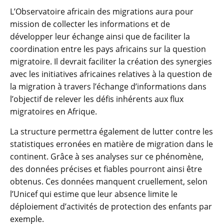
L’Observatoire africain des migrations aura pour
mission de collecter les informations et de
développer leur échange ainsi que de faciliter la
coordination entre les pays africains sur la question
migratoire. Il devrait faciliter la création des synergies
avec les initiatives africaines relatives à la question de
la migration à travers l’échange d’informations dans
l’objectif de relever les défis inhérents aux flux
migratoires en Afrique.
La structure permettra également de lutter contre les
statistiques erronées en matière de migration dans le
continent. Grâce à ses analyses sur ce phénomène,
des données précises et fiables pourront ainsi être
obtenus. Ces données manquent cruellement, selon
l’Unicef qui estime que leur absence limite le
déploiement d’activités de protection des enfants par
exemple.