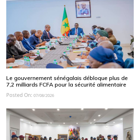
Le gouvernement sénégalais débloque plus de
7,2 milliards FCFA pour la sécurité alimentaire
Posted On:
07/08/2026