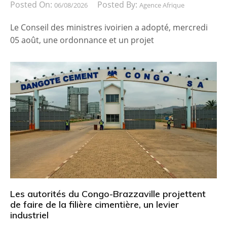
Posted On:
Posted By:
06/08/2026
Agence Afrique
Le Conseil des ministres ivoirien a adopté, mercredi
05 août, une ordonnance et un projet
Les autorités du Congo-Brazzaville projettent
de faire de la filière cimentière, un levier
industriel