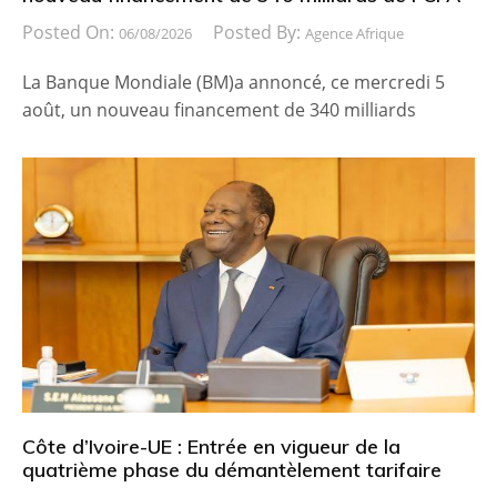
Posted On:
Posted By:
06/08/2026
Agence Afrique
La Banque Mondiale (BM)a annoncé, ce mercredi 5
août, un nouveau financement de 340 milliards
Côte d’Ivoire-UE : Entrée en vigueur de la
quatrième phase du démantèlement tarifaire