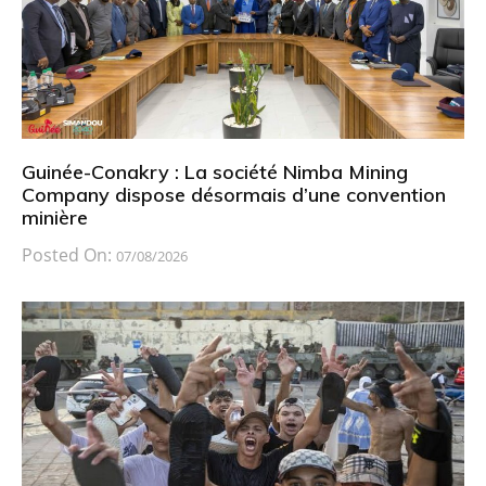
Guinée-Conakry : La société Nimba Mining
Company dispose désormais d’une convention
minière
Posted On:
07/08/2026