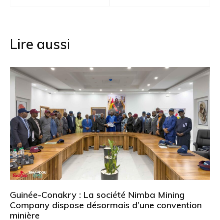
l’article
Lire aussi
Guinée-Conakry : La société Nimba Mining
Company dispose désormais d’une convention
minière