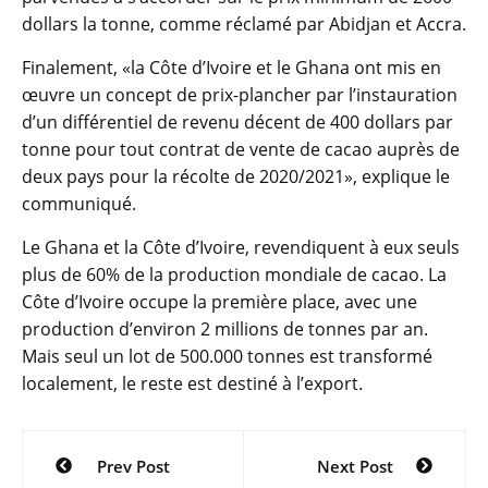
dollars la tonne, comme réclamé par Abidjan et Accra.
Finalement, «la Côte d’Ivoire et le Ghana ont mis en
œuvre un concept de prix-plancher par l’instauration
d’un différentiel de revenu décent de 400 dollars par
tonne pour tout contrat de vente de cacao auprès de
deux pays pour la récolte de 2020/2021», explique le
communiqué.
Le Ghana et la Côte d’Ivoire, revendiquent à eux seuls
plus de 60% de la production mondiale de cacao. La
Côte d’Ivoire occupe la première place, avec une
production d’environ 2 millions de tonnes par an.
Mais seul un lot de 500.000 tonnes est transformé
localement, le reste est destiné à l’export.
Navigation
Prev Post
Next Post
de