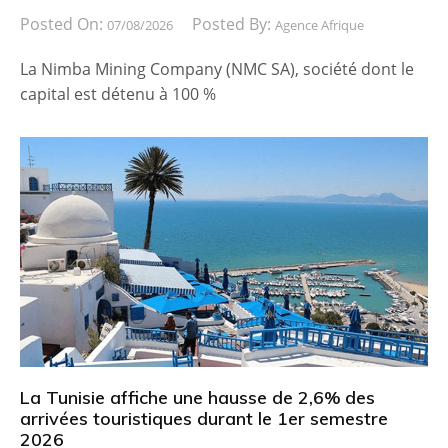
Posted On:
Posted By:
07/08/2026
Agence Afrique
La Nimba Mining Company (NMC SA), société dont le
capital est détenu à 100 %
La Tunisie affiche une hausse de 2,6% des
arrivées touristiques durant le 1er semestre
2026