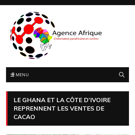
MENU
LE GHANA ET LA CÔTE D’IVOIRE
REPRENNENT LES VENTES DE
CACAO