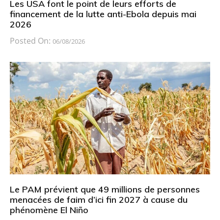
Les USA font le point de leurs efforts de
financement de la lutte anti-Ebola depuis mai
2026
Posted On:
06/08/2026
Le PAM prévient que 49 millions de personnes
menacées de faim d’ici fin 2027 à cause du
phénomène El Niño