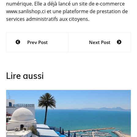
numérique. Elle a déjà lancé un site de e-commerce
www.sanlishop.ci et une plateforme de prestation de
services administratifs aux citoyens.
Navigation
Prev Post
Next Post
de
l’article
Lire aussi