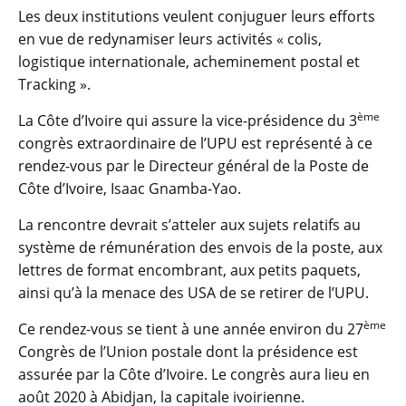
Les deux institutions veulent conjuguer leurs efforts
en vue de redynamiser leurs activités « colis,
logistique internationale, acheminement postal et
Tracking ».
ème
La Côte d’Ivoire qui assure la vice-présidence du 3
congrès extraordinaire de l’UPU est représenté à ce
rendez-vous par le Directeur général de la Poste de
Côte d’Ivoire, Isaac Gnamba-Yao.
La rencontre devrait s’atteler aux sujets relatifs au
système de rémunération des envois de la poste, aux
lettres de format encombrant, aux petits paquets,
ainsi qu’à la menace des USA de se retirer de l’UPU.
ème
Ce rendez-vous se tient à une année environ du 27
Congrès de l’Union postale dont la présidence est
assurée par la Côte d’Ivoire. Le congrès aura lieu en
août 2020 à Abidjan, la capitale ivoirienne.