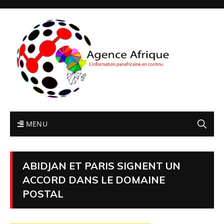
MENU
ABIDJAN ET PARIS SIGNENT UN
ACCORD DANS LE DOMAINE
POSTAL