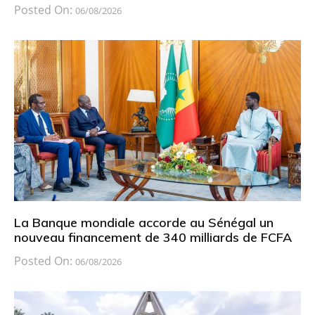
Posted On:
06/08/2026
La Banque mondiale accorde au Sénégal un
nouveau financement de 340 milliards de FCFA
Posted On:
06/08/2026