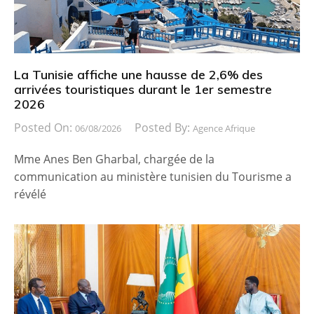
La Tunisie affiche une hausse de 2,6% des
arrivées touristiques durant le 1er semestre
2026
Posted On:
Posted By:
06/08/2026
Agence Afrique
Mme Anes Ben Gharbal, chargée de la
communication au ministère tunisien du Tourisme a
révélé