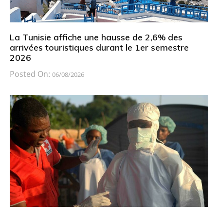
La Tunisie affiche une hausse de 2,6% des
arrivées touristiques durant le 1er semestre
2026
Posted On:
06/08/2026