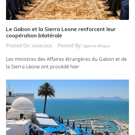
Le Gabon et la Sierra Leone renforcent leur
coopération bilatérale
Posted On:
Posted By:
04/08/2026
Agence Afrique
Les ministres des Affaires étrangères du Gabon et de
la Sierra Léone ont procédé hier