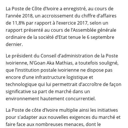
La Poste de Côte d’Ivoire a enregistré, au cours de
l’année 2018, un accroissement du chiffre d’affaires
de 11,8% par rapport à l’exercice 2017, selon un
rapport présenté au cours de l’Assemblée générale
ordinaire de la société d’Etat tenue le 6 septembre
dernier.
Le président du Conseil d’administration de la Poste
ivoirienne, N’Goan Aka Mathias, a toutefois souligné,
que l’institution postale ivoirienne ne dispose pas
encore d’une infrastructure logistique et
technologique qui lui permettrait d’accroître de façon
significative sa part de marché dans un
environnement hautement concurrentiel.
La Poste de côte d’Ivoire multiplie ainsi les initiatives
pour s’adapter aux nouvelles exigences du marché et
faire face aux nombreuses menaces, dont le