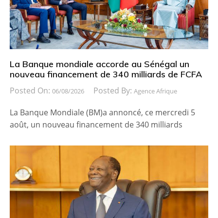
La Banque mondiale accorde au Sénégal un
nouveau financement de 340 milliards de FCFA
Posted On:
Posted By:
06/08/2026
Agence Afrique
La Banque Mondiale (BM)a annoncé, ce mercredi 5
août, un nouveau financement de 340 milliards