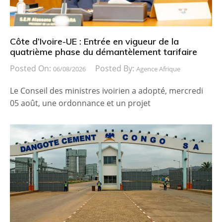
Côte d’Ivoire-UE : Entrée en vigueur de la
quatrième phase du démantèlement tarifaire
Posted On:
Posted By:
06/08/2026
Agence Afrique
Le Conseil des ministres ivoirien a adopté, mercredi
05 août, une ordonnance et un projet