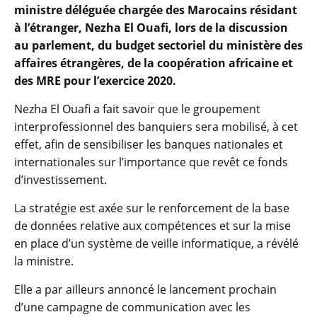
ministre déléguée chargée des Marocains résidant
à l’étranger, Nezha El Ouafi, lors de la discussion
au parlement, du budget sectoriel du ministère des
affaires étrangères, de la coopération africaine et
des MRE pour l’exercice 2020.
Nezha El Ouafi a fait savoir que le groupement
interprofessionnel des banquiers sera mobilisé, à cet
effet, afin de sensibiliser les banques nationales et
internationales sur l’importance que revêt ce fonds
d’investissement.
La stratégie est axée sur le renforcement de la base
de données relative aux compétences et sur la mise
en place d’un système de veille informatique, a révélé
la ministre.
Elle a par ailleurs annoncé le lancement prochain
d’une campagne de communication avec les