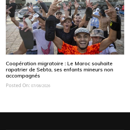
Coopération migratoire : Le Maroc souhaite
rapatrier de Sebta, ses enfants mineurs non
accompagnés
Posted On:
07/08/2026