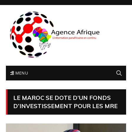
MENU
LE MAROC SE DOTE D’UN FONDS
D’INVESTISSEMENT POUR LES MRE