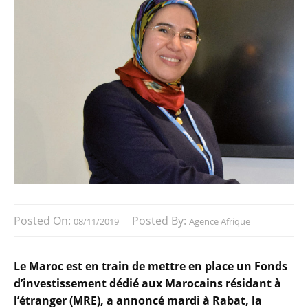
Posted On:
Posted By:
08/11/2019
Agence Afrique
Le Maroc est en train de mettre en place un Fonds
d’investissement dédié aux Marocains résidant à
l’étranger (MRE), a annoncé mardi à Rabat, la