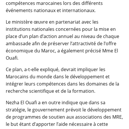
compétences marocaines lors des différents
événements nationaux et internationaux.
Le ministère œuvre en partenariat avec les
institutions nationales concernées pour la mise en
place d’un plan d’action annuel au niveau de chaque
ambassade afin de préserver l’attractivité de l’offre
économique du Maroc, a également précisé Mme El
Ouafi.
Ce plan, a-t-elle expliqué, devrait impliquer les
Marocains du monde dans le développement et
intégrer leurs compétences dans les domaines de la
recherche scientifique et de la formation.
Nezha El Ouafi a en outre indique que dans sa
stratégie, le gouvernement prévoit le développement
de programmes de soutien aux associations des MRE,
le but étant d’apporter l’aide nécessaire à cette