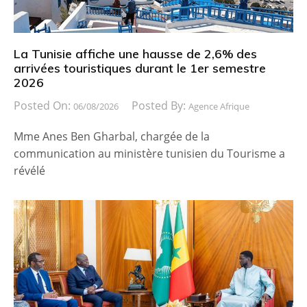
La Tunisie affiche une hausse de 2,6% des
arrivées touristiques durant le 1er semestre
2026
Posted On:
Posted By:
06/08/2026
Agence Afrique
Mme Anes Ben Gharbal, chargée de la
communication au ministère tunisien du Tourisme a
révélé