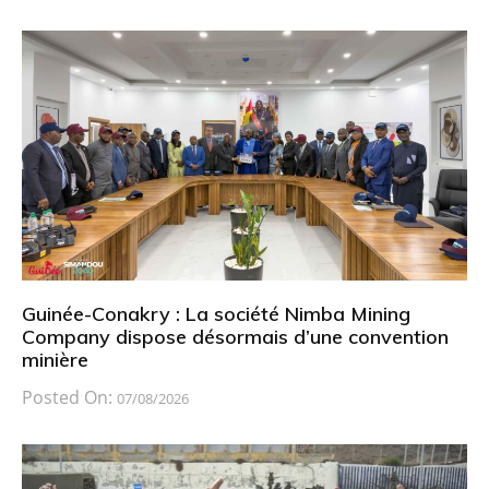
Guinée-Conakry : La société Nimba Mining
Company dispose désormais d’une convention
minière
Posted On:
07/08/2026