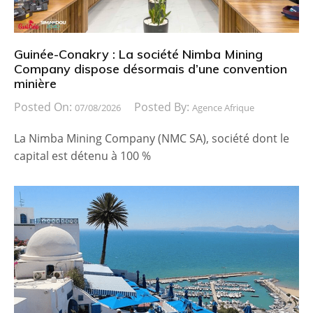
Guinée-Conakry : La société Nimba Mining
Company dispose désormais d’une convention
minière
Posted On:
Posted By:
07/08/2026
Agence Afrique
La Nimba Mining Company (NMC SA), société dont le
capital est détenu à 100 %