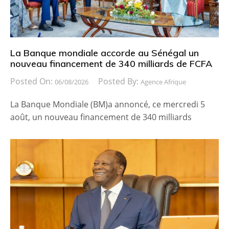
La Banque mondiale accorde au Sénégal un
nouveau financement de 340 milliards de FCFA
Posted On:
Posted By:
06/08/2026
Agence Afrique
La Banque Mondiale (BM)a annoncé, ce mercredi 5
août, un nouveau financement de 340 milliards