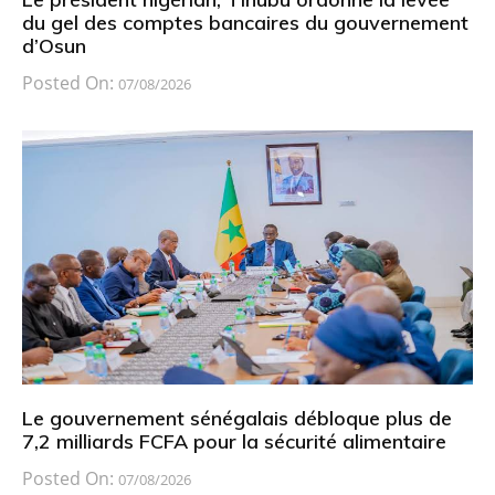
du gel des comptes bancaires du gouvernement
d’Osun
Posted On:
07/08/2026
Le gouvernement sénégalais débloque plus de
7,2 milliards FCFA pour la sécurité alimentaire
Posted On:
07/08/2026