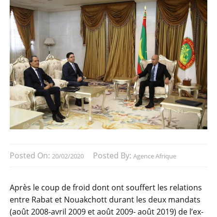
Posted On:
Posted By:
20/02/2020
Agence Afrique
Après le coup de froid dont ont souffert les relations
entre Rabat et Nouakchott durant les deux mandats
(août 2008-avril 2009 et août 2009- août 2019) de l’ex-