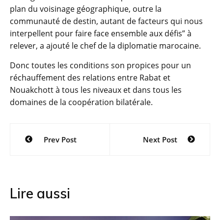
plan du voisinage géographique, outre la
communauté de destin, autant de facteurs qui nous
interpellent pour faire face ensemble aux défis” à
relever, a ajouté le chef de la diplomatie marocaine.
Donc toutes les conditions son propices pour un
réchauffement des relations entre Rabat et
Nouakchott à tous les niveaux et dans tous les
domaines de la coopération bilatérale.
Navigation
Prev Post
Next Post
de
l’article
Lire aussi