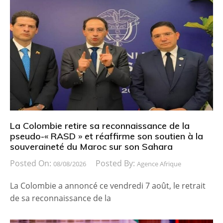
La Colombie retire sa reconnaissance de la
pseudo-« RASD » et réaffirme son soutien à la
souveraineté du Maroc sur son Sahara
Posted On:
Posted By:
08/08/2026
Agence Afrique
La Colombie a annoncé ce vendredi 7 août, le retrait
de sa reconnaissance de la