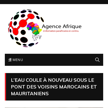
MENU
L’EAU COULE À NOUVEAU SOUS LE
PONT DES VOISINS MAROCAINS ET
MAURITANIENS