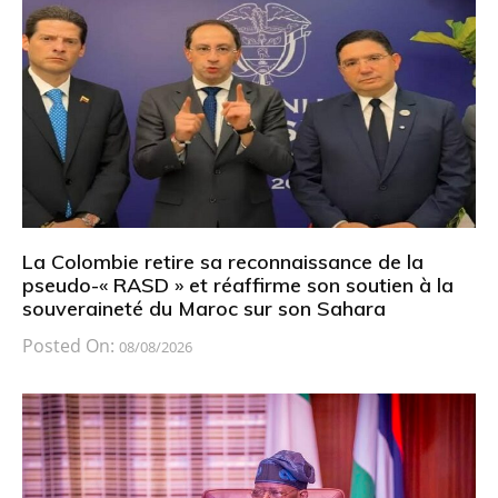
La Colombie retire sa reconnaissance de la
pseudo-« RASD » et réaffirme son soutien à la
souveraineté du Maroc sur son Sahara
Posted On:
08/08/2026