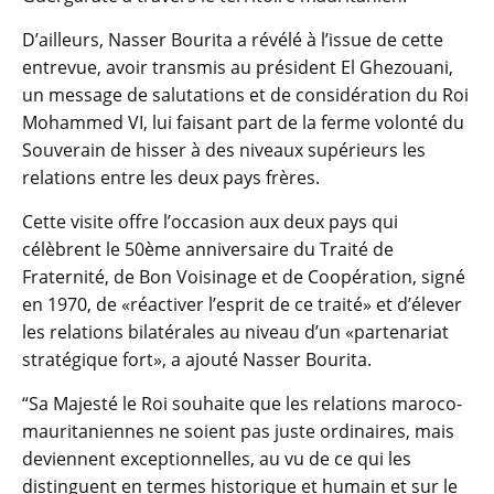
D’ailleurs, Nasser Bourita a révélé à l’issue de cette
entrevue, avoir transmis au président El Ghezouani,
un message de salutations et de considération du Roi
Mohammed VI, lui faisant part de la ferme volonté du
Souverain de hisser à des niveaux supérieurs les
relations entre les deux pays frères.
Cette visite offre l’occasion aux deux pays qui
célèbrent le 50ème anniversaire du Traité de
Fraternité, de Bon Voisinage et de Coopération, signé
en 1970, de «réactiver l’esprit de ce traité» et d’élever
les relations bilatérales au niveau d’un «partenariat
stratégique fort», a ajouté Nasser Bourita.
“Sa Majesté le Roi souhaite que les relations maroco-
mauritaniennes ne soient pas juste ordinaires, mais
deviennent exceptionnelles, au vu de ce qui les
distinguent en termes historique et humain et sur le