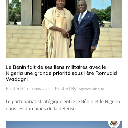
Le Bénin fait de ses liens militaires avec le
Nigeria une grande priorité sous l’ère Romuald
Wadagni
Posted On:
Posted By:
05/08/2026
Agence Afrique
Le partenariat stratégique entre le Bénin et le Nigeria
dans les domaines de la défense