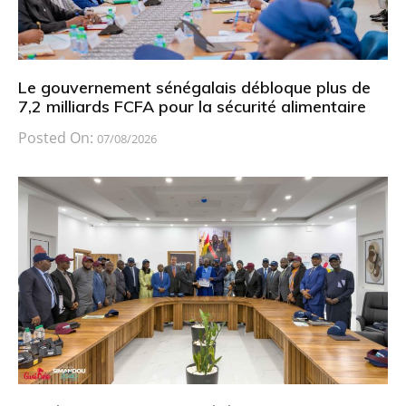
Le gouvernement sénégalais débloque plus de
7,2 milliards FCFA pour la sécurité alimentaire
Posted On:
07/08/2026