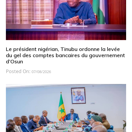
Le président nigérian, Tinubu ordonne la levée
du gel des comptes bancaires du gouvernement
d’Osun
Posted On:
07/08/2026