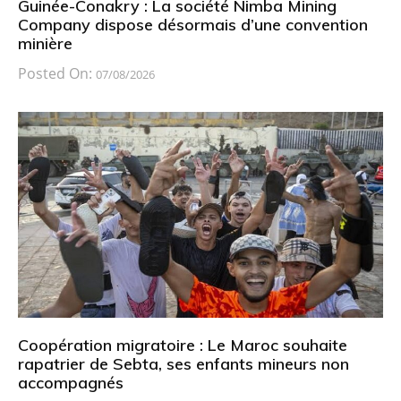
Guinée-Conakry : La société Nimba Mining
Company dispose désormais d’une convention
minière
Posted On:
07/08/2026
Coopération migratoire : Le Maroc souhaite
rapatrier de Sebta, ses enfants mineurs non
accompagnés