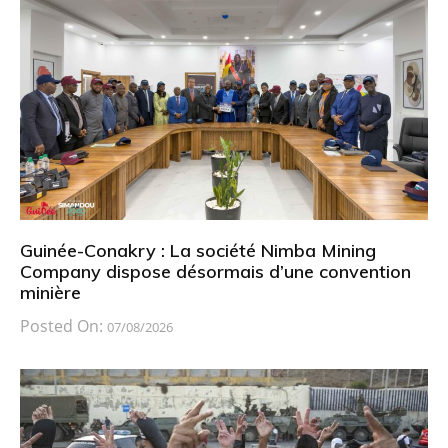
Guinée-Conakry : La société Nimba Mining
Company dispose désormais d’une convention
minière
Posted On:
07/08/2026