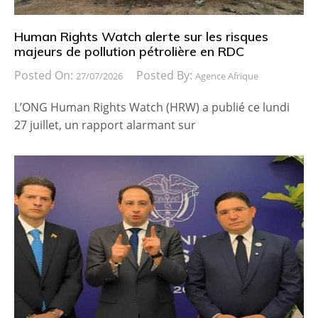
Human Rights Watch alerte sur les risques
majeurs de pollution pétrolière en RDC
Posted On:
Posted By:
27/07/2026
Agence Afrique
L’ONG Human Rights Watch (HRW) a publié ce lundi
27 juillet, un rapport alarmant sur