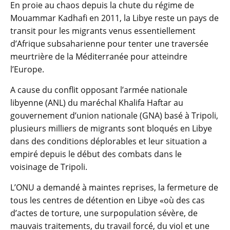
En proie au chaos depuis la chute du régime de
Mouammar Kadhafi en 2011, la Libye reste un pays de
transit pour les migrants venus essentiellement
d’Afrique subsaharienne pour tenter une traversée
meurtrière de la Méditerranée pour atteindre
l’Europe.
A cause du conflit opposant l’armée nationale
libyenne (ANL) du maréchal Khalifa Haftar au
gouvernement d’union nationale (GNA) basé à Tripoli,
plusieurs milliers de migrants sont bloqués en Libye
dans des conditions déplorables et leur situation a
empiré depuis le début des combats dans le
voisinage de Tripoli.
L’ONU a demandé à maintes reprises, la fermeture de
tous les centres de détention en Libye «où des cas
d’actes de torture, une surpopulation sévère, de
mauvais traitements, du travail forcé, du viol et une