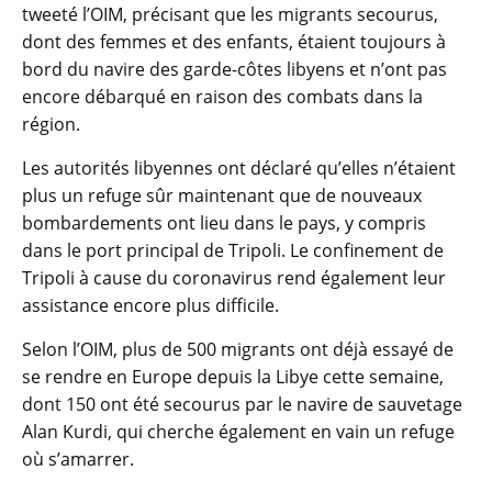
tweeté l’OIM, précisant que les migrants secourus,
dont des femmes et des enfants, étaient toujours à
bord du navire des garde-côtes libyens et n’ont pas
encore débarqué en raison des combats dans la
région.
Les autorités libyennes ont déclaré qu’elles n’étaient
plus un refuge sûr maintenant que de nouveaux
bombardements ont lieu dans le pays, y compris
dans le port principal de Tripoli. Le confinement de
Tripoli à cause du coronavirus rend également leur
assistance encore plus difficile.
Selon l’OIM, plus de 500 migrants ont déjà essayé de
se rendre en Europe depuis la Libye cette semaine,
dont 150 ont été secourus par le navire de sauvetage
Alan Kurdi, qui cherche également en vain un refuge
où s’amarrer.