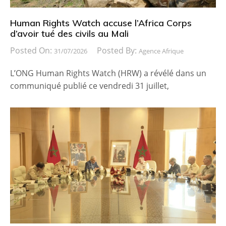
Human Rights Watch accuse l’Africa Corps
d’avoir tué des civils au Mali
Posted On:
Posted By:
31/07/2026
Agence Afrique
L’ONG Human Rights Watch (HRW) a révélé dans un
communiqué publié ce vendredi 31 juillet,