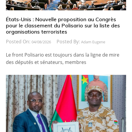
États-Unis : Nouvelle proposition au Congrès
pour le classement du Polisario sur la liste des
organisations terroristes
Posted On:
Posted By:
04/08/2026
Adam Eugene
Le front Polisario est toujours dans la ligne de mire
des députés et sénateurs, membres