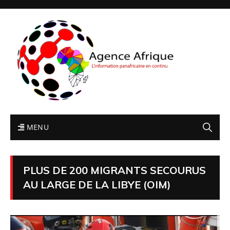
MENU
PLUS DE 200 MIGRANTS SECOURUS
AU LARGE DE LA LIBYE (OIM)