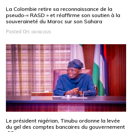
La Colombie retire sa reconnaissance de la
pseudo-« RASD » et réaffirme son soutien à la
souveraineté du Maroc sur son Sahara
Posted On:
08/08/2026
Le président nigérian, Tinubu ordonne la levée
du gel des comptes bancaires du gouvernement