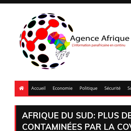
Accueil
Economie
Politique
Sécurité
S
AFRIQUE DU SUD: PLUS D
CONTAMINÉES PAR LA CO