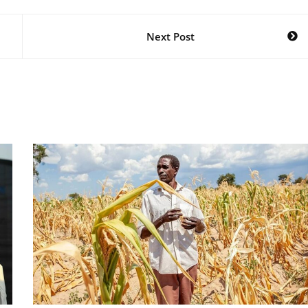
Next Post