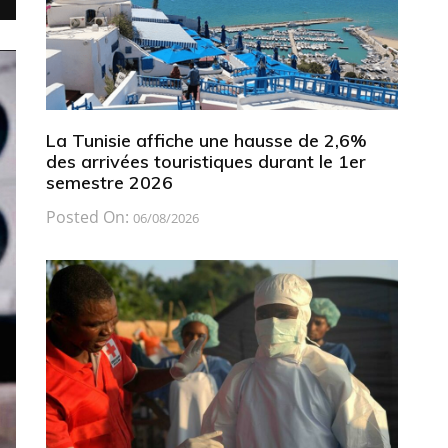
La Tunisie affiche une hausse de 2,6%
des arrivées touristiques durant le 1er
semestre 2026
Posted On:
06/08/2026