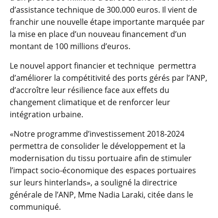
d’assistance technique de 300.000 euros. Il vient de
franchir une nouvelle étape importante marquée par
la mise en place d’un nouveau financement d’un
montant de 100 millions d’euros.
Le nouvel apport financier et technique permettra
d’améliorer la compétitivité des ports gérés par l’ANP,
d’accroître leur résilience face aux effets du
changement climatique et de renforcer leur
intégration urbaine.
«Notre programme d’investissement 2018-2024
permettra de consolider le développement et la
modernisation du tissu portuaire afin de stimuler
l’impact socio-économique des espaces portuaires
sur leurs hinterlands», a souligné la directrice
générale de l’ANP, Mme Nadia Laraki, citée dans le
communiqué.