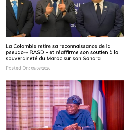
La Colombie retire sa reconnaissance de la
pseudo-« RASD » et réaffirme son soutien à la
souveraineté du Maroc sur son Sahara
Posted On:
08/08/2026