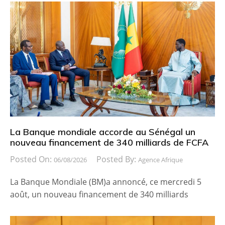
La Banque mondiale accorde au Sénégal un
nouveau financement de 340 milliards de FCFA
Posted On:
Posted By:
06/08/2026
Agence Afrique
La Banque Mondiale (BM)a annoncé, ce mercredi 5
août, un nouveau financement de 340 milliards