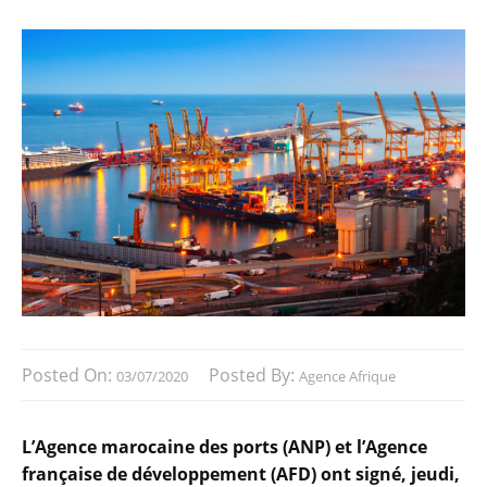
Posted On:
Posted By:
03/07/2020
Agence Afrique
L’Agence marocaine des ports (ANP) et l’Agence
française de développement (AFD) ont signé, jeudi,