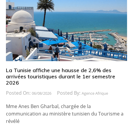
La Tunisie affiche une hausse de 2,6% des
arrivées touristiques durant le 1er semestre
2026
Posted On:
Posted By:
06/08/2026
Agence Afrique
Mme Anes Ben Gharbal, chargée de la
communication au ministère tunisien du Tourisme a
révélé