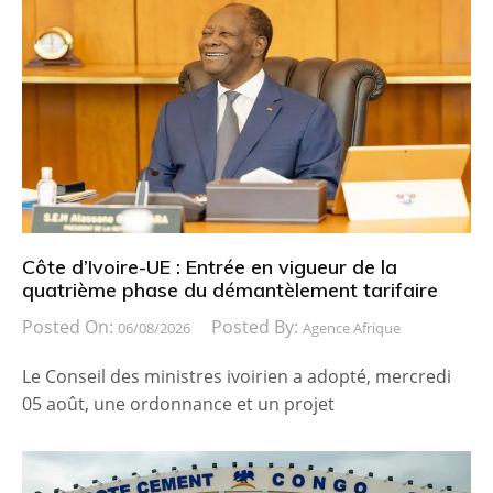
Côte d’Ivoire-UE : Entrée en vigueur de la
quatrième phase du démantèlement tarifaire
Posted On:
Posted By:
06/08/2026
Agence Afrique
Le Conseil des ministres ivoirien a adopté, mercredi
05 août, une ordonnance et un projet