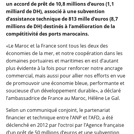
un accord de prêt de 10,8 millions d’euros (1,1
milliard de DH), associé à une subvention
d’assistance technique de 813 mille d’euros (8,7
millions de DH) destinés à l’amélioration de la
compétitivité des ports marocains.
«Le Maroc et la France sont tous les deux des
économies de la mer, et notre coopération dans les
domaines portuaires et maritimes en est d’autant
plus évidente à la fois pour renforcer notre ancrage
commercial, mais aussi pour allier nos efforts en vue
de promouvoir une économie bleue, performante et
soucieuse d’un développement durable», a déclaré
l’ambassadrice de France au Maroc, Hélène Le Gal.
Selon un communiqué conjoint, le partenariat
financier et technique entre l’ANP et l’AFD, a été
déclenché en 2012 par l’octroi par l’Agence française
d’un prêt de 50 millions d’euros et une subvention