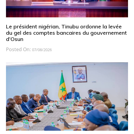
Le président nigérian, Tinubu ordonne la levée
du gel des comptes bancaires du gouvernement
d’Osun
Posted On:
07/08/2026