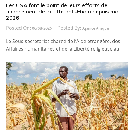
Les USA font le point de leurs efforts de
financement de la lutte anti-Ebola depuis mai
2026
Posted On:
Posted By:
06/08/2026
Agence Afrique
Le Sous-secrétariat chargé de l’Aide étrangère, des
Affaires humanitaires et de la Liberté religieuse au