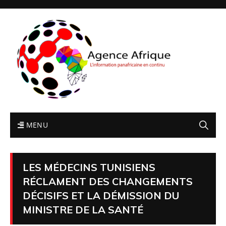
MENU
LES MÉDECINS TUNISIENS
RÉCLAMENT DES CHANGEMENTS
DÉCISIFS ET LA DÉMISSION DU
MINISTRE DE LA SANTÉ