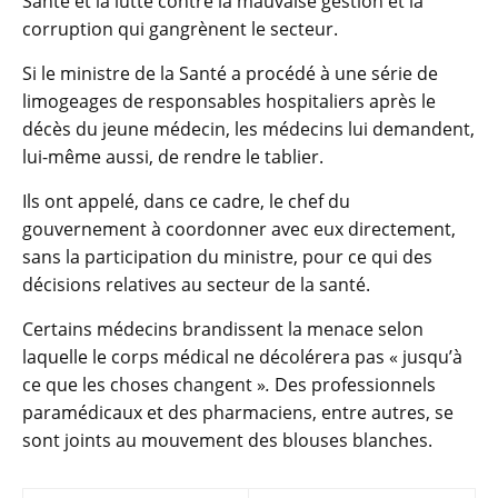
Santé et la lutte contre la mauvaise gestion et la
corruption qui gangrènent le secteur.
Si le ministre de la Santé a procédé à une série de
limogeages de responsables hospitaliers après le
décès du jeune médecin, les médecins lui demandent,
lui-même aussi, de rendre le tablier.
Ils ont appelé, dans ce cadre, le chef du
gouvernement à coordonner avec eux directement,
sans la participation du ministre, pour ce qui des
décisions relatives au secteur de la santé.
Certains médecins brandissent la menace selon
laquelle le corps médical ne décolérera pas « jusqu’à
ce que les choses changent »
.
Des professionnels
paramédicaux et des pharmaciens, entre autres, se
sont joints au mouvement des blouses blanches.