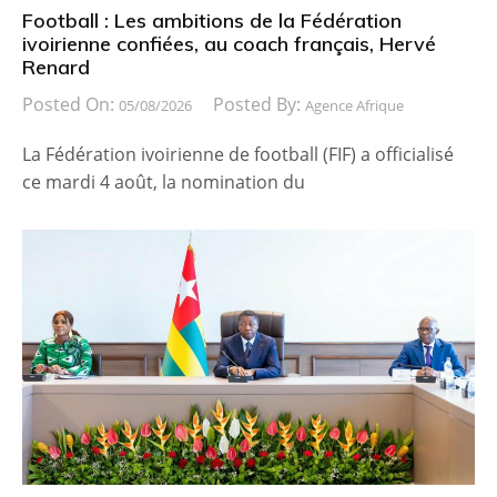
Football : Les ambitions de la Fédération
ivoirienne confiées, au coach français, Hervé
Renard
Posted On:
Posted By:
05/08/2026
Agence Afrique
La Fédération ivoirienne de football (FIF) a officialisé
ce mardi 4 août, la nomination du