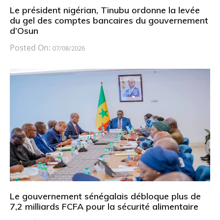
Le président nigérian, Tinubu ordonne la levée
du gel des comptes bancaires du gouvernement
d’Osun
Posted On:
07/08/2026
Le gouvernement sénégalais débloque plus de
7,2 milliards FCFA pour la sécurité alimentaire