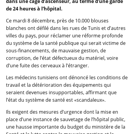
dans une cage d’ascenseur, au terme d’une garde
de 24 heures à l’hôpital.
Ce mardi 8 décembre, près de 10.000 blouses
blanches ont défilé dans les rues de Tunis et d’autres
villes du pays, pour réclamer une réforme profonde
du système de la santé publique qui serait victime de
sous-financements, de mauvaise gestion, de
corruption, de l’état défectueux du matériel, voire
d’une fuite des cerveaux à l’étranger.
Les médecins tunisiens ont dénoncé les conditions de
travail et la détérioration des équipements qui
seraient devenues insupportables, affirmant que
l’état du système de santé est «scandaleux».
Ils exigent des mesures d’urgence dont la mise en
place d’une instance de sauvetage de l’hôpital public,
une hausse importante du budget du ministère de la