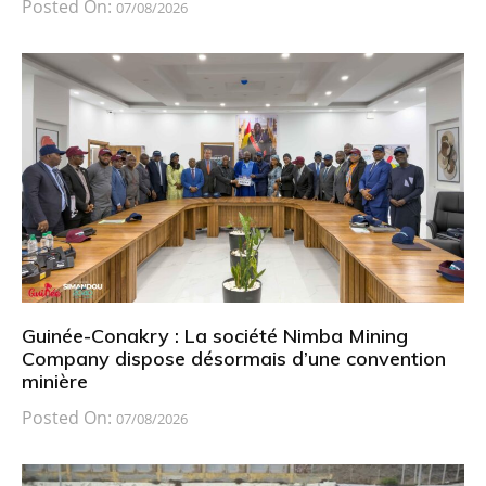
Posted On:
07/08/2026
Guinée-Conakry : La société Nimba Mining
Company dispose désormais d’une convention
minière
Posted On:
07/08/2026