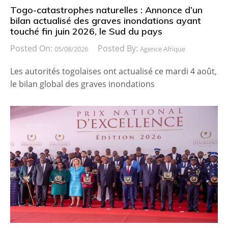
Togo-catastrophes naturelles : Annonce d’un
bilan actualisé des graves inondations ayant
touché fin juin 2026, le Sud du pays
Posted On:
Posted By:
05/08/2026
Agence Afrique
Les autorités togolaises ont actualisé ce mardi 4 août,
le bilan global des graves inondations