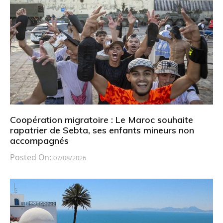
Coopération migratoire : Le Maroc souhaite
rapatrier de Sebta, ses enfants mineurs non
accompagnés
Posted On:
07/08/2026