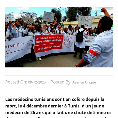
Posted On:
Posted By:
09/12/2020
Agence Afrique
Les médecins tunisiens sont en colère depuis la
mort, le 4 décembre dernier à Tunis, d’un jeune
médecin de 26 ans qui a fait une chute de 5 mètres