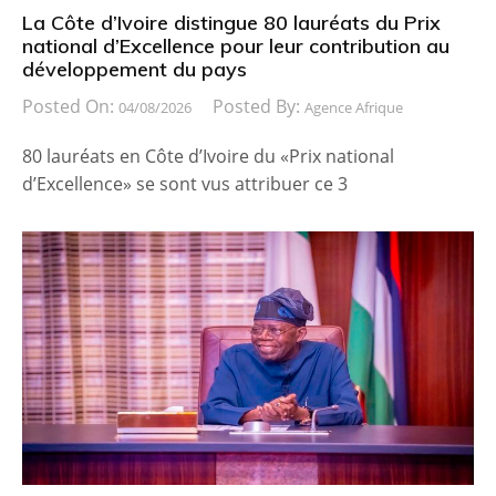
La Côte d’Ivoire distingue 80 lauréats du Prix
national d’Excellence pour leur contribution au
développement du pays
Posted On:
Posted By:
04/08/2026
Agence Afrique
80 lauréats en Côte d’Ivoire du «Prix national
d’Excellence» se sont vus attribuer ce 3