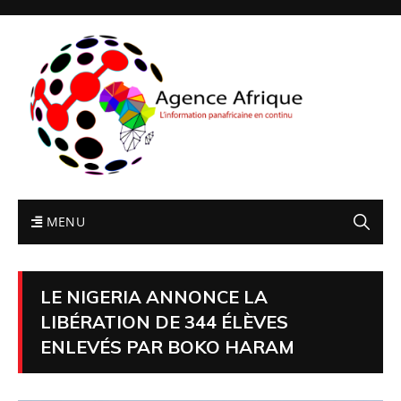
MENU
LE NIGERIA ANNONCE LA
LIBÉRATION DE 344 ÉLÈVES
ENLEVÉS PAR BOKO HARAM