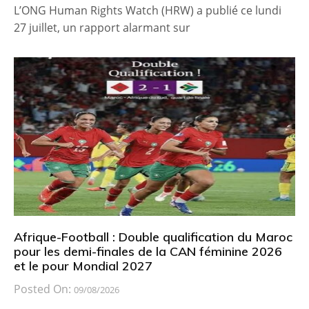
L’ONG Human Rights Watch (HRW) a publié ce lundi
27 juillet, un rapport alarmant sur
Afrique-Football : Double qualification du Maroc
pour les demi-finales de la CAN féminine 2026
et le pour Mondial 2027
Posted On:
09/08/2026