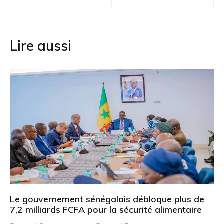
l’article
Lire aussi
Le gouvernement sénégalais débloque plus de
7,2 milliards FCFA pour la sécurité alimentaire