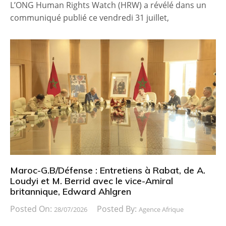
L’ONG Human Rights Watch (HRW) a révélé dans un
communiqué publié ce vendredi 31 juillet,
Maroc-G.B/Défense : Entretiens à Rabat, de A.
Loudyi et M. Berrid avec le vice-Amiral
britannique, Edward Ahlgren
Posted On:
Posted By:
28/07/2026
Agence Afrique