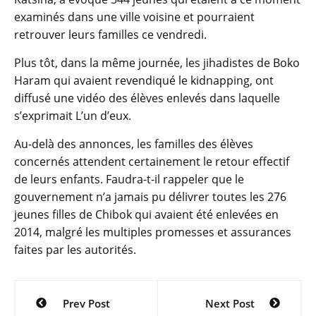
examinés dans une ville voisine et pourraient
retrouver leurs familles ce vendredi.
Plus tôt, dans la même journée, les jihadistes de Boko
Haram qui avaient revendiqué le kidnapping, ont
diffusé une vidéo des élèves enlevés dans laquelle
s’exprimait L’un d’eux.
Au-delà des annonces, les familles des élèves
concernés attendent certainement le retour effectif
de leurs enfants. Faudra-t-il rappeler que le
gouvernement n’a jamais pu délivrer toutes les 276
jeunes filles de Chibok qui avaient été enlevées en
2014, malgré les multiples promesses et assurances
faites par les autorités.
Navigation
Prev Post
Next Post
de