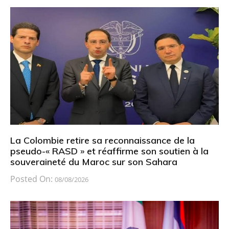
La Colombie retire sa reconnaissance de la
pseudo-« RASD » et réaffirme son soutien à la
souveraineté du Maroc sur son Sahara
Posted On:
08/08/2026