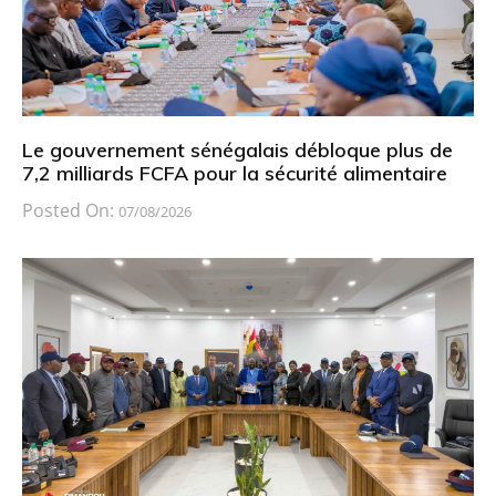
Le gouvernement sénégalais débloque plus de
7,2 milliards FCFA pour la sécurité alimentaire
Posted On:
07/08/2026