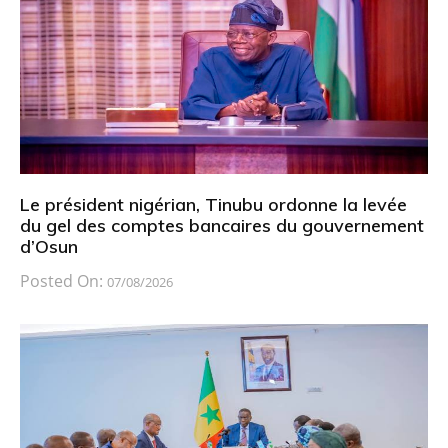
Le président nigérian, Tinubu ordonne la levée
du gel des comptes bancaires du gouvernement
d’Osun
Posted On:
07/08/2026