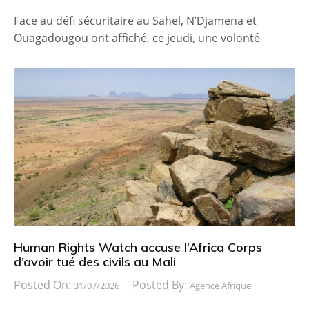
Face au défi sécuritaire au Sahel, N’Djamena et
Ouagadougou ont affiché, ce jeudi, une volonté
Human Rights Watch accuse l’Africa Corps
d’avoir tué des civils au Mali
Posted On:
Posted By:
31/07/2026
Agence Afrique