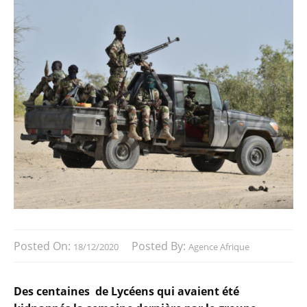
Posted On:
Posted By:
18/12/2020
Agence Afrique
Des centaines de Lycéens qui avaient été