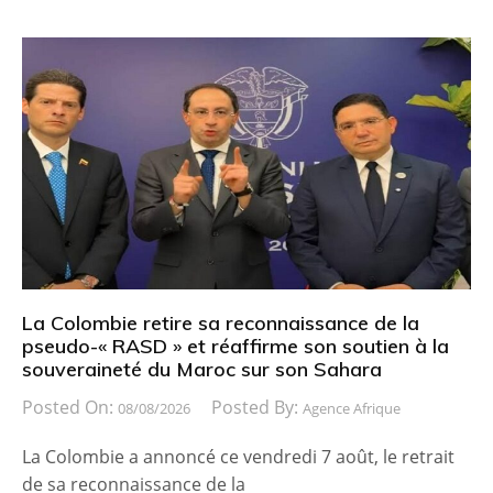
La Colombie retire sa reconnaissance de la
pseudo-« RASD » et réaffirme son soutien à la
souveraineté du Maroc sur son Sahara
Posted On:
Posted By:
08/08/2026
Agence Afrique
La Colombie a annoncé ce vendredi 7 août, le retrait
de sa reconnaissance de la