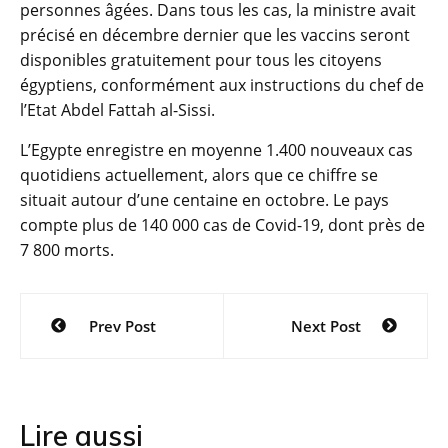
personnes âgées. Dans tous les cas, la ministre avait
précisé en décembre dernier que les vaccins seront
disponibles gratuitement pour tous les citoyens
égyptiens, conformément aux instructions du chef de
l’Etat Abdel Fattah al-Sissi.
L’Egypte enregistre en moyenne 1.400 nouveaux cas
quotidiens actuellement, alors que ce chiffre se
situait autour d’une centaine en octobre. Le pays
compte plus de 140 000 cas de Covid-19, dont près de
7 800 morts.
Navigation
Prev Post
Next Post
de
l’article
Lire aussi