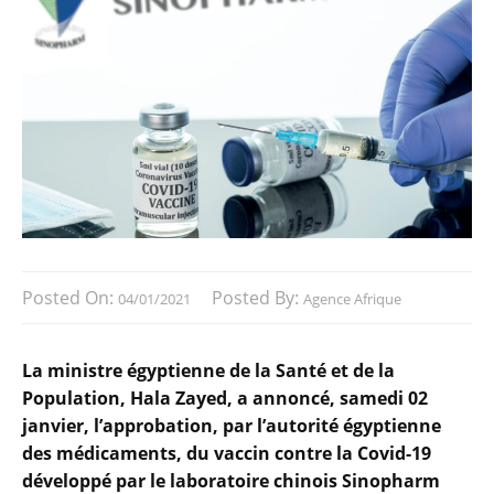
Posted On:
Posted By:
04/01/2021
Agence Afrique
La ministre égyptienne de la Santé et de la
Population, Hala Zayed, a annoncé, samedi 02
janvier, l’approbation, par l’autorité égyptienne
des médicaments, du vaccin contre la Covid-19
développé par le laboratoire chinois Sinopharm