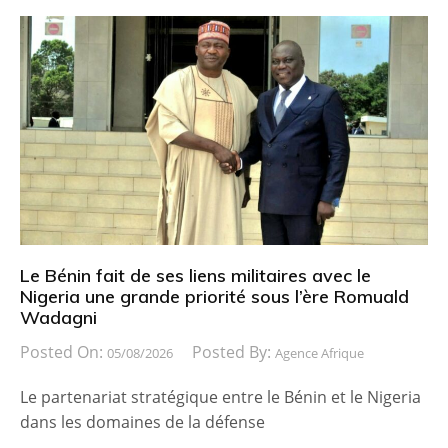
Le Bénin fait de ses liens militaires avec le
Nigeria une grande priorité sous l’ère Romuald
Wadagni
Posted On:
Posted By:
05/08/2026
Agence Afrique
Le partenariat stratégique entre le Bénin et le Nigeria
dans les domaines de la défense