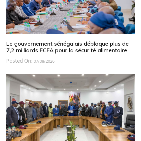
Le gouvernement sénégalais débloque plus de
7,2 milliards FCFA pour la sécurité alimentaire
Posted On:
07/08/2026