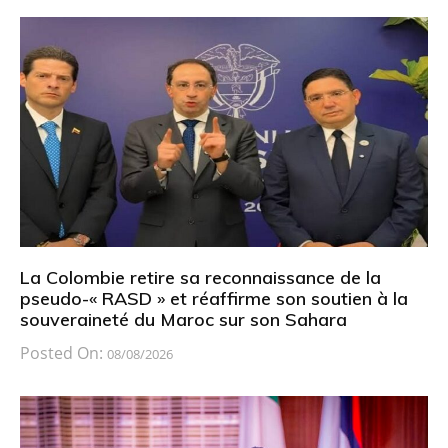
La Colombie retire sa reconnaissance de la
pseudo-« RASD » et réaffirme son soutien à la
souveraineté du Maroc sur son Sahara
Posted On:
08/08/2026