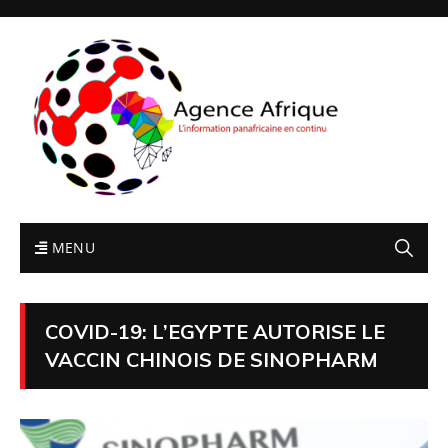
MENU
COVID-19: L’EGYPTE AUTORISE LE
VACCIN CHINOIS DE SINOPHARM