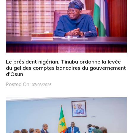
Le président nigérian, Tinubu ordonne la levée
du gel des comptes bancaires du gouvernement
d’Osun
Posted On:
07/08/2026