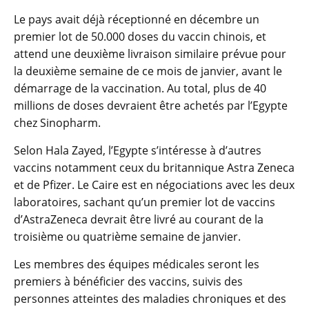
Le pays avait déjà réceptionné en décembre un
premier lot de 50.000 doses du vaccin chinois, et
attend une deuxième livraison similaire prévue pour
la deuxième semaine de ce mois de janvier, avant le
démarrage de la vaccination. Au total, plus de 40
millions de doses devraient être achetés par l’Egypte
chez Sinopharm.
Selon Hala Zayed, l’Egypte s’intéresse à d’autres
vaccins notamment ceux du britannique Astra Zeneca
et de Pfizer. Le Caire est en négociations avec les deux
laboratoires, sachant qu’un premier lot de vaccins
d’AstraZeneca devrait être livré au courant de la
troisième ou quatrième semaine de janvier.
Les membres des équipes médicales seront les
premiers à bénéficier des vaccins, suivis des
personnes atteintes des maladies chroniques et des