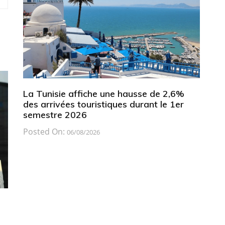
La Tunisie affiche une hausse de 2,6%
des arrivées touristiques durant le 1er
semestre 2026
Posted On:
06/08/2026