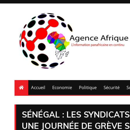
Accueil
Economie
Politique
Sécurité
S
SÉNÉGAL : LES SYNDICAT
UNE JOURNÉE DE GRÈVE S