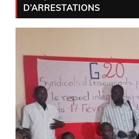
D’ARRESTATIONS