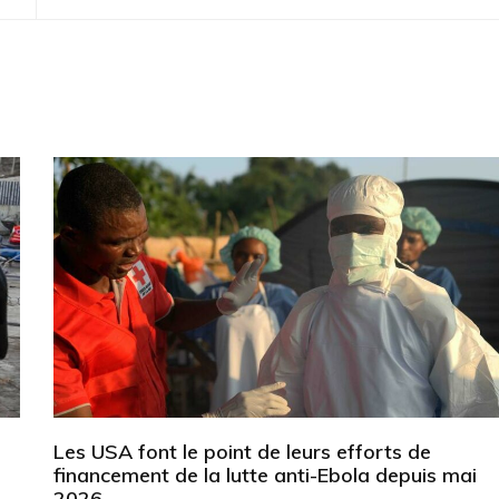
Les USA font le point de leurs efforts de
financement de la lutte anti-Ebola depuis mai
2026