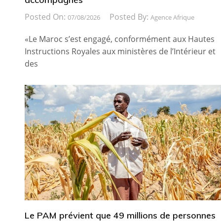
Posted On:
Posted By:
07/08/2026
Agence Afrique
«Le Maroc s’est engagé, conformément aux Hautes
Instructions Royales aux ministères de l’Intérieur et
des
Le PAM prévient que 49 millions de personnes