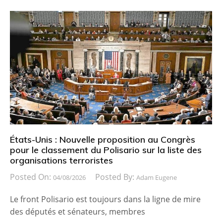
États-Unis : Nouvelle proposition au Congrès
pour le classement du Polisario sur la liste des
organisations terroristes
Posted On:
Posted By:
04/08/2026
Adam Eugene
Le front Polisario est toujours dans la ligne de mire
des députés et sénateurs, membres