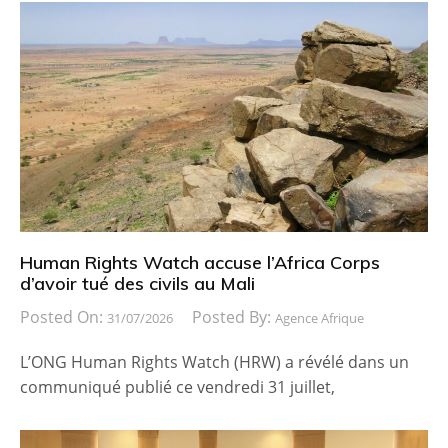
Human Rights Watch accuse l’Africa Corps
d’avoir tué des civils au Mali
Posted On:
Posted By:
31/07/2026
Agence Afrique
L’ONG Human Rights Watch (HRW) a révélé dans un
communiqué publié ce vendredi 31 juillet,