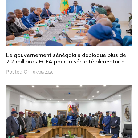
Le gouvernement sénégalais débloque plus de
7,2 milliards FCFA pour la sécurité alimentaire
Posted On:
07/08/2026