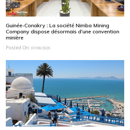
Guinée-Conakry : La société Nimba Mining
Company dispose désormais d’une convention
minière
Posted On:
07/08/2026