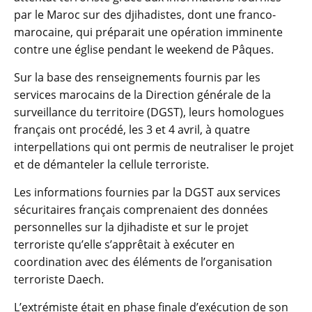
par le Maroc sur des djihadistes, dont une franco-
marocaine, qui préparait une opération imminente
contre une église pendant le weekend de Pâques.
Sur la base des renseignements fournis par les
services marocains de la Direction générale de la
surveillance du territoire (DGST), leurs homologues
français ont procédé, les 3 et 4 avril, à quatre
interpellations qui ont permis de neutraliser le projet
et de démanteler la cellule terroriste.
Les informations fournies par la DGST aux services
sécuritaires français comprenaient des données
personnelles sur la djihadiste et sur le projet
terroriste qu’elle s’apprêtait à exécuter en
coordination avec des éléments de l’organisation
terroriste Daech.
L’extrémiste était en phase finale d’exécution de son