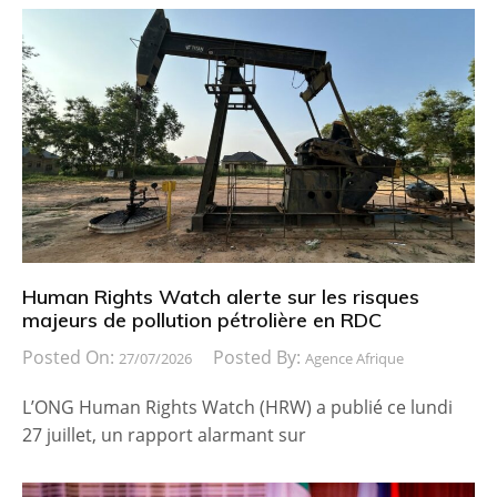
Human Rights Watch alerte sur les risques
majeurs de pollution pétrolière en RDC
Posted On:
Posted By:
27/07/2026
Agence Afrique
L’ONG Human Rights Watch (HRW) a publié ce lundi
27 juillet, un rapport alarmant sur