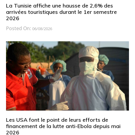
La Tunisie affiche une hausse de 2,6% des
arrivées touristiques durant le 1er semestre
2026
Posted On:
06/08/2026
Les USA font le point de leurs efforts de
financement de la lutte anti-Ebola depuis mai
2026