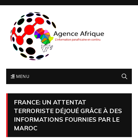
MENU
FRANCE: UN ATTENTAT
TERRORISTE DÉJOUÉ GRÂCE À DES
INFORMATIONS FOURNIES PAR LE
MAROC