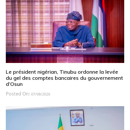
Le président nigérian, Tinubu ordonne la levée
du gel des comptes bancaires du gouvernement
d’Osun
Posted On:
07/08/2026