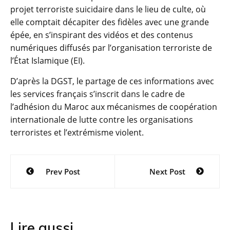
projet terroriste suicidaire dans le lieu de culte, où
elle comptait décapiter des fidèles avec une grande
épée, en s’inspirant des vidéos et des contenus
numériques diffusés par l’organisation terroriste de
l’État Islamique (EI).
D’après la DGST, le partage de ces informations avec
les services français s’inscrit dans le cadre de
l’adhésion du Maroc aux mécanismes de coopération
internationale de lutte contre les organisations
terroristes et l’extrémisme violent.
Navigation
Prev Post
Next Post
de
l’article
Lire aussi