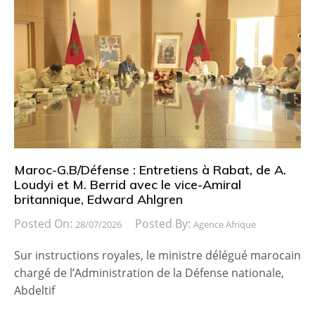
Maroc-G.B/Défense : Entretiens à Rabat, de A.
Loudyi et M. Berrid avec le vice-Amiral
britannique, Edward Ahlgren
Posted On:
Posted By:
28/07/2026
Agence Afrique
Sur instructions royales, le ministre délégué marocain
chargé de l’Administration de la Défense nationale,
Abdeltif