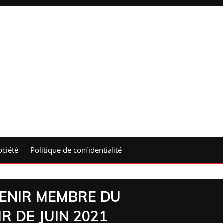
ociété
Politique de confidentialité
ENIR MEMBRE DU
 DE JUIN 2021