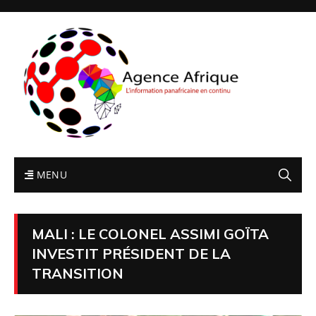
MENU
MALI : LE COLONEL ASSIMI GOÏTA
INVESTIT PRÉSIDENT DE LA
TRANSITION