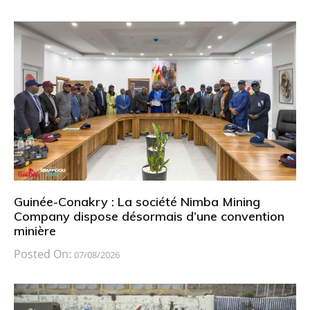
Guinée-Conakry : La société Nimba Mining
Company dispose désormais d’une convention
minière
Posted On:
07/08/2026