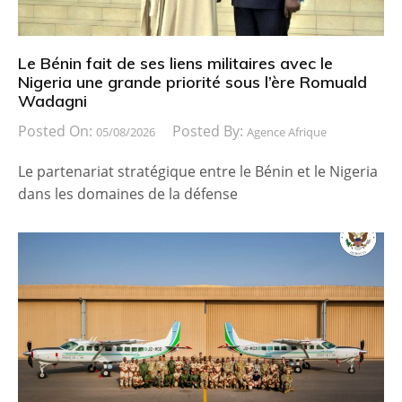
Le Bénin fait de ses liens militaires avec le
Nigeria une grande priorité sous l’ère Romuald
Wadagni
Posted On:
Posted By:
05/08/2026
Agence Afrique
Le partenariat stratégique entre le Bénin et le Nigeria
dans les domaines de la défense