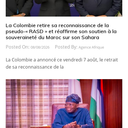
La Colombie retire sa reconnaissance de la
pseudo-« RASD » et réaffirme son soutien à la
souveraineté du Maroc sur son Sahara
Posted On:
Posted By:
08/08/2026
Agence Afrique
La Colombie a annoncé ce vendredi 7 août, le retrait
de sa reconnaissance de la