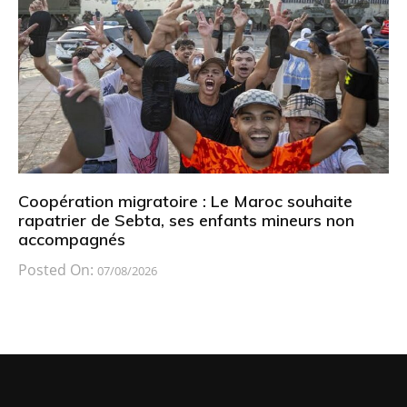
Coopération migratoire : Le Maroc souhaite
rapatrier de Sebta, ses enfants mineurs non
accompagnés
Posted On:
07/08/2026