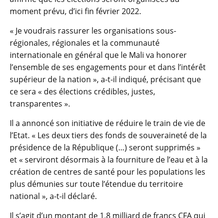
moment prévu, d’ici fin février 2022.
« Je voudrais rassurer les organisations sous-
régionales, régionales et la communauté
internationale en général que le Mali va honorer
l’ensemble de ses engagements pour et dans l’intérêt
supérieur de la nation », a-t-il indiqué, précisant que
ce sera « des élections crédibles, justes,
transparentes ».
Il a annoncé son initiative de réduire le train de vie de
l’Etat. « Les deux tiers des fonds de souveraineté de la
présidence de la République (…) seront supprimés »
et « serviront désormais à la fourniture de l’eau et à la
création de centres de santé pour les populations les
plus démunies sur toute l’étendue du territoire
national », a-t-il déclaré.
Il s’agit d’un montant de 1,8 milliard de francs CFA qui