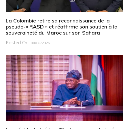
La Colombie retire sa reconnaissance de la
pseudo-« RASD » et réaffirme son soutien à la
souveraineté du Maroc sur son Sahara
Posted On:
08/08/2026