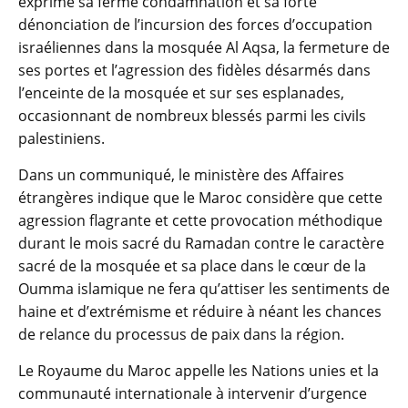
exprime sa ferme condamnation et sa forte
dénonciation de l’incursion des forces d’occupation
israéliennes dans la mosquée Al Aqsa, la fermeture de
ses portes et l’agression des fidèles désarmés dans
l’enceinte de la mosquée et sur ses esplanades,
occasionnant de nombreux blessés parmi les civils
palestiniens.
Dans un communiqué, le ministère des Affaires
étrangères indique que le Maroc considère que cette
agression flagrante et cette provocation méthodique
durant le mois sacré du Ramadan contre le caractère
sacré de la mosquée et sa place dans le cœur de la
Oumma islamique ne fera qu’attiser les sentiments de
haine et d’extrémisme et réduire à néant les chances
de relance du processus de paix dans la région.
Le Royaume du Maroc appelle les Nations unies et la
communauté internationale à intervenir d’urgence