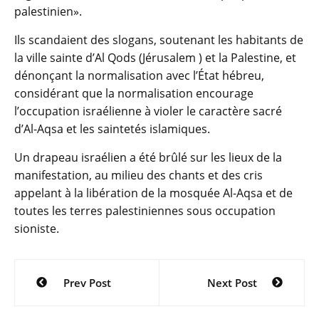
palestinien».
Ils scandaient des slogans, soutenant les habitants de
la ville sainte d’Al Qods (Jérusalem ) et la Palestine, et
dénonçant la normalisation avec l’État hébreu,
considérant que la normalisation encourage
l’occupation israélienne à violer le caractère sacré
d’Al-Aqsa et les saintetés islamiques.
Un drapeau israélien a été brûlé sur les lieux de la
manifestation, au milieu des chants et des cris
appelant à la libération de la mosquée Al-Aqsa et de
toutes les terres palestiniennes sous occupation
sioniste.
Navigation
Prev Post
Next Post
de