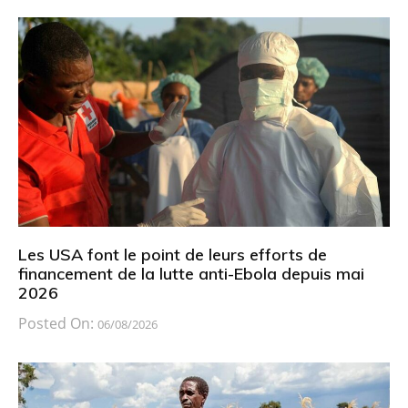
Les USA font le point de leurs efforts de
financement de la lutte anti-Ebola depuis mai
2026
Posted On:
06/08/2026