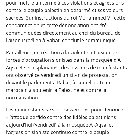
pour mettre un terme à ces violations et agressions
contre le peuple palestinien désarmé et ses valeurs
sacrées. Sur instructions du roi Mohammed VI, cette
condamnation et cette dénonciation ont été
communiquées directement au chef du bureau de
liaison israélien à Rabat, conclut le communiqué.
Par ailleurs, en réaction à la violente intrusion des
forces d’occupation sionistes dans la mosquée d’Al
Aqsa et ses esplanades, des dizaines de manifestants
ont observé ce vendredi un sit-in de protestation
devant le parlement à Rabat, à l’appel du Front
marocain à soutenir la Palestine et contre la
normalisation.
Les manifestants se sont rassemblés pour dénoncer
«l’attaque perfide contre des fidèles palestiniens
aujourd’hui (vendredi) à la mosquée Al-Aqsa, et
l’agression sioniste continue contre le peuple