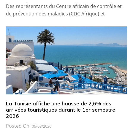
Des représentants du Centre africain de contrôle et
de prévention des maladies (CDC Afrique) et
La Tunisie affiche une hausse de 2,6% des
arrivées touristiques durant le 1er semestre
2026
Posted On:
06/08/2026