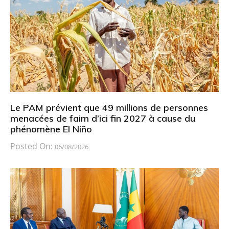
Le PAM prévient que 49 millions de personnes
menacées de faim d’ici fin 2027 à cause du
phénomène El Niño
Posted On:
06/08/2026