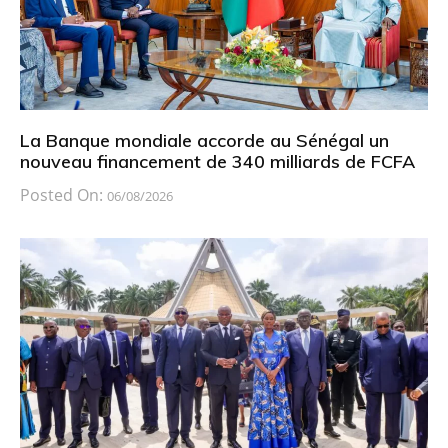
La Banque mondiale accorde au Sénégal un
nouveau financement de 340 milliards de FCFA
Posted On:
06/08/2026