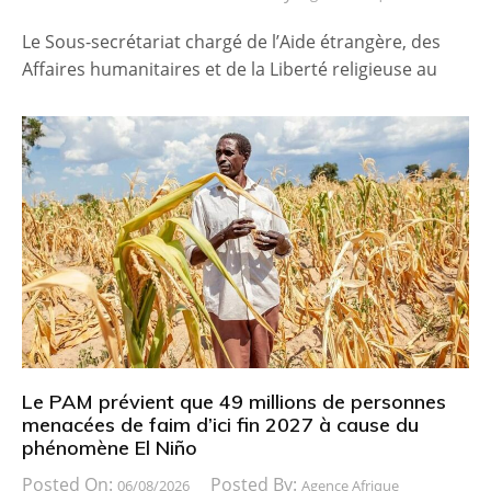
Le Sous-secrétariat chargé de l’Aide étrangère, des
Affaires humanitaires et de la Liberté religieuse au
Le PAM prévient que 49 millions de personnes
menacées de faim d’ici fin 2027 à cause du
phénomène El Niño
Posted On:
Posted By:
06/08/2026
Agence Afrique