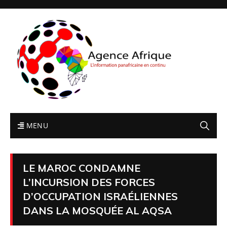
MENU
LE MAROC CONDAMNE
L’INCURSION DES FORCES
D’OCCUPATION ISRAÉLIENNES
DANS LA MOSQUÉE AL AQSA