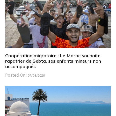
Coopération migratoire : Le Maroc souhaite
rapatrier de Sebta, ses enfants mineurs non
accompagnés
Posted On:
07/08/2026