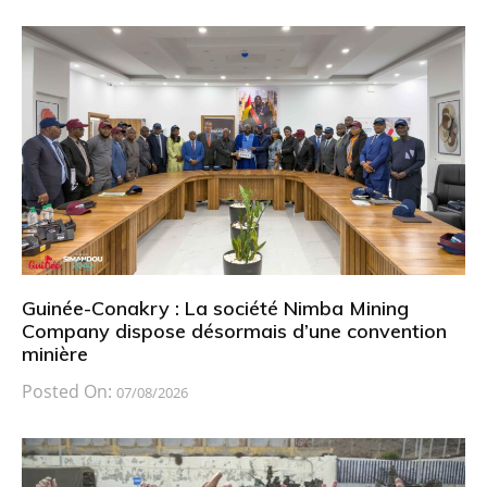
Guinée-Conakry : La société Nimba Mining
Company dispose désormais d’une convention
minière
Posted On:
07/08/2026