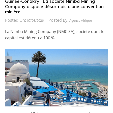
Guinée-Conakry : La société Nimba Mining
Company dispose désormais d’une convention
minière
Posted On:
Posted By:
07/08/2026
Agence Afrique
La Nimba Mining Company (NMC SA), société dont le
capital est détenu à 100 %