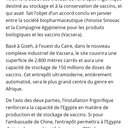
destiné au stockage et à la conservation de vaccins, et
qui avait fait l’objet d’un accord conclu en janvier
entre la société biopharmaceutique chinoise Sinovac
et la Compagnie égyptienne pour les produits
biologiques et les vaccins (Vacsera).
Basé à Gizeh, à l’ouest du Caire, dans le nouveau
complexe industriel de Vacsera, le site couvrira une
superficie de 2.800 mètres carrés et aura une
capacité de stockage de 150 millions de doses de
vaccins. Cet entrepôt ultramoderne, entièrement
automatisé, sera le plus grand centre du genre en
Afrique.
De l’avis des deux parties, l’installation frigorifique
renforcera la capacité de l’Egypte en matière de
production et de stockage de vaccins. Si pour
l’ambassade de Chine, l’entrepôt permettra à l’Egypte