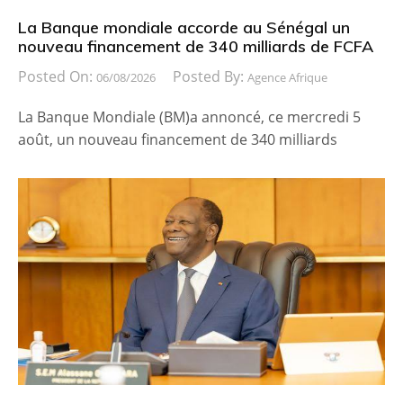
La Banque mondiale accorde au Sénégal un
nouveau financement de 340 milliards de FCFA
Posted On:
Posted By:
06/08/2026
Agence Afrique
La Banque Mondiale (BM)a annoncé, ce mercredi 5
août, un nouveau financement de 340 milliards