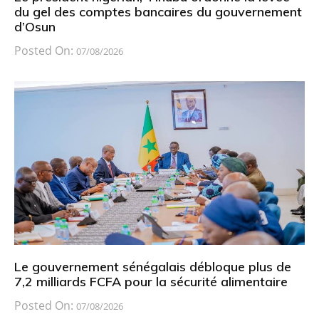
du gel des comptes bancaires du gouvernement
d’Osun
Posted On:
07/08/2026
Le gouvernement sénégalais débloque plus de
7,2 milliards FCFA pour la sécurité alimentaire
Posted On:
07/08/2026