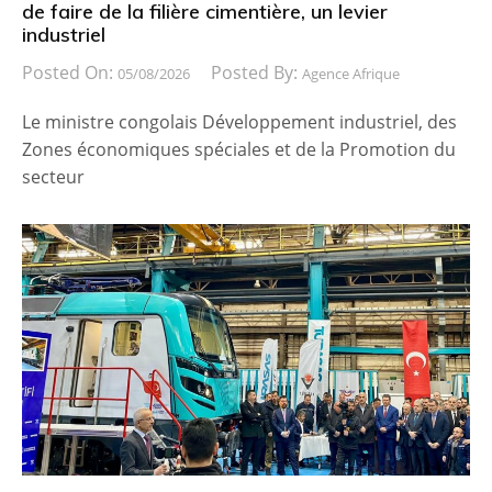
de faire de la filière cimentière, un levier
industriel
Posted On:
Posted By:
05/08/2026
Agence Afrique
Le ministre congolais Développement industriel, des
Zones économiques spéciales et de la Promotion du
secteur