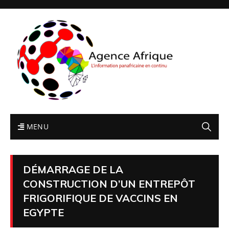
MENU
DÉMARRAGE DE LA
CONSTRUCTION D’UN ENTREPÔT
FRIGORIFIQUE DE VACCINS EN
EGYPTE