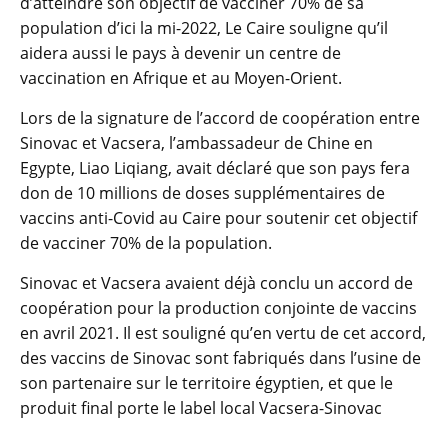
d’atteindre son objectif de vacciner 70% de sa
population d’ici la mi-2022, Le Caire souligne qu’il
aidera aussi le pays à devenir un centre de
vaccination en Afrique et au Moyen-Orient.
Lors de la signature de l’accord de coopération entre
Sinovac et Vacsera, l’ambassadeur de Chine en
Egypte, Liao Liqiang, avait déclaré que son pays fera
don de 10 millions de doses supplémentaires de
vaccins anti-Covid au Caire pour soutenir cet objectif
de vacciner 70% de la population.
Sinovac et Vacsera avaient déjà conclu un accord de
coopération pour la production conjointe de vaccins
en avril 2021. Il est souligné qu’en vertu de cet accord,
des vaccins de Sinovac sont fabriqués dans l’usine de
son partenaire sur le territoire égyptien, et que le
produit final porte le label local Vacsera-Sinovac