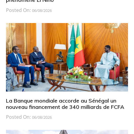
Posted On:
06/08/2026
La Banque mondiale accorde au Sénégal un
nouveau financement de 340 milliards de FCFA
Posted On:
06/08/2026