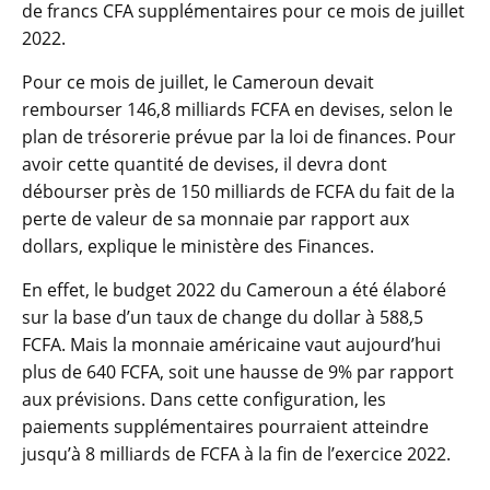
de francs CFA supplémentaires pour ce mois de juillet
2022.
Pour ce mois de juillet, le Cameroun devait
rembourser 146,8 milliards FCFA en devises, selon le
plan de trésorerie prévue par la loi de finances. Pour
avoir cette quantité de devises, il devra dont
débourser près de 150 milliards de FCFA du fait de la
perte de valeur de sa monnaie par rapport aux
dollars, explique le ministère des Finances.
En effet, le budget 2022 du Cameroun a été élaboré
sur la base d’un taux de change du dollar à 588,5
FCFA. Mais la monnaie américaine vaut aujourd’hui
plus de 640 FCFA, soit une hausse de 9% par rapport
aux prévisions. Dans cette configuration, les
paiements supplémentaires pourraient atteindre
jusqu’à 8 milliards de FCFA à la fin de l’exercice 2022.