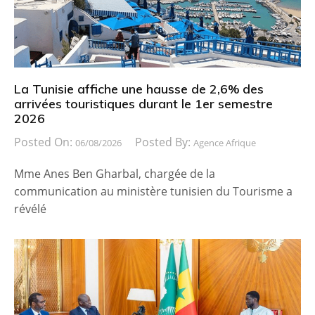
La Tunisie affiche une hausse de 2,6% des
arrivées touristiques durant le 1er semestre
2026
Posted On:
Posted By:
06/08/2026
Agence Afrique
Mme Anes Ben Gharbal, chargée de la
communication au ministère tunisien du Tourisme a
révélé