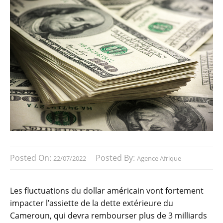
Posted On:
Posted By:
22/07/2022
Agence Afrique
Les fluctuations du dollar américain vont fortement
impacter l’assiette de la dette extérieure du
Cameroun, qui devra rembourser plus de 3 milliards