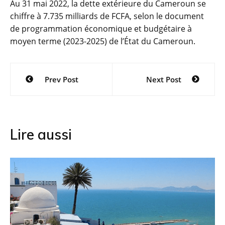
Au 31 mai 2022, la dette extérieure du Cameroun se
chiffre à 7.735 milliards de FCFA, selon le document
de programmation économique et budgétaire à
moyen terme (2023-2025) de l’État du Cameroun.
Navigation
Prev Post
Next Post
de
l’article
Lire aussi