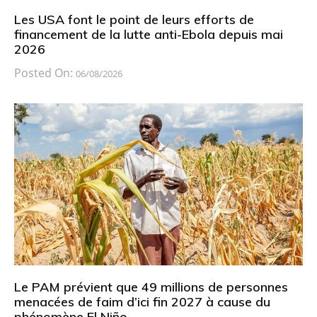
Les USA font le point de leurs efforts de
financement de la lutte anti-Ebola depuis mai
2026
Posted On:
06/08/2026
Le PAM prévient que 49 millions de personnes
menacées de faim d’ici fin 2027 à cause du
phénomène El Niño