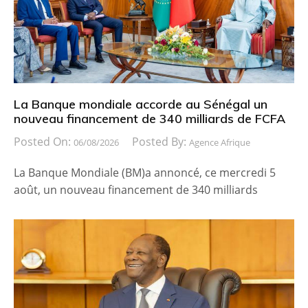
La Banque mondiale accorde au Sénégal un
nouveau financement de 340 milliards de FCFA
Posted On:
Posted By:
06/08/2026
Agence Afrique
La Banque Mondiale (BM)a annoncé, ce mercredi 5
août, un nouveau financement de 340 milliards