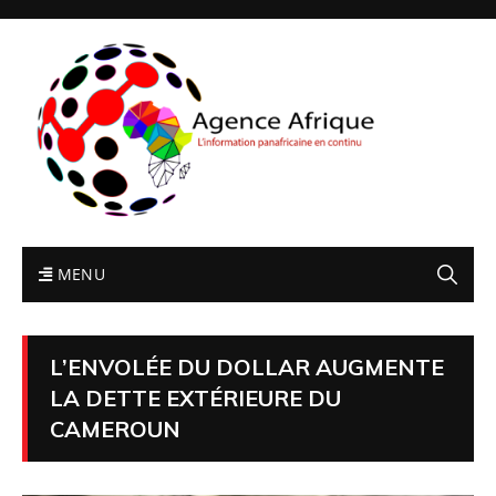
MENU
L’ENVOLÉE DU DOLLAR AUGMENTE
LA DETTE EXTÉRIEURE DU
CAMEROUN