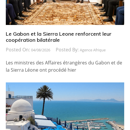
Le Gabon et la Sierra Leone renforcent leur
coopération bilatérale
Posted On:
Posted By:
04/08/2026
Agence Afrique
Les ministres des Affaires étrangères du Gabon et de
la Sierra Léone ont procédé hier