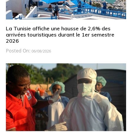
La Tunisie affiche une hausse de 2,6% des
arrivées touristiques durant le 1er semestre
2026
Posted On:
06/08/2026