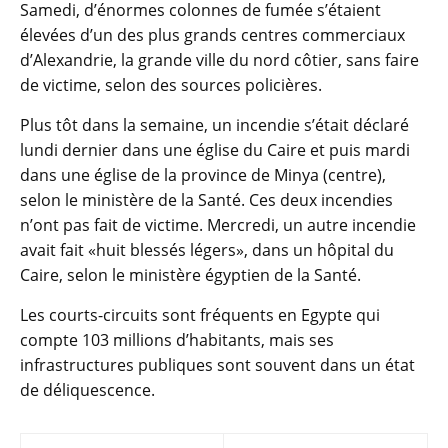
Samedi, d’énormes colonnes de fumée s’étaient
élevées d’un des plus grands centres commerciaux
d’Alexandrie, la grande ville du nord côtier, sans faire
de victime, selon des sources policières.
Plus tôt dans la semaine, un incendie s’était déclaré
lundi dernier dans une église du Caire et puis mardi
dans une église de la province de Minya (centre),
selon le ministère de la Santé. Ces deux incendies
n’ont pas fait de victime. Mercredi, un autre incendie
avait fait «huit blessés légers», dans un hôpital du
Caire, selon le ministère égyptien de la Santé.
Les courts-circuits sont fréquents en Egypte qui
compte 103 millions d’habitants, mais ses
infrastructures publiques sont souvent dans un état
de déliquescence.