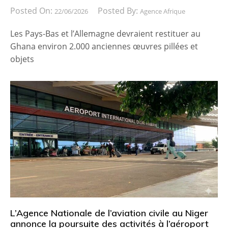
Posted On:
Posted By:
22/06/2026
Agence Afrique
Les Pays-Bas et l’Allemagne devraient restituer au
Ghana environ 2.000 anciennes œuvres pillées et
objets
L’Agence Nationale de l’aviation civile au Niger
annonce la poursuite des activités à l’aéroport