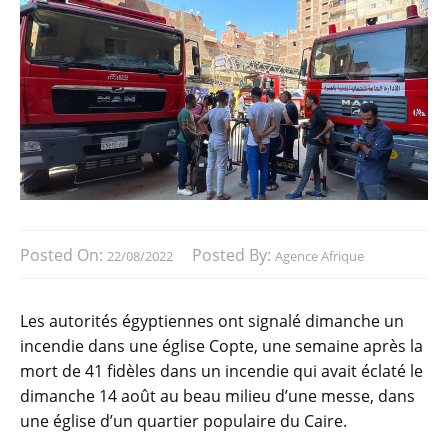
Posted On:
Posted By:
22/08/2022
Agence Afrique
Les autorités égyptiennes ont signalé dimanche un
incendie dans une église Copte, une semaine après la
mort de 41 fidèles dans un incendie qui avait éclaté le
dimanche 14 août au beau milieu d’une messe, dans
une église d’un quartier populaire du Caire.