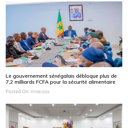
Le gouvernement sénégalais débloque plus de
7,2 milliards FCFA pour la sécurité alimentaire
Posted On:
07/08/2026