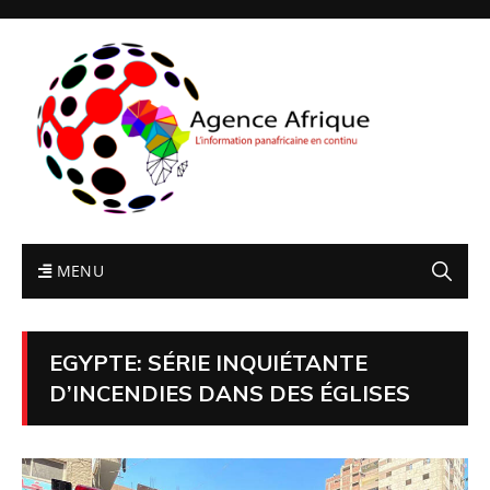
MENU
EGYPTE: SÉRIE INQUIÉTANTE
D’INCENDIES DANS DES ÉGLISES