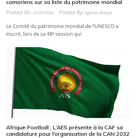
comoriens sur sa liste du patrimoine mondial
Posted On:
Posted By:
27/07/2026
Agence Afrique
Le Comité du patrimoine mondial de l’UNESCO a
inscrit, lors de sa 48ᵉ session qui
Afrique-Football : L’AES présente à la CAF sa
candidature pour l’organisation de la CAN 2032