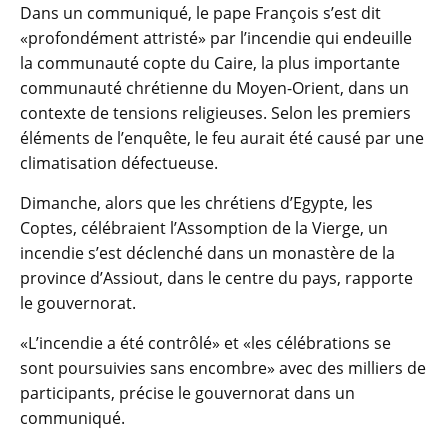
Dans un communiqué, le pape François s’est dit
«profondément attristé» par l’incendie qui endeuille
la communauté copte du Caire, la plus importante
communauté chrétienne du Moyen-Orient, dans un
contexte de tensions religieuses. Selon les premiers
éléments de l’enquête, le feu aurait été causé par une
climatisation défectueuse.
Dimanche, alors que les chrétiens d’Egypte, les
Coptes, célébraient l’Assomption de la Vierge, un
incendie s’est déclenché dans un monastère de la
province d’Assiout, dans le centre du pays, rapporte
le gouvernorat.
«L’incendie a été contrôlé» et «les célébrations se
sont poursuivies sans encombre» avec des milliers de
participants, précise le gouvernorat dans un
communiqué.