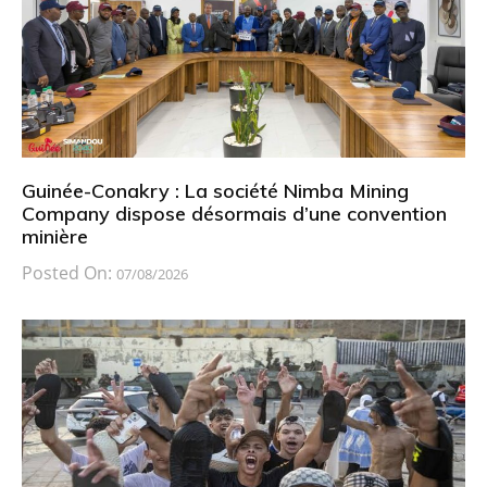
Guinée-Conakry : La société Nimba Mining
Company dispose désormais d’une convention
minière
Posted On:
07/08/2026