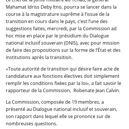
Mahamat Idriss Deby Itno, pourra se lancer dans la
course à la magistrature suprême à l’issue de la
transition en cours dans le pays, c’est l’une des
suggestions faites, mercredi, par la Commission ad
hoc mise en place par le présidium du Dialogue
national inclusif souverain (DNIS), avec pour mission
de faire des propositions sur la forme de l’État et des
institutions après la transition.
«Toute autorité de transition qui désire faire acte de
candidature aux fonctions électives doit simplement
remplir les conditions fixées par la loi», a fait savoir le
rapporteur de la Commission, Robenate Jean Calvin.
La Commission, composée de 19 membres, a
présenté au Dialogue national inclusif et souverain,
son rapport dans lequel elle se prononce sur de
nombreuses questions.