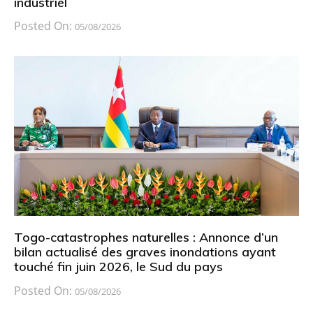
industriel
Posted On:
05/08/2026
Togo-catastrophes naturelles : Annonce d’un
bilan actualisé des graves inondations ayant
touché fin juin 2026, le Sud du pays
Posted On:
05/08/2026