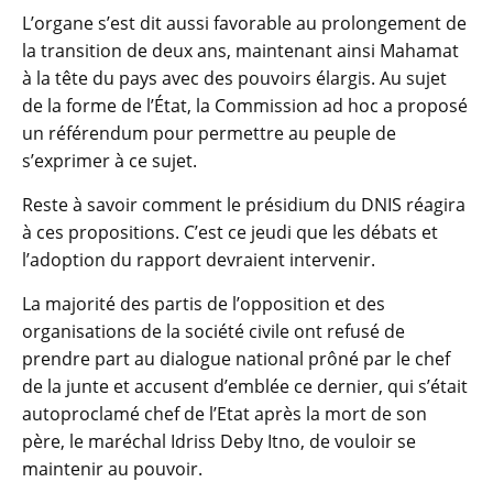
L’organe s’est dit aussi favorable au prolongement de
la transition de deux ans, maintenant ainsi Mahamat
à la tête du pays avec des pouvoirs élargis. Au sujet
de la forme de l’État, la Commission ad hoc a proposé
un référendum pour permettre au peuple de
s’exprimer à ce sujet.
Reste à savoir comment le présidium du DNIS réagira
à ces propositions. C’est ce jeudi que les débats et
l’adoption du rapport devraient intervenir.
La majorité des partis de l’opposition et des
organisations de la société civile ont refusé de
prendre part au dialogue national prôné par le chef
de la junte et accusent d’emblée ce dernier, qui s’était
autoproclamé chef de l’Etat après la mort de son
père, le maréchal Idriss Deby Itno, de vouloir se
maintenir au pouvoir.