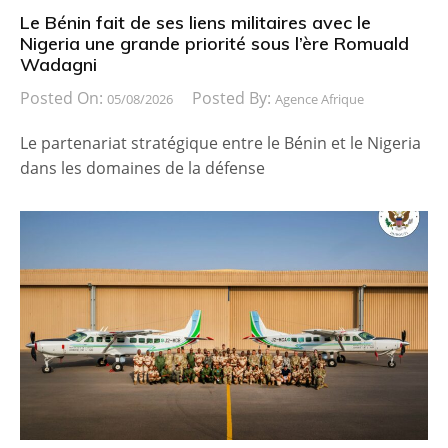
Le Bénin fait de ses liens militaires avec le
Nigeria une grande priorité sous l’ère Romuald
Wadagni
Posted On:
Posted By:
05/08/2026
Agence Afrique
Le partenariat stratégique entre le Bénin et le Nigeria
dans les domaines de la défense