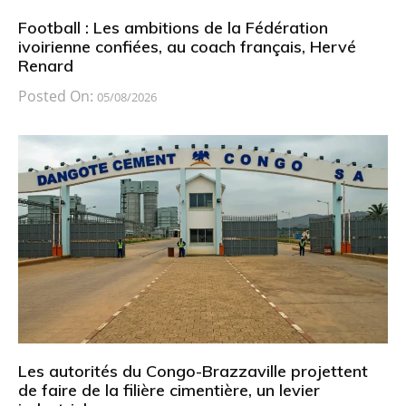
Football : Les ambitions de la Fédération
ivoirienne confiées, au coach français, Hervé
Renard
Posted On:
05/08/2026
Les autorités du Congo-Brazzaville projettent
de faire de la filière cimentière, un levier