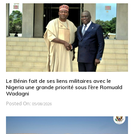
Le Bénin fait de ses liens militaires avec le
Nigeria une grande priorité sous l’ère Romuald
Wadagni
Posted On:
05/08/2026