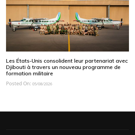
Les États-Unis consolident leur partenariat avec
Djibouti à travers un nouveau programme de
formation militaire
Posted On:
05/08/2026