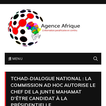
MENU
TCHAD-DIALOGUE NATIONAL : LA
COMMISSION AD HOC AUTORISE LE
CHEF DE LA JUNTE MAHAMAT
D’ÊTRE CANDIDAT À LA
PRÉSIDENTIELLE