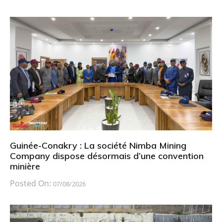
Guinée-Conakry : La société Nimba Mining
Company dispose désormais d’une convention
minière
Posted On:
07/08/2026