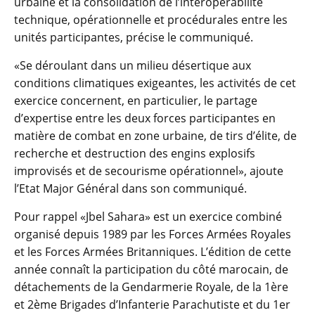
urbaine et la consolidation de l’interopérabilité
technique, opérationnelle et procédurales entre les
unités participantes, précise le communiqué.
«Se déroulant dans un milieu désertique aux
conditions climatiques exigeantes, les activités de cet
exercice concernent, en particulier, le partage
d’expertise entre les deux forces participantes en
matière de combat en zone urbaine, de tirs d’élite, de
recherche et destruction des engins explosifs
improvisés et de secourisme opérationnel», ajoute
l’Etat Major Général dans son communiqué.
Pour rappel «Jbel Sahara» est un exercice combiné
organisé depuis 1989 par les Forces Armées Royales
et les Forces Armées Britanniques. L’édition de cette
année connaît la participation du côté marocain, de
détachements de la Gendarmerie Royale, de la 1ère
et 2ème Brigades d’Infanterie Parachutiste et du 1er