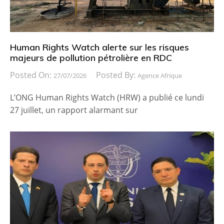
Human Rights Watch alerte sur les risques
majeurs de pollution pétrolière en RDC
Posted On:
Posted By:
27/07/2026
Agence Afrique
L’ONG Human Rights Watch (HRW) a publié ce lundi
27 juillet, un rapport alarmant sur