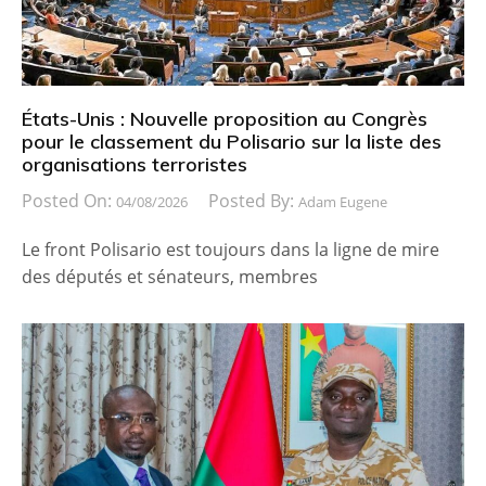
États-Unis : Nouvelle proposition au Congrès
pour le classement du Polisario sur la liste des
organisations terroristes
Posted On:
Posted By:
04/08/2026
Adam Eugene
Le front Polisario est toujours dans la ligne de mire
des députés et sénateurs, membres