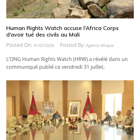
Human Rights Watch accuse l’Africa Corps
d’avoir tué des civils au Mali
Posted On:
Posted By:
31/07/2026
Agence Afrique
L’ONG Human Rights Watch (HRW) a révélé dans un
communiqué publié ce vendredi 31 juillet,