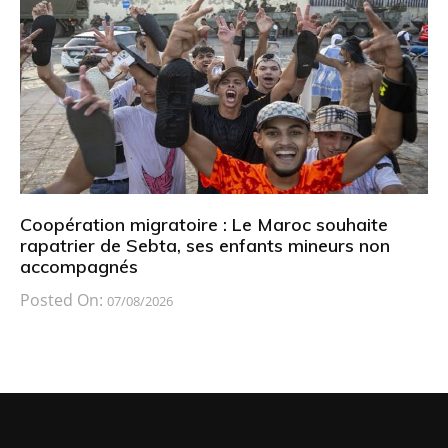
Coopération migratoire : Le Maroc souhaite
rapatrier de Sebta, ses enfants mineurs non
accompagnés
Posted On:
07/08/2026