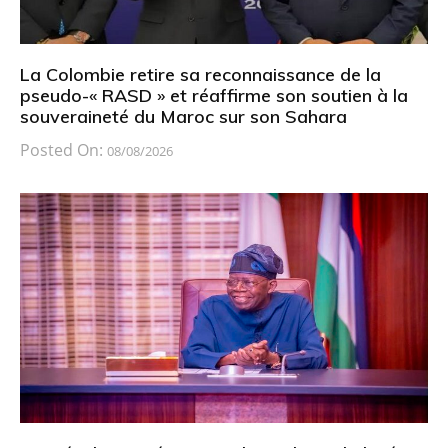
La Colombie retire sa reconnaissance de la
pseudo-« RASD » et réaffirme son soutien à la
souveraineté du Maroc sur son Sahara
Posted On:
08/08/2026