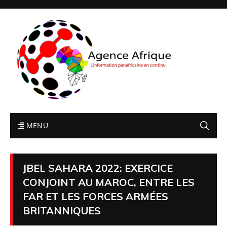
MENU
JBEL SAHARA 2022: EXERCICE
CONJOINT AU MAROC, ENTRE LES
FAR ET LES FORCES ARMÉES
BRITANNIQUES