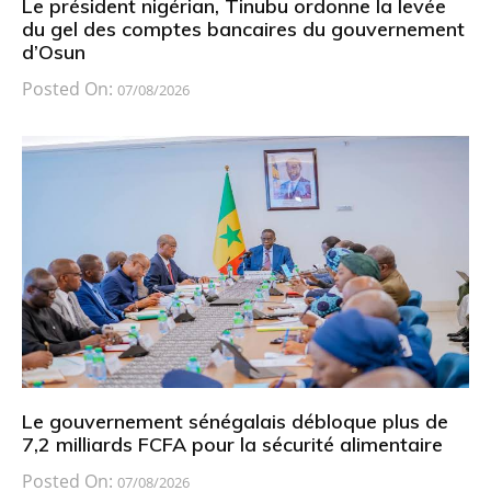
Le président nigérian, Tinubu ordonne la levée
du gel des comptes bancaires du gouvernement
d’Osun
Posted On:
07/08/2026
Le gouvernement sénégalais débloque plus de
7,2 milliards FCFA pour la sécurité alimentaire
Posted On:
07/08/2026