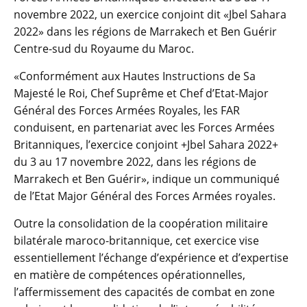
novembre 2022, un exercice conjoint dit «Jbel Sahara
2022» dans les régions de Marrakech et Ben Guérir
Centre-sud du Royaume du Maroc.
«Conformément aux Hautes Instructions de Sa
Majesté le Roi, Chef Suprême et Chef d’Etat-Major
Général des Forces Armées Royales, les FAR
conduisent, en partenariat avec les Forces Armées
Britanniques, l’exercice conjoint +Jbel Sahara 2022+
du 3 au 17 novembre 2022, dans les régions de
Marrakech et Ben Guérir», indique un communiqué
de l’Etat Major Général des Forces Armées royales.
Outre la consolidation de la coopération militaire
bilatérale maroco-britannique, cet exercice vise
essentiellement l’échange d’expérience et d’expertise
en matière de compétences opérationnelles,
l’affermissement des capacités de combat en zone