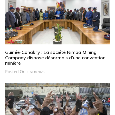
Guinée-Conakry : La société Nimba Mining
Company dispose désormais d’une convention
minière
Posted On:
07/08/2026