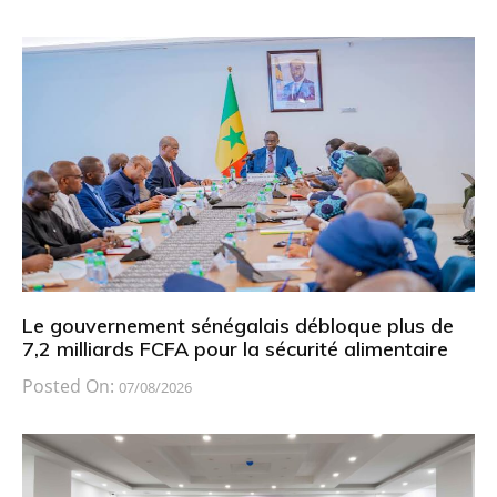
Le gouvernement sénégalais débloque plus de
7,2 milliards FCFA pour la sécurité alimentaire
Posted On:
07/08/2026