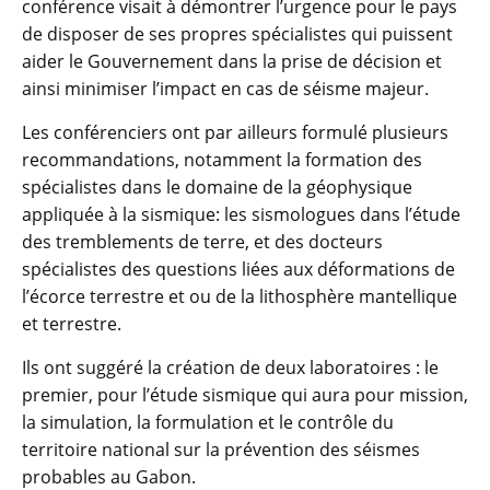
conférence visait à démontrer l’urgence pour le pays
de disposer de ses propres spécialistes qui puissent
aider le Gouvernement dans la prise de décision et
ainsi minimiser l’impact en cas de séisme majeur.
Les conférenciers ont par ailleurs formulé plusieurs
recommandations, notamment la formation des
spécialistes dans le domaine de la géophysique
appliquée à la sismique: les sismologues dans l’étude
des tremblements de terre, et des docteurs
spécialistes des questions liées aux déformations de
l’écorce terrestre et ou de la lithosphère mantellique
et terrestre.
Ils ont suggéré la création de deux laboratoires : le
premier, pour l’étude sismique qui aura pour mission,
la simulation, la formulation et le contrôle du
territoire national sur la prévention des séismes
probables au Gabon.