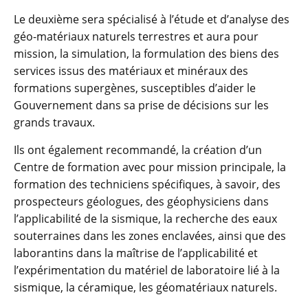
Le deuxième sera spécialisé à l’étude et d’analyse des
géo-matériaux naturels terrestres et aura pour
mission, la simulation, la formulation des biens des
services issus des matériaux et minéraux des
formations supergènes, susceptibles d’aider le
Gouvernement dans sa prise de décisions sur les
grands travaux.
Ils ont également recommandé, la création d’un
Centre de formation avec pour mission principale, la
formation des techniciens spécifiques, à savoir, des
prospecteurs géologues, des géophysiciens dans
l’applicabilité de la sismique, la recherche des eaux
souterraines dans les zones enclavées, ainsi que des
laborantins dans la maîtrise de l’applicabilité et
l’expérimentation du matériel de laboratoire lié à la
sismique, la céramique, les géomatériaux naturels.