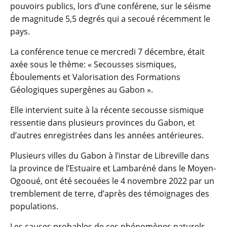
pouvoirs publics, lors d’une conférene, sur le séisme
de magnitude 5,5 degrés qui a secoué récemment le
pays.
La conférence tenue ce mercredi 7 décembre, était
axée sous le thème: « Secousses sismiques,
Éboulements et Valorisation des Formations
Géologiques supergènes au Gabon ».
Elle intervient suite à la récente secousse sismique
ressentie dans plusieurs provinces du Gabon, et
d’autres enregistrées dans les années antérieures.
Plusieurs villes du Gabon à l’instar de Libreville dans
la province de l’Estuaire et Lambaréné dans le Moyen-
Ogooué, ont été secouées le 4 novembre 2022 par un
tremblement de terre, d’après des témoignages des
populations.
Les causes probables de ces phénomènes naturels