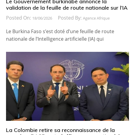
Le Gouvernement burkinabè annonce la
validation de la feuille de route nationale sur l’IA
Posted On:
Posted By:
18/06/2026
Agence Afrique
Le Burkina Faso s’est doté d’une feuille de route
nationale de l’Intelligence artificielle (IA) qui
La Colombie retire sa reconnaissance de la