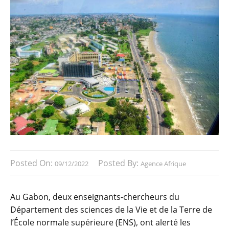
Posted On:
Posted By:
09/12/2022
Agence Afrique
Au Gabon, deux enseignants-chercheurs du
Département des sciences de la Vie et de la Terre de
l’École normale supérieure (ENS), ont alerté les