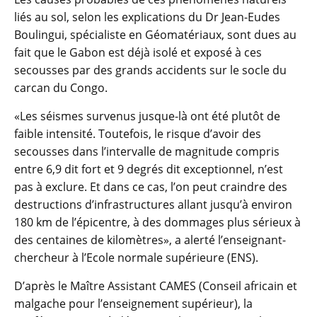
liés au sol, selon les explications du Dr Jean-Eudes
Boulingui, spécialiste en Géomatériaux, sont dues au
fait que le Gabon est déjà isolé et exposé à ces
secousses par des grands accidents sur le socle du
carcan du Congo.
«Les séismes survenus jusque-là ont été plutôt de
faible intensité. Toutefois, le risque d’avoir des
secousses dans l’intervalle de magnitude compris
entre 6,9 dit fort et 9 degrés dit exceptionnel, n’est
pas à exclure. Et dans ce cas, l’on peut craindre des
destructions d’infrastructures allant jusqu’à environ
180 km de l’épicentre, à des dommages plus sérieux à
des centaines de kilomètres», a alerté l’enseignant-
chercheur à l’Ecole normale supérieure (ENS).
D’après le Maître Assistant CAMES (Conseil africain et
malgache pour l’enseignement supérieur), la