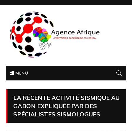
MENU
LA RÉCENTE ACTIVITÉ SISMIQUE AU
GABON EXPLIQUÉE PAR DES
SPÉCIALISTES SISMOLOGUES