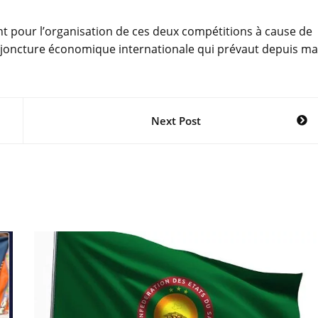
nt pour l’organisation de ces deux compétitions à cause de
conjoncture économique internationale qui prévaut depuis ma
Next Post