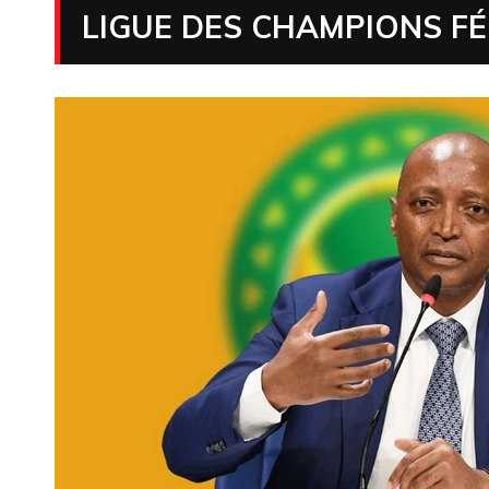
LIGUE DES CHAMPIONS FÉ