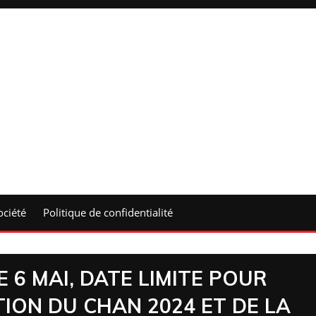
ociété
Politique de confidentialité
E 6 MAI, DATE LIMITE POUR
ION DU CHAN 2024 ET DE LA