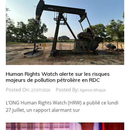
Human Rights Watch alerte sur les risques
majeurs de pollution pétrolière en RDC
Posted On:
Posted By:
27/07/2026
Agence Afrique
L’ONG Human Rights Watch (HRW) a publié ce lundi
27 juillet, un rapport alarmant sur