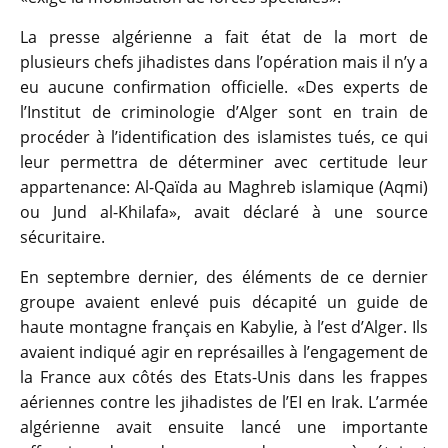
La presse algérienne a fait état de la mort de
plusieurs chefs jihadistes dans l’opération mais il n’y a
eu aucune confirmation officielle. «Des experts de
l’Institut de criminologie d’Alger sont en train de
procéder à l’identification des islamistes tués, ce qui
leur permettra de déterminer avec certitude leur
appartenance: Al-Qaïda au Maghreb islamique (Aqmi)
ou Jund al-Khilafa», avait déclaré à une source
sécuritaire.
En septembre dernier, des éléments de ce dernier
groupe avaient enlevé puis décapité un guide de
haute montagne français en Kabylie, à l’est d’Alger. Ils
avaient indiqué agir en représailles à l’engagement de
la France aux côtés des Etats-Unis dans les frappes
aériennes contre les jihadistes de l’EI en Irak. L’armée
algérienne avait ensuite lancé une importante