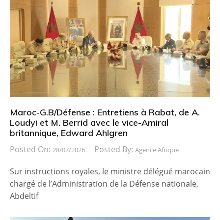
Maroc-G.B/Défense : Entretiens à Rabat, de A.
Loudyi et M. Berrid avec le vice-Amiral
britannique, Edward Ahlgren
Posted On:
Posted By:
28/07/2026
Agence Afrique
Sur instructions royales, le ministre délégué marocain
chargé de l’Administration de la Défense nationale,
Abdeltif