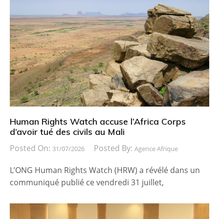
Human Rights Watch accuse l’Africa Corps
d’avoir tué des civils au Mali
Posted On:
Posted By:
31/07/2026
Agence Afrique
L’ONG Human Rights Watch (HRW) a révélé dans un
communiqué publié ce vendredi 31 juillet,