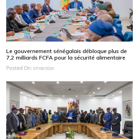
Le gouvernement sénégalais débloque plus de
7,2 milliards FCFA pour la sécurité alimentaire
Posted On:
07/08/2026