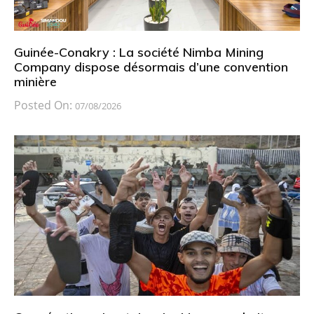
Guinée-Conakry : La société Nimba Mining
Company dispose désormais d’une convention
minière
Posted On:
07/08/2026