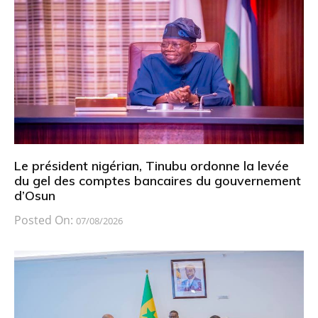
Le président nigérian, Tinubu ordonne la levée
du gel des comptes bancaires du gouvernement
d’Osun
Posted On:
07/08/2026