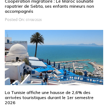
Coopération migratoire : Le Maroc souhaite
rapatrier de Sebta, ses enfants mineurs non
accompagnés
Posted On:
07/08/2026
La Tunisie affiche une hausse de 2,6% des
arrivées touristiques durant le 1er semestre
2026