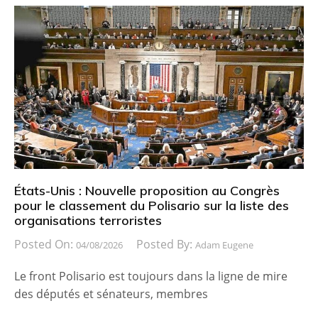
États-Unis : Nouvelle proposition au Congrès
pour le classement du Polisario sur la liste des
organisations terroristes
Posted On:
Posted By:
04/08/2026
Adam Eugene
Le front Polisario est toujours dans la ligne de mire
des députés et sénateurs, membres