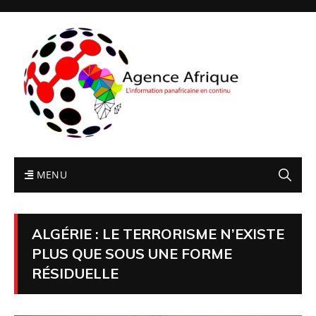
MENU
ALGÉRIE : LE TERRORISME N’EXISTE
PLUS QUE SOUS UNE FORME
RÉSIDUELLE