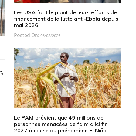
Les USA font le point de leurs efforts de
financement de la lutte anti-Ebola depuis
mai 2026
Posted On:
06/08/2026
t,
Le PAM prévient que 49 millions de
personnes menacées de faim d’ici fin
2027 à cause du phénomène El Niño