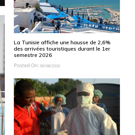
La Tunisie affiche une hausse de 2,6%
des arrivées touristiques durant le 1er
semestre 2026
Posted On:
06/08/2026