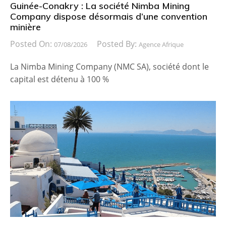
Guinée-Conakry : La société Nimba Mining
Company dispose désormais d’une convention
minière
Posted On:
Posted By:
07/08/2026
Agence Afrique
La Nimba Mining Company (NMC SA), société dont le
capital est détenu à 100 %