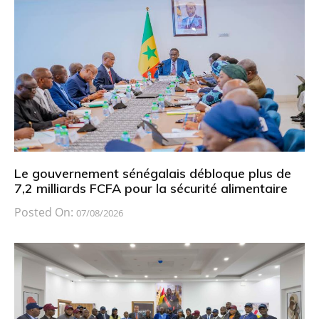
Le gouvernement sénégalais débloque plus de
7,2 milliards FCFA pour la sécurité alimentaire
Posted On:
07/08/2026