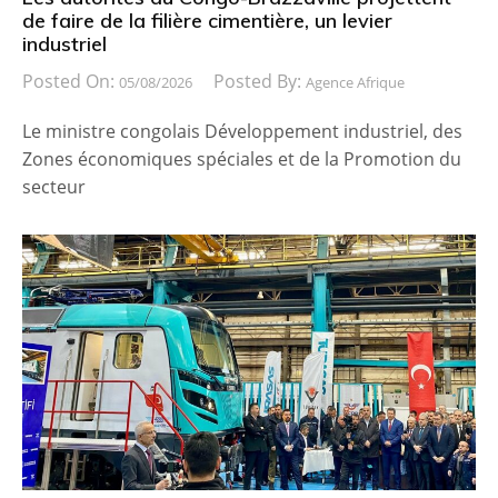
de faire de la filière cimentière, un levier
industriel
Posted On:
Posted By:
05/08/2026
Agence Afrique
Le ministre congolais Développement industriel, des
Zones économiques spéciales et de la Promotion du
secteur