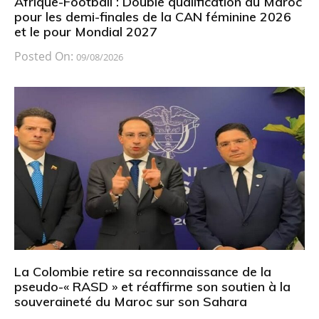
Afrique-Football : Double qualification du Maroc
pour les demi-finales de la CAN féminine 2026
et le pour Mondial 2027
Posted On:
09/08/2026
La Colombie retire sa reconnaissance de la
pseudo-« RASD » et réaffirme son soutien à la
souveraineté du Maroc sur son Sahara