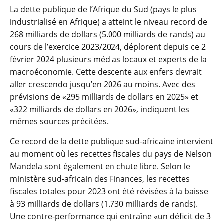
La dette publique de l’Afrique du Sud (pays le plus
industrialisé en Afrique) a atteint le niveau record de
268 milliards de dollars (5.000 milliards de rands) au
cours de l’exercice 2023/2024, déplorent depuis ce 2
février 2024 plusieurs médias locaux et experts de la
macroéconomie. Cette descente aux enfers devrait
aller crescendo jusqu’en 2026 au moins. Avec des
prévisions de «295 milliards de dollars en 2025» et
«322 milliards de dollars en 2026», indiquent les
mêmes sources précitées.
Ce record de la dette publique sud-africaine intervient
au moment où les recettes fiscales du pays de Nelson
Mandela sont également en chute libre. Selon le
ministère sud-africain des Finances, les recettes
fiscales totales pour 2023 ont été révisées à la baisse
à 93 milliards de dollars (1.730 milliards de rands).
Une contre-performance qui entraîne «un déficit de 3