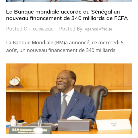
La Banque mondiale accorde au Sénégal un
nouveau financement de 340 milliards de FCFA
Posted On:
Posted By:
06/08/2026
Agence Afrique
La Banque Mondiale (BM)a annoncé, ce mercredi 5
août, un nouveau financement de 340 milliards