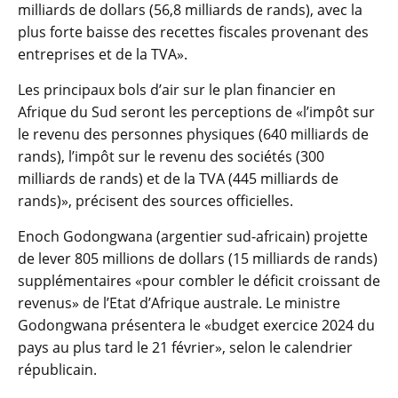
milliards de dollars (56,8 milliards de rands), avec la
plus forte baisse des recettes fiscales provenant des
entreprises et de la TVA».
Les principaux bols d’air sur le plan financier en
Afrique du Sud seront les perceptions de «l’impôt sur
le revenu des personnes physiques (640 milliards de
rands), l’impôt sur le revenu des sociétés (300
milliards de rands) et de la TVA (445 milliards de
rands)», précisent des sources officielles.
Enoch Godongwana (argentier sud-africain) projette
de lever 805 millions de dollars (15 milliards de rands)
supplémentaires «pour combler le déficit croissant de
revenus» de l’Etat d’Afrique australe. Le ministre
Godongwana présentera le «budget exercice 2024 du
pays au plus tard le 21 février», selon le calendrier
républicain.