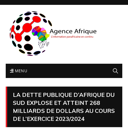
MENU
LA DETTE PUBLIQUE D’AFRIQUE DU
SUD EXPLOSE ET ATTEINT 268
MILLIARDS DE DOLLARS AU COURS
DE L’EXERCICE 2023/2024