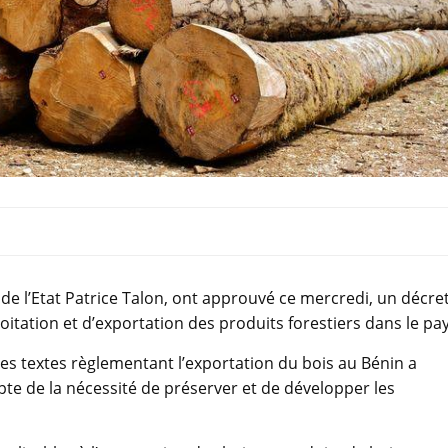
 de l’Etat Patrice Talon, ont approuvé ce mercredi, un décre
itation et d’exportation des produits forestiers dans le pay
s textes règlementant l’exportation du bois au Bénin a
pte de la nécessité de préserver et de développer les