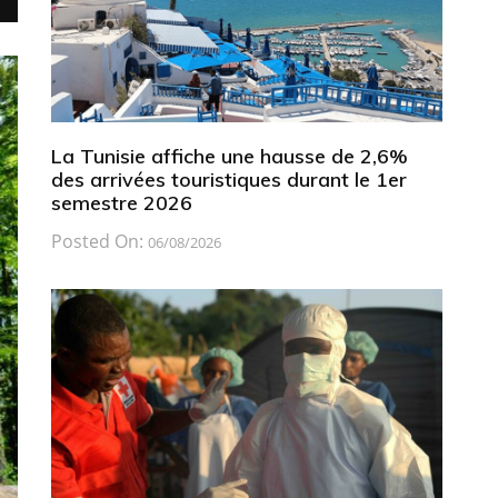
La Tunisie affiche une hausse de 2,6%
des arrivées touristiques durant le 1er
semestre 2026
Posted On:
06/08/2026