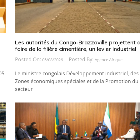
Les autorités du Congo-Brazzaville projettent 
faire de la filière cimentière, un levier industriel
Posted On:
Posted By:
05/08/2026
Agence Afrique
05
Le ministre congolais Développement industriel, des
Zones économiques spéciales et de la Promotion du
secteur