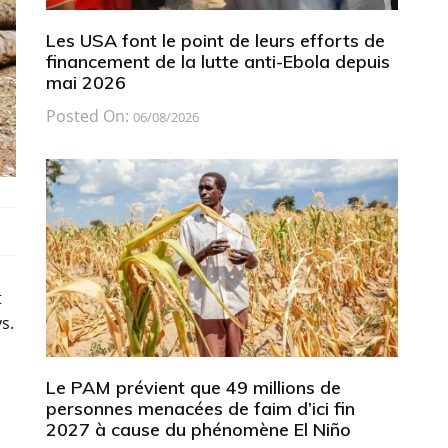
Les USA font le point de leurs efforts de
financement de la lutte anti-Ebola depuis
mai 2026
Posted On:
06/08/2026
t
s.
Le PAM prévient que 49 millions de
personnes menacées de faim d’ici fin
2027 à cause du phénomène El Niño