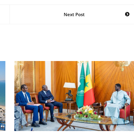
Next Post