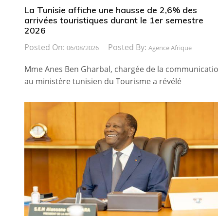
La Tunisie affiche une hausse de 2,6% des
arrivées touristiques durant le 1er semestre
2026
Posted On:
Posted By:
06/08/2026
Agence Afrique
Mme Anes Ben Gharbal, chargée de la communicati
au ministère tunisien du Tourisme a révélé