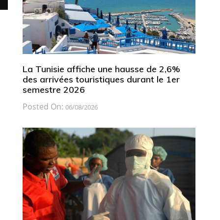
La Tunisie affiche une hausse de 2,6%
des arrivées touristiques durant le 1er
semestre 2026
Posted On:
06/08/2026