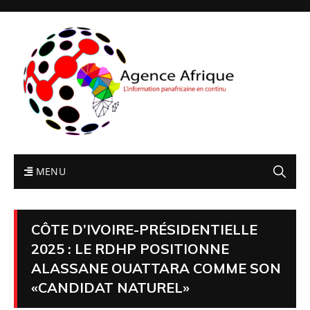
MENU
CÔTE D’IVOIRE-PRÉSIDENTIELLE
2025 : LE RDHP POSITIONNE
ALASSANE OUATTARA COMME SON
«CANDIDAT NATUREL»