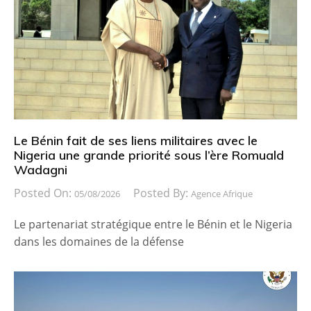
Le Bénin fait de ses liens militaires avec le
Nigeria une grande priorité sous l’ère Romuald
Wadagni
Posted On:
Posted By:
05/08/2026
Agence Afrique
Le partenariat stratégique entre le Bénin et le Nigeria
dans les domaines de la défense