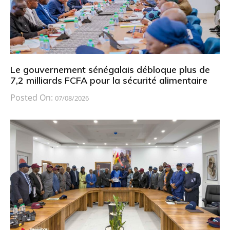
Le gouvernement sénégalais débloque plus de
7,2 milliards FCFA pour la sécurité alimentaire
Posted On:
07/08/2026