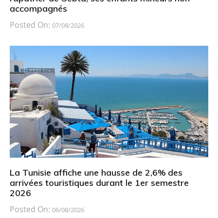
accompagnés
Posted On:
07/08/2026
La Tunisie affiche une hausse de 2,6% des
arrivées touristiques durant le 1er semestre
2026
Posted On:
06/08/2026