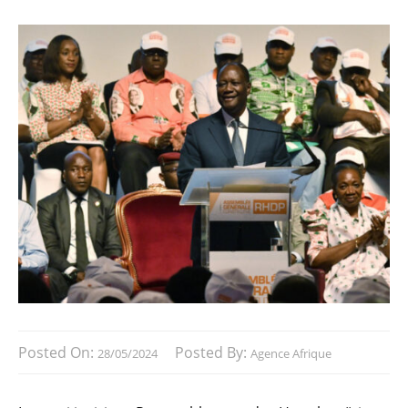
Posted On:
Posted By:
28/05/2024
Agence Afrique