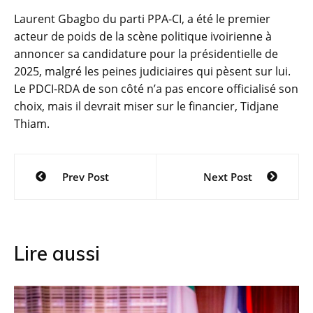
Laurent Gbagbo du parti PPA-CI, a été le premier
acteur de poids de la scène politique ivoirienne à
annoncer sa candidature pour la présidentielle de
2025, malgré les peines judiciaires qui pèsent sur lui.
Le PDCI-RDA de son côté n’a pas encore officialisé son
choix, mais il devrait miser sur le financier, Tidjane
Thiam.
Navigation
Prev Post
Next Post
de
l’article
Lire aussi