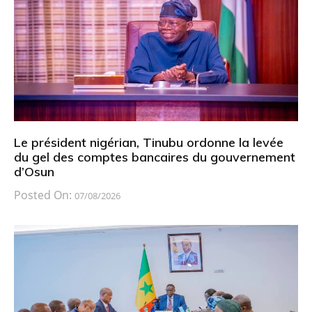
Le président nigérian, Tinubu ordonne la levée
du gel des comptes bancaires du gouvernement
d’Osun
Posted On:
07/08/2026