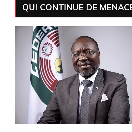
QUI CONTINUE DE MENAC