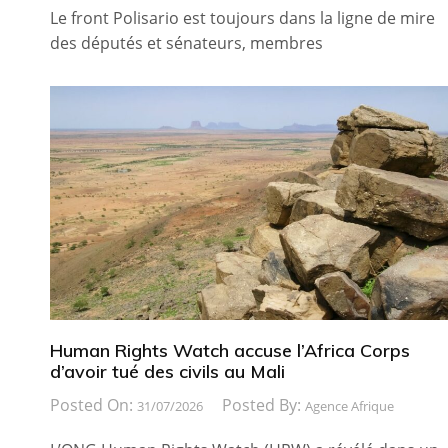
Le front Polisario est toujours dans la ligne de mire
des députés et sénateurs, membres
Human Rights Watch accuse l’Africa Corps
d’avoir tué des civils au Mali
Posted On:
Posted By:
31/07/2026
Agence Afrique