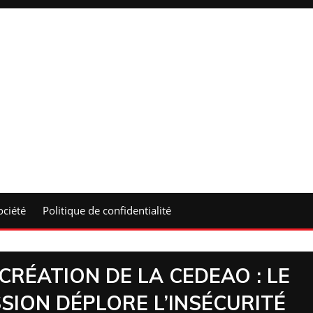
ociété
Politique de confidentialité
CRÉATION DE LA CEDEAO : LE
SION DÉPLORE L’INSÉCURITÉ