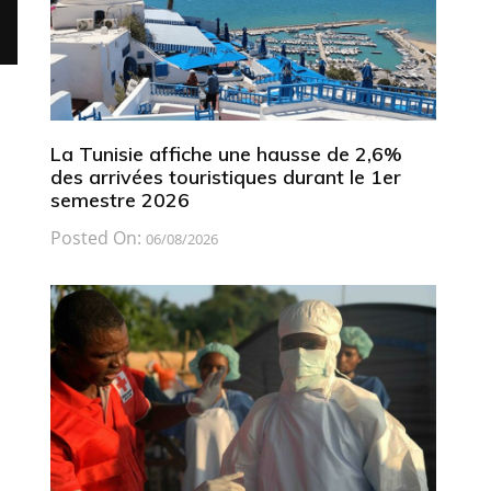
La Tunisie affiche une hausse de 2,6%
des arrivées touristiques durant le 1er
semestre 2026
Posted On:
06/08/2026