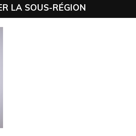
ER LA SOUS-RÉGION