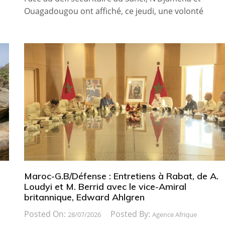
Ouagadougou ont affiché, ce jeudi, une volonté
Maroc-G.B/Défense : Entretiens à Rabat, de A.
Loudyi et M. Berrid avec le vice-Amiral
britannique, Edward Ahlgren
Posted On:
Posted By:
28/07/2026
Agence Afrique