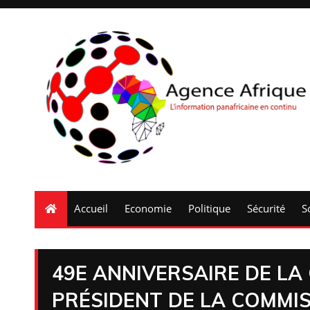
Accueil
Economie
Politique
Sécurité
S
49E ANNIVERSAIRE DE LA 
PRÉSIDENT DE LA COMMIS