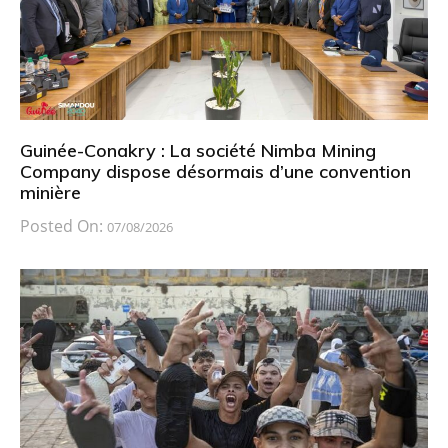
Guinée-Conakry : La société Nimba Mining
Company dispose désormais d’une convention
minière
Posted On:
07/08/2026