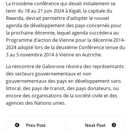
La troisième conférence qui devait initialement se
tenir du 18 au 21 juin 2024 à Kigali, la capitale du
Rwanda, devrait permettre d’adopter le nouvel
agenda de développement des pays concernés pour
la prochaine décennie, lequel agenda succédera au
Programme d’action de Vienne pour la décennie 2014-
2024 adopté lors de la deuxième Conférence tenue du
3 au 5 novembre 2014 à Vienne en Autriche.
La rencontre de Gaborone réunira des représentants
des secteurs gouvernementaux et non
gouvernementaux des pays en développement sans
littoral, des pays de transit, des pays donateurs, ou
encore des organisations de la société civile et des
agences des Nations unies.
Navigation
Prev Post
Next Post
de