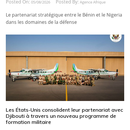
Posted On:
Posted By:
05/08/2026
Agence Afrique
Le partenariat stratégique entre le Bénin et le Nigeria
dans les domaines de la défense
Les États-Unis consolident leur partenariat avec
Djibouti à travers un nouveau programme de
formation militaire