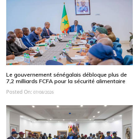
Le gouvernement sénégalais débloque plus de
7,2 milliards FCFA pour la sécurité alimentaire
Posted On:
07/08/2026