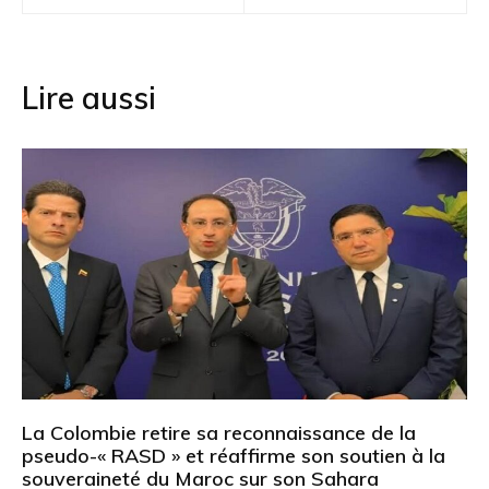
l’article
Lire aussi
La Colombie retire sa reconnaissance de la
pseudo-« RASD » et réaffirme son soutien à la
souveraineté du Maroc sur son Sahara