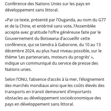
Conférence des Nations Unies sur les pays en
développement sans littoral.
«Par ce texte, présenté par l’Ouganda, au nom du G77
et de la Chine, et entériné sans vote, l’Assemblée
accepte avec gratitude l’offre généreuse faite par le
Gouvernement du Botswana d’accueillir cette
conférence, qui se tiendra à Gaborone, du 10 au 13
décembre 2024, au plus haut niveau possible, sur le
thème ‘Les partenariats, moteurs du progrès’ »,
indique un communiqué du service de presse des
Nations unies.
Selon l’ONU, l’absence d’accès à la mer, l’éloignement
des marchés mondiaux ainsi que les coûts élevés des
transports en transit demeurent d’importants
obstacles au développement socioéconomique des
pays en développement sans littoral.