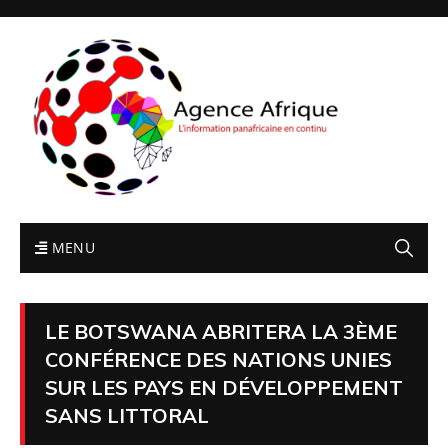
MENU
LE BOTSWANA ABRITERA LA 3ÈME
CONFÉRENCE DES NATIONS UNIES
SUR LES PAYS EN DÉVELOPPEMENT
SANS LITTORAL