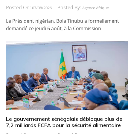
Posted On:
Posted By:
07/08/2026
Agence Afrique
Le Président nigérian, Bola Tinubu a formellement
demandé ce jeudi 6 août, à la Commission
Le gouvernement sénégalais débloque plus de
7,2 milliards FCFA pour la sécurité alimentaire