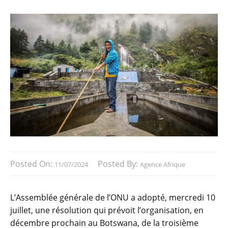
Posted On:
Posted By:
11/07/2024
Agence Afrique
L’Assemblée générale de l’ONU a adopté, mercredi 10
juillet, une résolution qui prévoit l’organisation, en
décembre prochain au Botswana, de la troisième