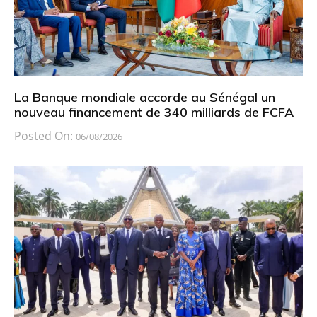
La Banque mondiale accorde au Sénégal un
nouveau financement de 340 milliards de FCFA
Posted On:
06/08/2026