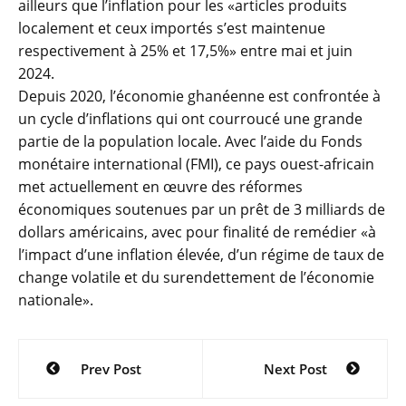
ailleurs que l’inflation pour les «articles produits
localement et ceux importés s’est maintenue
respectivement à 25% et 17,5%» entre mai et juin
2024.
Depuis 2020, l’économie ghanéenne est confrontée à
un cycle d’inflations qui ont courroucé une grande
partie de la population locale. Avec l’aide du Fonds
monétaire international (FMI), ce pays ouest-africain
met actuellement en œuvre des réformes
économiques soutenues par un prêt de 3 milliards de
dollars américains, avec pour finalité de remédier «à
l’impact d’une inflation élevée, d’un régime de taux de
change volatile et du surendettement de l’économie
nationale».
Navigation
Prev Post
Next Post
de