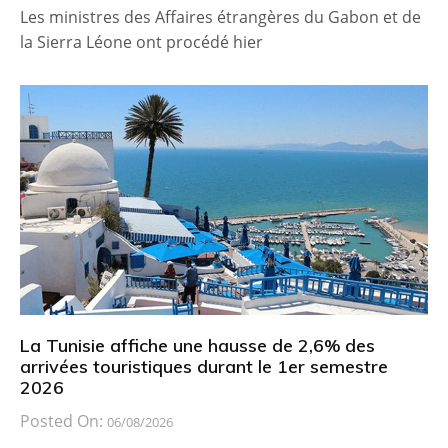
Les ministres des Affaires étrangères du Gabon et de
la Sierra Léone ont procédé hier
La Tunisie affiche une hausse de 2,6% des
arrivées touristiques durant le 1er semestre
2026
Posted On:
06/08/2026