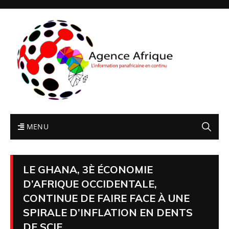
MENU
LE GHANA, 3È ÉCONOMIE
D’AFRIQUE OCCIDENTALE,
CONTINUE DE FAIRE FACE À UNE
SPIRALE D’INFLATION EN DENTS
DE SCIE