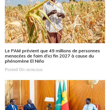
Le PAM prévient que 49 millions de personnes
menacées de faim d’ici fin 2027 à cause du
phénomène El Niño
Posted On:
06/08/2026