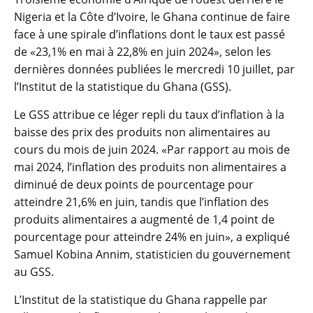
Nigeria et la Côte d’Ivoire, le Ghana continue de faire
face à une spirale d’inflations dont le taux est passé
de «23,1% en mai à 22,8% en juin 2024», selon les
dernières données publiées le mercredi 10 juillet, par
l’Institut de la statistique du Ghana (GSS).
Le GSS attribue ce léger repli du taux d’inflation à la
baisse des prix des produits non alimentaires au
cours du mois de juin 2024. «Par rapport au mois de
mai 2024, l’inflation des produits non alimentaires a
diminué de deux points de pourcentage pour
atteindre 21,6% en juin, tandis que l’inflation des
produits alimentaires a augmenté de 1,4 point de
pourcentage pour atteindre 24% en juin», a expliqué
Samuel Kobina Annim, statisticien du gouvernement
au GSS.
L’Institut de la statistique du Ghana rappelle par