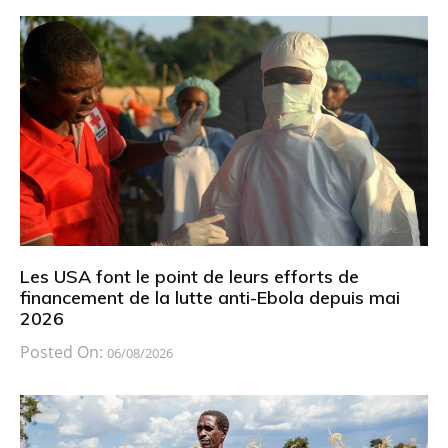
Les USA font le point de leurs efforts de
financement de la lutte anti-Ebola depuis mai
2026
Posted On:
06/08/2026