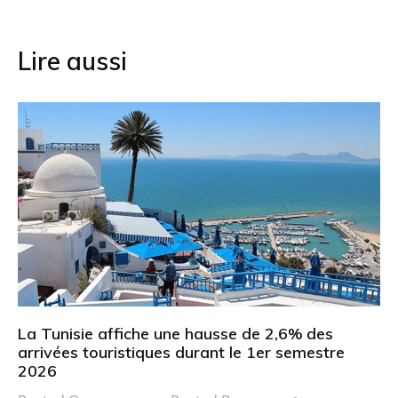
l’article
Lire aussi
La Tunisie affiche une hausse de 2,6% des
arrivées touristiques durant le 1er semestre
2026