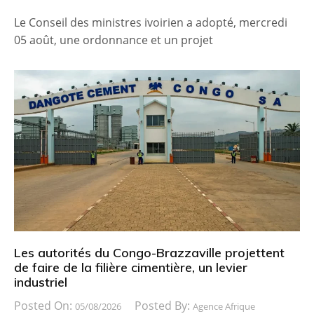
Le Conseil des ministres ivoirien a adopté, mercredi
05 août, une ordonnance et un projet
Les autorités du Congo-Brazzaville projettent
de faire de la filière cimentière, un levier
industriel
Posted On:
Posted By:
05/08/2026
Agence Afrique