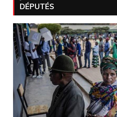
DÉPUTÉS