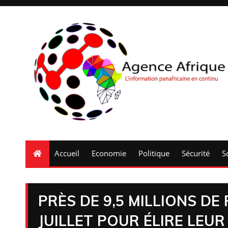
Accueil
Economie
Politique
Sécurité
S
PRÈS DE 9,5 MILLIONS D
JUILLET POUR ÉLIRE LEUR