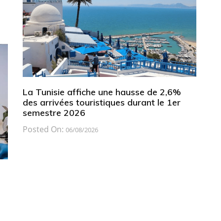
La Tunisie affiche une hausse de 2,6%
des arrivées touristiques durant le 1er
semestre 2026
Posted On:
06/08/2026