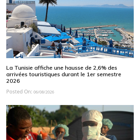
La Tunisie affiche une hausse de 2,6% des
arrivées touristiques durant le 1er semestre
2026
Posted On:
06/08/2026