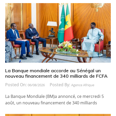
La Banque mondiale accorde au Sénégal un
nouveau financement de 340 milliards de FCFA
Posted On:
Posted By:
06/08/2026
Agence Afrique
La Banque Mondiale (BM)a annoncé, ce mercredi 5
août, un nouveau financement de 340 milliards