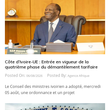
Côte d’Ivoire-UE : Entrée en vigueur de la
quatrième phase du démantèlement tarifaire
Posted On:
Posted By:
06/08/2026
Agence Afrique
Le Conseil des ministres ivoirien a adopté, mercredi
05 août, une ordonnance et un projet