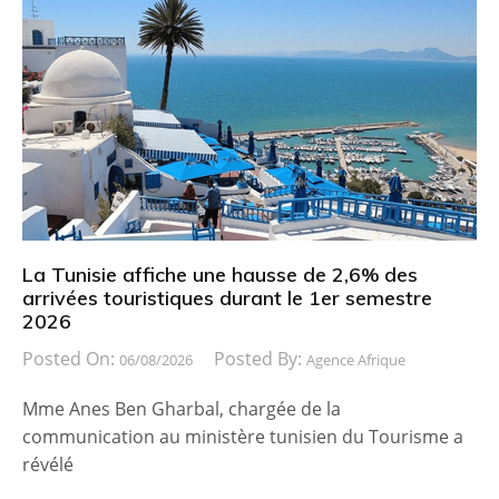
La Tunisie affiche une hausse de 2,6% des
arrivées touristiques durant le 1er semestre
2026
Posted On:
Posted By:
06/08/2026
Agence Afrique
Mme Anes Ben Gharbal, chargée de la
communication au ministère tunisien du Tourisme a
révélé