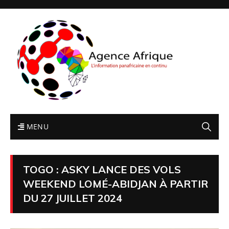
MENU
TOGO : ASKY LANCE DES VOLS
WEEKEND LOMÉ-ABIDJAN À PARTIR
DU 27 JUILLET 2024