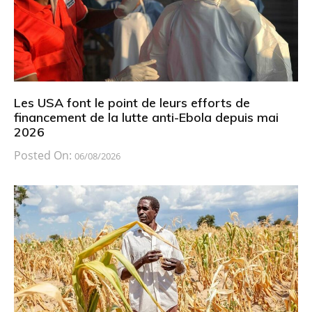
Les USA font le point de leurs efforts de
financement de la lutte anti-Ebola depuis mai
2026
Posted On:
06/08/2026