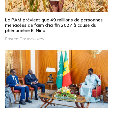
Le PAM prévient que 49 millions de personnes
menacées de faim d’ici fin 2027 à cause du
phénomène El Niño
Posted On:
06/08/2026