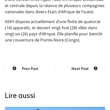
et centrale depuis la relance de plusieurs compagnies
nationales dans divers Etats d’Afrique de l’ouest.
ASKY dispose actuellement d’une flotte de quatorze
(14) appareils, et dessert vingt-huit (28) villes dans
vingt-six (26) pays d’Afrique. Elle planifie pour bientôt
une couverture de Pointe-Noire (Congo).
Navigation
Prev Post
Next Post
de
l’article
Lire aussi