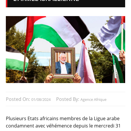
Posted On:
Posted By:
01/08/2024
Agence Afrique
Plusieurs Etats africains membres de la Ligue arabe
condamnent avec véhémence depuis le mercredi 31