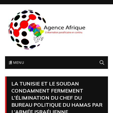
MENU
LA TUNISIE ET LE SOUDAN
CONDAMNENT FERMEMENT
L’ÉLIMINATION DU CHEF DU
BUREAU POLITIQUE DU HAMAS PAR
L’ARMÉE ISRAÉLIENNE