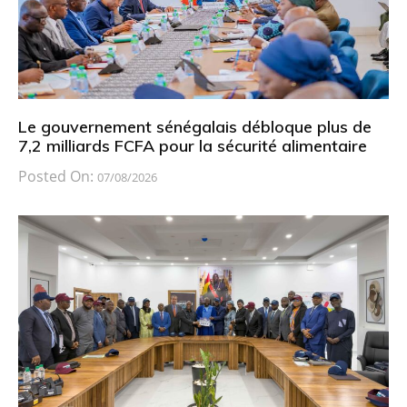
Le gouvernement sénégalais débloque plus de
7,2 milliards FCFA pour la sécurité alimentaire
Posted On:
07/08/2026