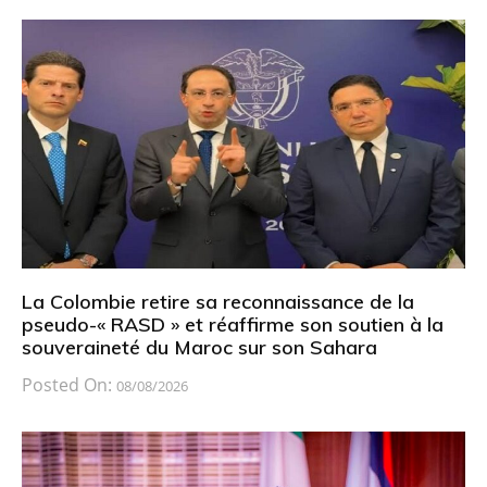
La Colombie retire sa reconnaissance de la
pseudo-« RASD » et réaffirme son soutien à la
souveraineté du Maroc sur son Sahara
Posted On:
08/08/2026