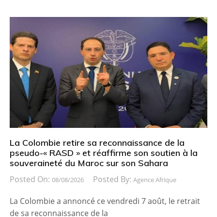
La Colombie retire sa reconnaissance de la
pseudo-« RASD » et réaffirme son soutien à la
souveraineté du Maroc sur son Sahara
Posted On:
Posted By:
08/08/2026
Agence Afrique
La Colombie a annoncé ce vendredi 7 août, le retrait
de sa reconnaissance de la