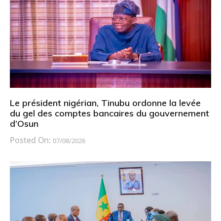
Le président nigérian, Tinubu ordonne la levée
du gel des comptes bancaires du gouvernement
d’Osun
Posted On:
07/08/2026