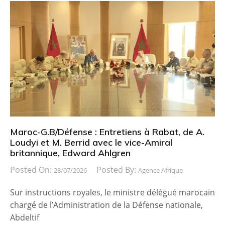
Maroc-G.B/Défense : Entretiens à Rabat, de A.
Loudyi et M. Berrid avec le vice-Amiral
britannique, Edward Ahlgren
Posted On:
Posted By:
28/07/2026
Agence Afrique
Sur instructions royales, le ministre délégué marocain
chargé de l’Administration de la Défense nationale,
Abdeltif