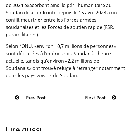
de 2024 exacerbent ainsi le péril humanitaire au
Soudan déjà confronté depuis le 15 avril 2023 à un
conflit meurtrier entre les Forces armées
soudanaises et les Forces de soutien rapide (FSR,
paramilitaires).
Selon l’ONU, «environ 10,7 millions de personnes»
sont déplacées à l’intérieur du Soudan à l’heure
actuelle, tandis qu’environ «2,2 millions de
Soudanais» ont trouvé refuge à l’étranger notamment
dans les pays voisins du Soudan.
Navigation
Prev Post
Next Post
de
l’article
Lire aussi