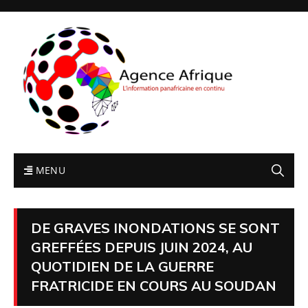
MENU
DE GRAVES INONDATIONS SE SONT
GREFFÉES DEPUIS JUIN 2024, AU
QUOTIDIEN DE LA GUERRE
FRATRICIDE EN COURS AU SOUDAN