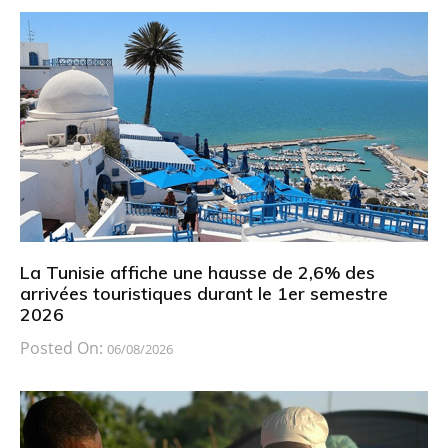
La Tunisie affiche une hausse de 2,6% des
arrivées touristiques durant le 1er semestre
2026
Posted On:
06/08/2026