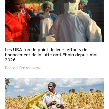
Les USA font le point de leurs efforts de
financement de la lutte anti-Ebola depuis mai
2026
Posted On:
06/08/2026