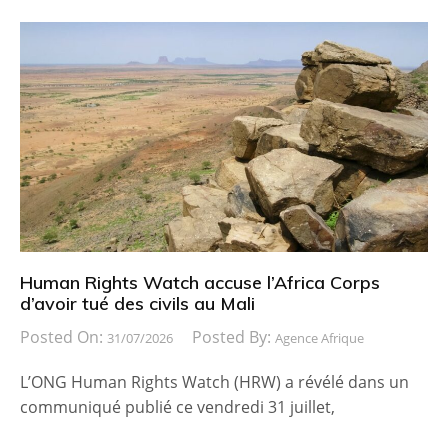
Human Rights Watch accuse l’Africa Corps
d’avoir tué des civils au Mali
Posted On:
Posted By:
31/07/2026
Agence Afrique
L’ONG Human Rights Watch (HRW) a révélé dans un
communiqué publié ce vendredi 31 juillet,