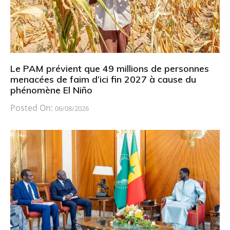
Le PAM prévient que 49 millions de personnes
menacées de faim d’ici fin 2027 à cause du
phénomène El Niño
Posted On:
06/08/2026