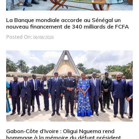
La Banque mondiale accorde au Sénégal un
nouveau financement de 340 milliards de FCFA
Posted On:
06/08/2026
Gabon-Côte d’Ivoire : Oligui Nguema rend
hommage à la mémoire du défunt président