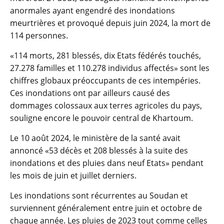
anormales ayant engendré des inondations
meurtrières et provoqué depuis juin 2024, la mort de
114 personnes.
«114 morts, 281 blessés, dix Etats fédérés touchés,
27.278 familles et 110.278 individus affectés» sont les
chiffres globaux préoccupants de ces intempéries.
Ces inondations ont par ailleurs causé des
dommages colossaux aux terres agricoles du pays,
souligne encore le pouvoir central de Khartoum.
Le 10 août 2024, le ministère de la santé avait
annoncé «53 décès et 208 blessés à la suite des
inondations et des pluies dans neuf Etats» pendant
les mois de juin et juillet derniers.
Les inondations sont récurrentes au Soudan et
surviennent généralement entre juin et octobre de
chaque année. Les pluies de 2023 tout comme celles