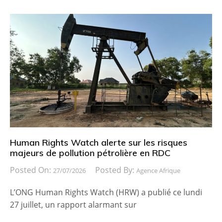
Human Rights Watch alerte sur les risques
majeurs de pollution pétrolière en RDC
Posted On:
Posted By:
27/07/2026
Agence Afrique
L’ONG Human Rights Watch (HRW) a publié ce lundi
27 juillet, un rapport alarmant sur