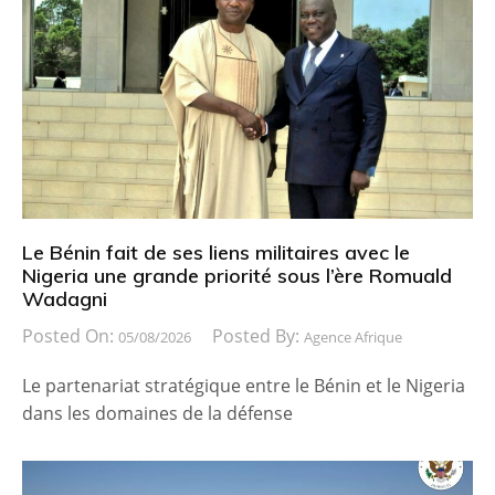
Le Bénin fait de ses liens militaires avec le
Nigeria une grande priorité sous l’ère Romuald
Wadagni
Posted On:
Posted By:
05/08/2026
Agence Afrique
Le partenariat stratégique entre le Bénin et le Nigeria
dans les domaines de la défense