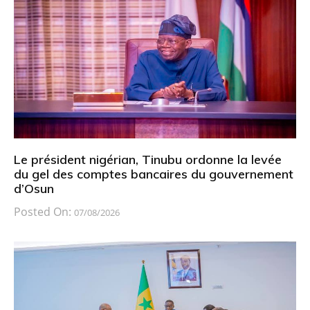
Le président nigérian, Tinubu ordonne la levée
du gel des comptes bancaires du gouvernement
d’Osun
Posted On:
07/08/2026