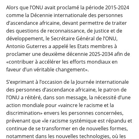
Alors que l’ONU avait proclamé la période 2015-2024
comme la Décennie internationale des personnes
d’ascendance africaine, devant permettre de traiter
des questions de reconnaissance, de justice et de
développement, le Secrétaire Général de l’ONU,
Antonio Guterres a appelé les Etats membres à
proclamer une deuxième décennie 2025-2034 afin de
«contribuer à accélérer les efforts mondiaux en
faveur d’un véritable changement».
S’exprimant à l’occasion de la Journée internationale
des personnes d’ascendance africaine, le patron de
l’ONU a réitéré, dans son message, la nécessité d’une
action mondiale pour «vaincre le racisme et la
discrimination» envers les personnes concernées,
prévenant que «le racisme systémique est répandu et
continue de se transformer en de nouvelles formes,
notamment dans les nouvelles technologies, où les