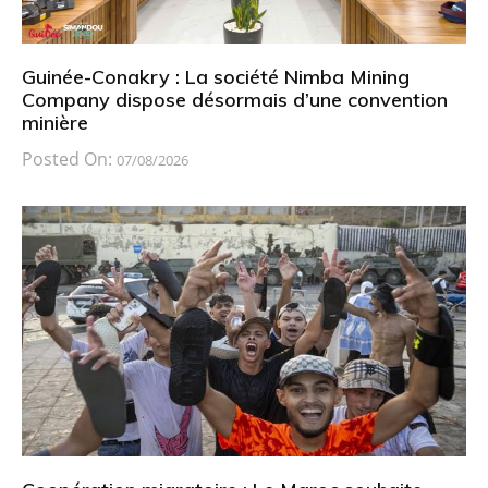
Guinée-Conakry : La société Nimba Mining
Company dispose désormais d’une convention
minière
Posted On:
07/08/2026