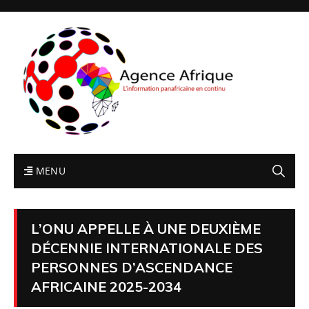
MENU
L’ONU APPELLE À UNE DEUXIÈME
DÉCENNIE INTERNATIONALE DES
PERSONNES D’ASCENDANCE
AFRICAINE 2025-2034