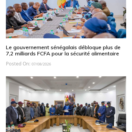
Le gouvernement sénégalais débloque plus de
7,2 milliards FCFA pour la sécurité alimentaire
Posted On:
07/08/2026