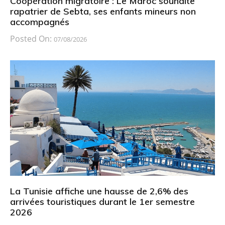
Coopération migratoire : Le Maroc souhaite
rapatrier de Sebta, ses enfants mineurs non
accompagnés
Posted On:
07/08/2026
La Tunisie affiche une hausse de 2,6% des
arrivées touristiques durant le 1er semestre
2026