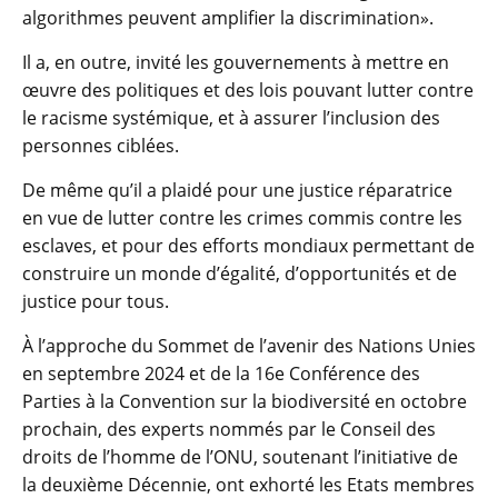
algorithmes peuvent amplifier la discrimination».
Il a, en outre, invité les gouvernements à mettre en
œuvre des politiques et des lois pouvant lutter contre
le racisme systémique, et à assurer l’inclusion des
personnes ciblées.
De même qu’il a plaidé pour une justice réparatrice
en vue de lutter contre les crimes commis contre les
esclaves, et pour des efforts mondiaux permettant de
construire un monde d’égalité, d’opportunités et de
justice pour tous.
À l’approche du Sommet de l’avenir des Nations Unies
en septembre 2024 et de la 16e Conférence des
Parties à la Convention sur la biodiversité en octobre
prochain, des experts nommés par le Conseil des
droits de l’homme de l’ONU, soutenant l’initiative de
la deuxième Décennie, ont exhorté les Etats membres