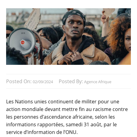
Posted On:
Posted By:
02/09/2024
Agence Afrique
Les Nations unies continuent de militer pour une
action mondiale devant mettre fin au racisme contre
les personnes d’ascendance africaine, selon les
informations rapportées, samedi 31 août, par le
service d’information de l’ONU.