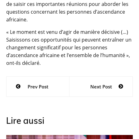
de saisir ces importantes réunions pour aborder les
questions concernant les personnes d’ascendance
africaine.
« Le moment est venu d’agir de manière décisive (…)
Saisissons ces opportunités qui peuvent entraîner un
changement significatif pour les personnes
d’ascendance africaine et l’ensemble de l’humanité »,
ont-ils déclaré.
Navigation
Prev Post
Next Post
de
l’article
Lire aussi