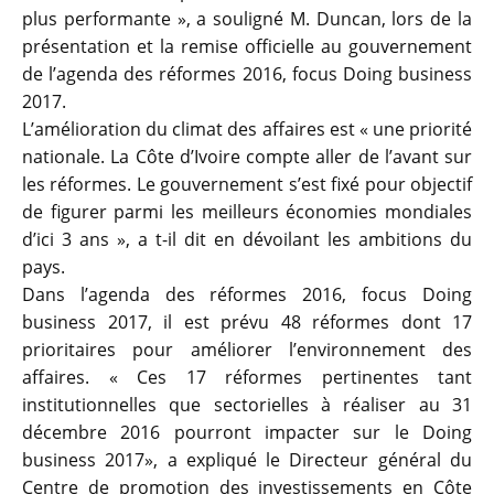
plus performante », a souligné M. Duncan, lors de la
présentation et la remise officielle au gouvernement
de l’agenda des réformes 2016, focus Doing business
2017.
L’amélioration du climat des affaires est « une priorité
nationale. La Côte d’Ivoire compte aller de l’avant sur
les réformes. Le gouvernement s’est fixé pour objectif
de figurer parmi les meilleurs économies mondiales
d’ici 3 ans », a t-il dit en dévoilant les ambitions du
pays.
Dans l’agenda des réformes 2016, focus Doing
business 2017, il est prévu 48 réformes dont 17
prioritaires pour améliorer l’environnement des
affaires. « Ces 17 réformes pertinentes tant
institutionnelles que sectorielles à réaliser au 31
décembre 2016 pourront impacter sur le Doing
business 2017», a expliqué le Directeur général du
Centre de promotion des investissements en Côte