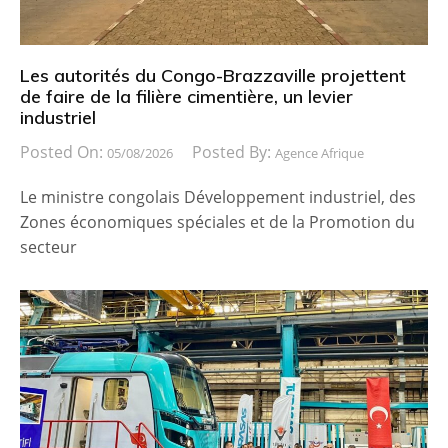
Les autorités du Congo-Brazzaville projettent
de faire de la filière cimentière, un levier
industriel
Posted On:
Posted By:
05/08/2026
Agence Afrique
Le ministre congolais Développement industriel, des
Zones économiques spéciales et de la Promotion du
secteur