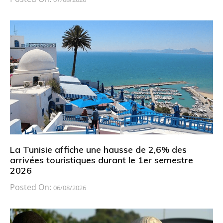
La Tunisie affiche une hausse de 2,6% des
arrivées touristiques durant le 1er semestre
2026
Posted On:
06/08/2026