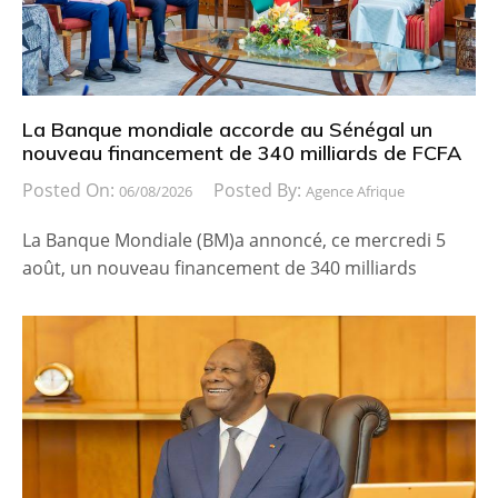
La Banque mondiale accorde au Sénégal un
nouveau financement de 340 milliards de FCFA
Posted On:
Posted By:
06/08/2026
Agence Afrique
La Banque Mondiale (BM)a annoncé, ce mercredi 5
août, un nouveau financement de 340 milliards