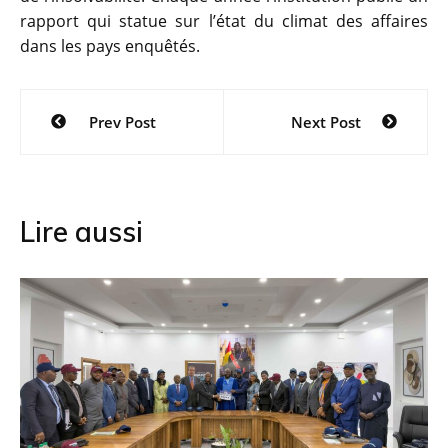
rapport qui statue sur l’état du climat des affaires
dans les pays enquêtés.
Navigation
Prev Post
Next Post
de
l’article
Lire aussi