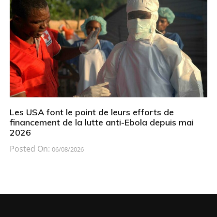
Les USA font le point de leurs efforts de
financement de la lutte anti-Ebola depuis mai
2026
Posted On:
06/08/2026