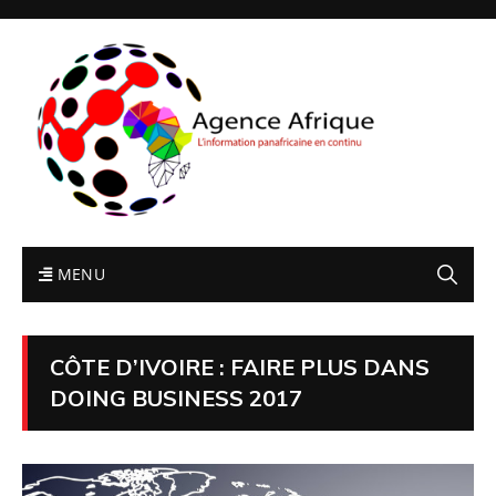
MENU
CÔTE D’IVOIRE : FAIRE PLUS DANS
DOING BUSINESS 2017