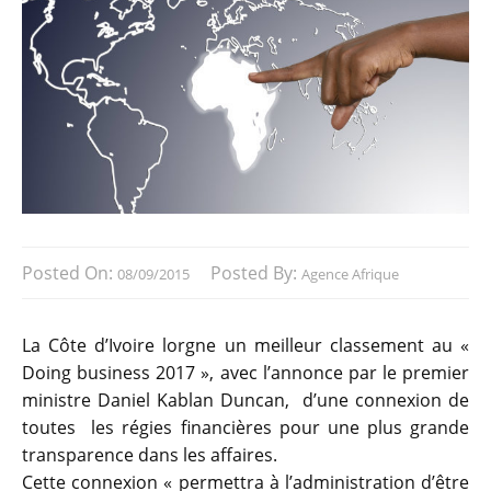
Posted On:
Posted By:
08/09/2015
Agence Afrique
La Côte d’Ivoire lorgne un meilleur classement au «
Doing business 2017 », avec l’annonce par le premier
ministre Daniel Kablan Duncan, d’une connexion de
toutes les régies financières pour une plus grande
transparence dans les affaires.
Cette connexion « permettra à l’administration d’être