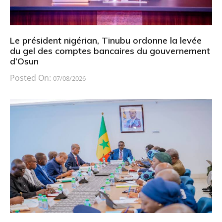
Le président nigérian, Tinubu ordonne la levée
du gel des comptes bancaires du gouvernement
d’Osun
Posted On:
07/08/2026