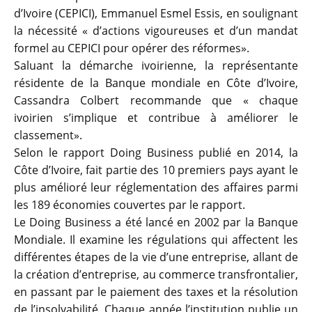
d’Ivoire (CEPICI), Emmanuel Esmel Essis, en soulignant
la nécessité « d’actions vigoureuses et d’un mandat
formel au CEPICI pour opérer des réformes».
Saluant la démarche ivoirienne, la représentante
résidente de la Banque mondiale en Côte d’Ivoire,
Cassandra Colbert recommande que « chaque
ivoirien s’implique et contribue à améliorer le
classement».
Selon le rapport Doing Business publié en 2014, la
Côte d’Ivoire, fait partie des 10 premiers pays ayant le
plus amélioré leur réglementation des affaires parmi
les 189 économies couvertes par le rapport.
Le Doing Business a été lancé en 2002 par la Banque
Mondiale. Il examine les régulations qui affectent les
différentes étapes de la vie d’une entreprise, allant de
la création d’entreprise, au commerce transfrontalier,
en passant par le paiement des taxes et la résolution
de l’insolvabilité. Chaque année l’institution publie un