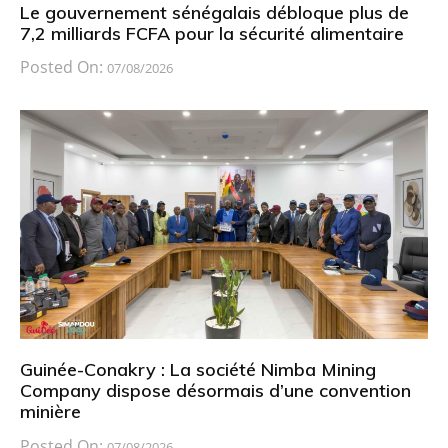
Le gouvernement sénégalais débloque plus de
7,2 milliards FCFA pour la sécurité alimentaire
Posted On:
07/08/2026
Guinée-Conakry : La société Nimba Mining
Company dispose désormais d’une convention
minière
Posted On:
07/08/2026