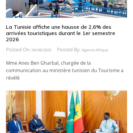
La Tunisie affiche une hausse de 2,6% des
arrivées touristiques durant le 1er semestre
2026
Posted On:
Posted By:
06/08/2026
Agence Afrique
Mme Anes Ben Gharbal, chargée de la
communication au ministère tunisien du Tourisme a
révélé