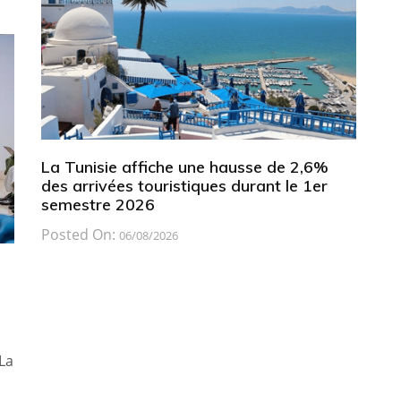
La Tunisie affiche une hausse de 2,6%
des arrivées touristiques durant le 1er
semestre 2026
Posted On:
06/08/2026
La