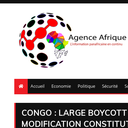
Accueil
Economie
Politique
Sécurité
S
CONGO : LARGE BOYCOTT
MODIFICATION CONSTITU