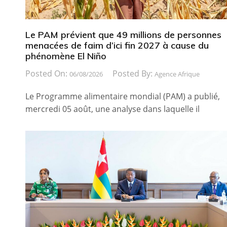
Le PAM prévient que 49 millions de personnes
menacées de faim d’ici fin 2027 à cause du
phénomène El Niño
Posted On:
Posted By:
06/08/2026
Agence Afrique
Le Programme alimentaire mondial (PAM) a publié,
mercredi 05 août, une analyse dans laquelle il