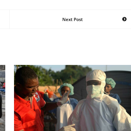
Next Post