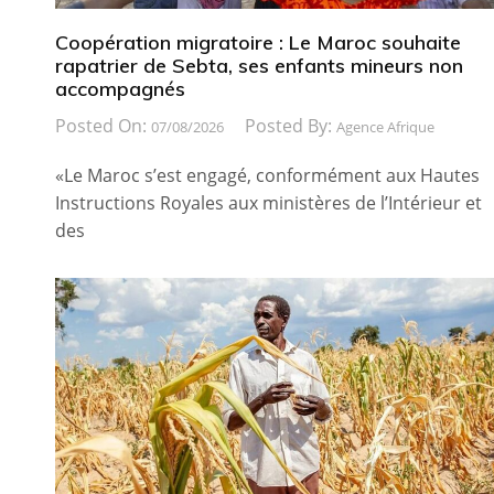
Coopération migratoire : Le Maroc souhaite
rapatrier de Sebta, ses enfants mineurs non
accompagnés
Posted On:
Posted By:
07/08/2026
Agence Afrique
«Le Maroc s’est engagé, conformément aux Hautes
Instructions Royales aux ministères de l’Intérieur et
des