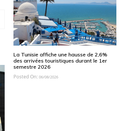
La Tunisie affiche une hausse de 2,6%
des arrivées touristiques durant le 1er
semestre 2026
Posted On:
06/08/2026