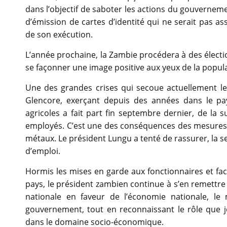
dans l’objectif de saboter les actions du gouvernem
d’émission de cartes d’identité qui ne serait pas 
de son exécution.
L’année prochaine, la Zambie procédera à des électio
se façonner une image positive aux yeux de la populati
Une des grandes crises qui secoue actuellement le
Glencore, exerçant depuis des années dans le pay
agricoles a fait part fin septembre dernier, de la
employés. C’est une des conséquences des mesures p
métaux. Le président Lungu a tenté de rassurer, la
d’emploi.
Hormis les mises en garde aux fonctionnaires et fac
pays, le président zambien continue à s’en remettre 
nationale en faveur de l’économie nationale, le 
gouvernement, tout en reconnaissant le rôle que 
dans le domaine socio-économique.