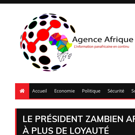
Accueil
Economie
Politique
Sécurité
S
LE PRÉSIDENT ZAMBIEN A
À PLUS DE LOYAUTÉ