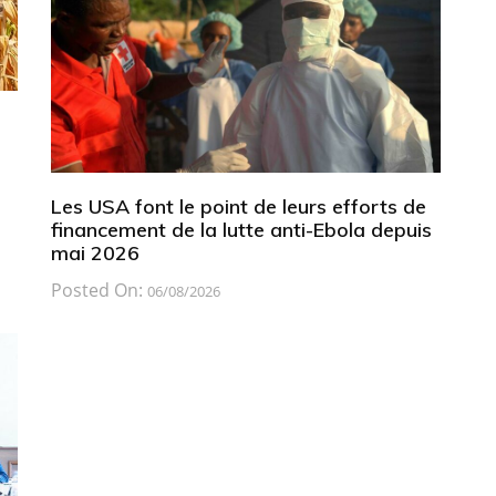
Les USA font le point de leurs efforts de
financement de la lutte anti-Ebola depuis
mai 2026
Posted On:
06/08/2026