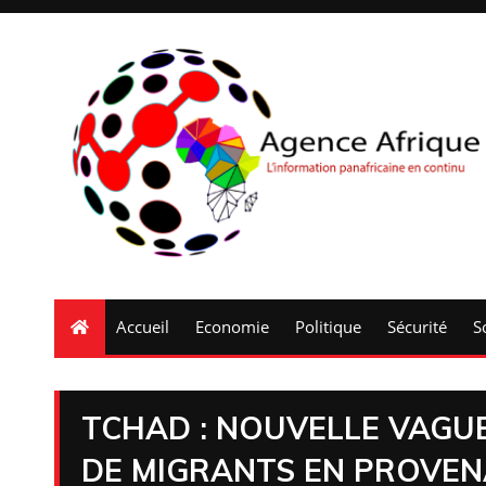
Accueil
Economie
Politique
Sécurité
S
TCHAD : NOUVELLE VAGU
DE MIGRANTS EN PROVENA