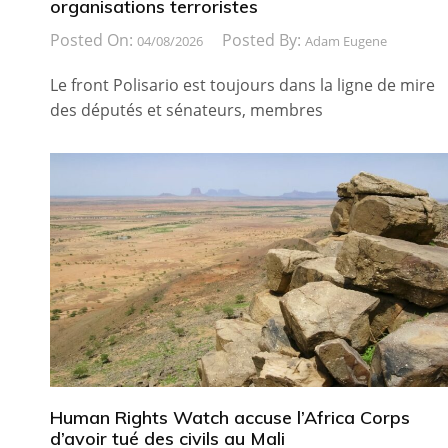
organisations terroristes
Posted On:
Posted By:
04/08/2026
Adam Eugene
Le front Polisario est toujours dans la ligne de mire
des députés et sénateurs, membres
Human Rights Watch accuse l’Africa Corps
d’avoir tué des civils au Mali