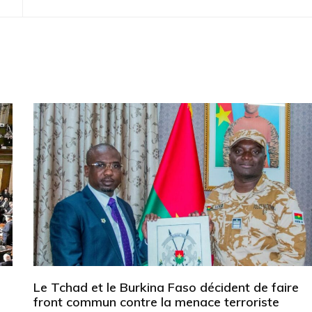
Le Tchad et le Burkina Faso décident de faire
front commun contre la menace terroriste