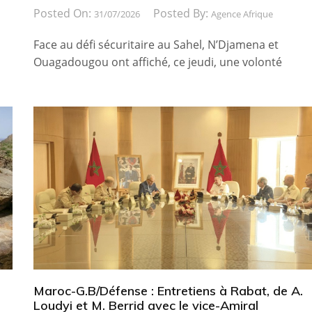
Posted On:
Posted By:
31/07/2026
Agence Afrique
Face au défi sécuritaire au Sahel, N’Djamena et
Ouagadougou ont affiché, ce jeudi, une volonté
Maroc-G.B/Défense : Entretiens à Rabat, de A.
Loudyi et M. Berrid avec le vice-Amiral