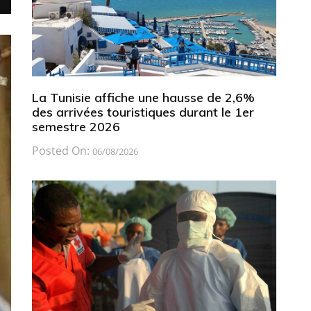
La Tunisie affiche une hausse de 2,6%
des arrivées touristiques durant le 1er
semestre 2026
Posted On:
06/08/2026