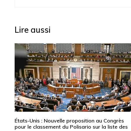
de
l’article
Lire aussi
États-Unis : Nouvelle proposition au Congrès
pour le classement du Polisario sur la liste des