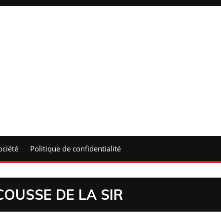
ociété
Politique de confidentialité
SCOUSSE DE LA SIR