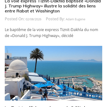
La voie express Tiznit-Dakhla baptisée «Donald
J. Trump Highway» illustre la solidité des liens
entre Rabat et Washington
Posted On:
Posted By:
02/08/2026
Adam Eugene
Le baptême de la voie express Tiznit-Dakhla du nom
de «Donald J. Trump Highway», décidé