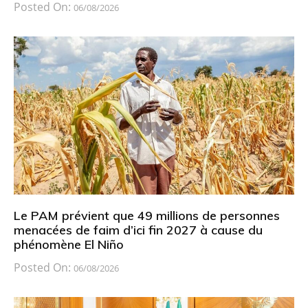
Posted On:
06/08/2026
Le PAM prévient que 49 millions de personnes
menacées de faim d’ici fin 2027 à cause du
phénomène El Niño
Posted On:
06/08/2026