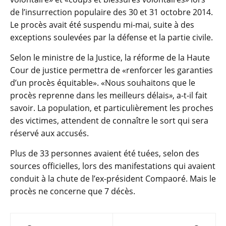
de l’insurrection populaire des 30 et 31 octobre 2014.
Le procès avait été suspendu mi-mai, suite à des
exceptions soulevées par la défense et la partie civile.
Selon le ministre de la Justice, la réforme de la Haute
Cour de justice permettra de «renforcer les garanties
d’un procès équitable». «Nous souhaitons que le
procès reprenne dans les meilleurs délais
»
, a-t-il fait
savoir. La population, et particulièrement les proches
des victimes, attendent de connaître le sort qui sera
réservé aux accusés.
Plus de 33 personnes avaient été tuées, selon des
sources officielles, lors des manifestations qui avaient
conduit à la chute de l’ex-président Compaoré. Mais le
procès ne concerne que 7 décès.
Navigation