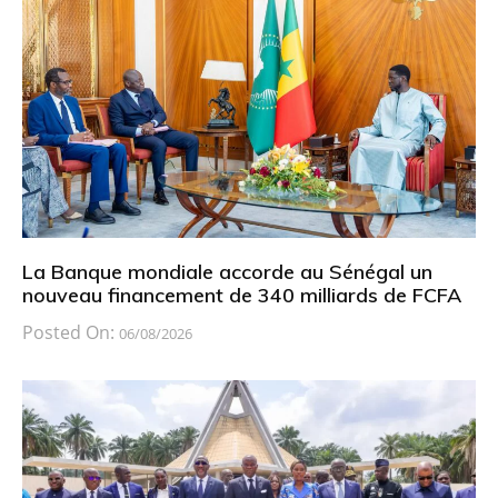
La Banque mondiale accorde au Sénégal un
nouveau financement de 340 milliards de FCFA
Posted On:
06/08/2026