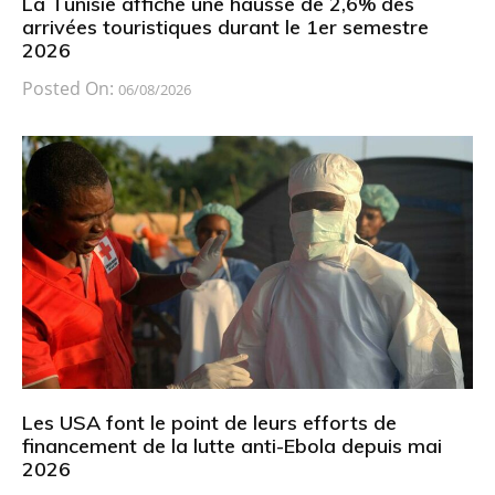
La Tunisie affiche une hausse de 2,6% des
arrivées touristiques durant le 1er semestre
2026
Posted On:
06/08/2026
Les USA font le point de leurs efforts de
financement de la lutte anti-Ebola depuis mai
2026