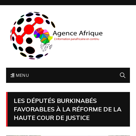
MENU
LES DÉPUTÉS BURKINABÉS
FAVORABLES À LA RÉFORME DE LA
HAUTE COUR DE JUSTICE