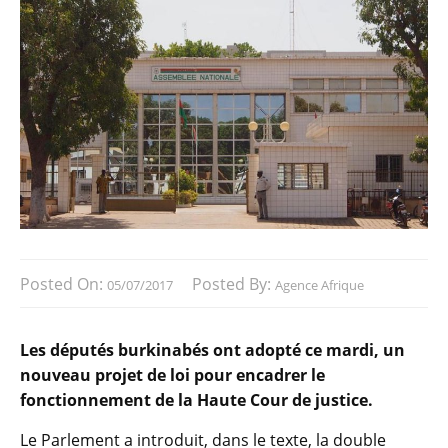
Posted On:
Posted By:
05/07/2017
Agence Afrique
Les députés burkinabés ont adopté ce mardi, un
nouveau projet de loi pour encadrer le
fonctionnement de la Haute Cour de justice.
Le Parlement a introduit, dans le texte, la double