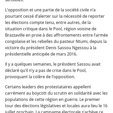
L’opposition et une partie de la société civile n’a
pourtant cessé d’alerter sur la nécessité de reporter
les élections compte tenu, entre autres, de la
situation critique dans le Pool, région voisine de
Brazzaville en proie à des affrontements entre l’armée
congolaise et les rebelles du pasteur Ntumi, depuis la
victoire du président Denis Sassou Ngessou à la
présidentielle anticipée de mars 2016.
Il y a quelques semaines, le président Sassou avait
déclaré qu’il n’y a pas de crise dans le Pool,
provoquant la colère de l’opposition.
Certains leaders des protestataires appellent
carrément au boycott du scrutin en solidarité avec les
populations de cette région en guerre. Le premier
tour des élections législatives et locales aura lieu le 16
juillet prochain. La campagne électorale s’achève ce