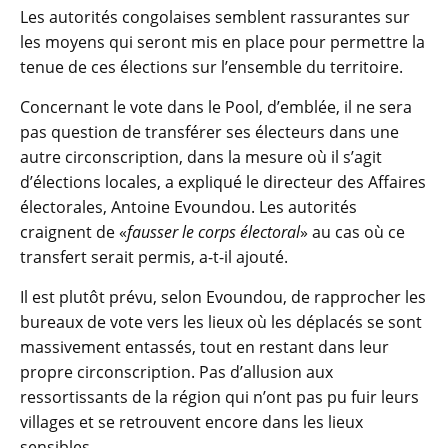
Les autorités congolaises semblent rassurantes sur
les moyens qui seront mis en place pour permettre la
tenue de ces élections sur l’ensemble du territoire.
Concernant le vote dans le Pool, d’emblée, il ne sera
pas question de transférer ses électeurs dans une
autre circonscription, dans la mesure où il s’agit
d’élections locales, a expliqué le directeur des Affaires
électorales, Antoine Evoundou. Les autorités
craignent de «
fausser le corps électoral
» au cas où ce
transfert serait permis, a-t-il ajouté.
Il est plutôt prévu, selon Evoundou, de rapprocher les
bureaux de vote vers les lieux où les déplacés se sont
massivement entassés, tout en restant dans leur
propre circonscription. Pas d’allusion aux
ressortissants de la région qui n’ont pas pu fuir leurs
villages et se retrouvent encore dans les lieux
sensibles.