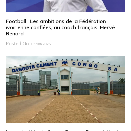
Football : Les ambitions de la Fédération
ivoirienne confiées, au coach français, Hervé
Renard
Posted On:
05/08/2026