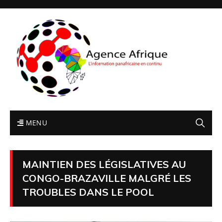
MENU
MAINTIEN DES LÉGISLATIVES AU
CONGO-BRAZAVILLE MALGRÉ LES
TROUBLES DANS LE POOL