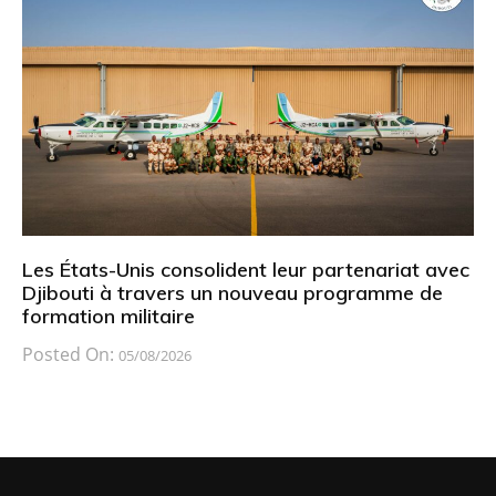
Les États-Unis consolident leur partenariat avec
Djibouti à travers un nouveau programme de
formation militaire
Posted On:
05/08/2026