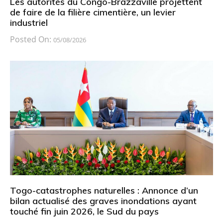
Les autorités du Congo-Brazzaville projettent
de faire de la filière cimentière, un levier
industriel
Posted On:
05/08/2026
Togo-catastrophes naturelles : Annonce d’un
bilan actualisé des graves inondations ayant
touché fin juin 2026, le Sud du pays