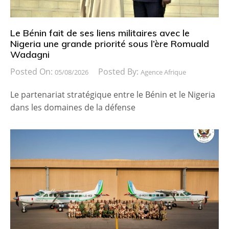
Le Bénin fait de ses liens militaires avec le
Nigeria une grande priorité sous l’ère Romuald
Wadagni
Posted On:
Posted By:
05/08/2026
Agence Afrique
Le partenariat stratégique entre le Bénin et le Nigeria
dans les domaines de la défense