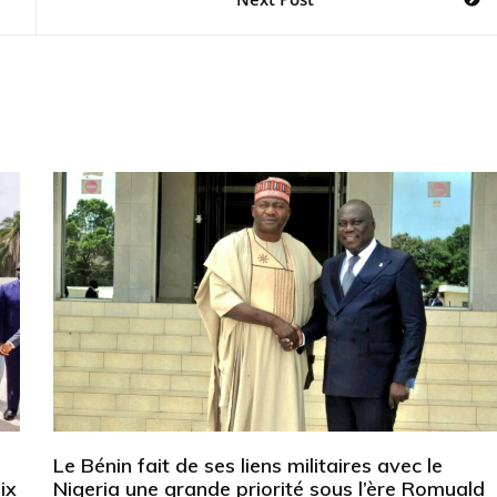
Le Bénin fait de ses liens militaires avec le
ix
Nigeria une grande priorité sous l’ère Romuald