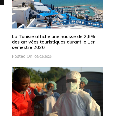
La Tunisie affiche une hausse de 2,6%
des arrivées touristiques durant le 1er
semestre 2026
Posted On:
06/08/2026