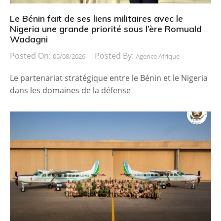
Le Bénin fait de ses liens militaires avec le
Nigeria une grande priorité sous l’ère Romuald
Wadagni
Posted On:
Posted By:
05/08/2026
Agence Afrique
Le partenariat stratégique entre le Bénin et le Nigeria
dans les domaines de la défense