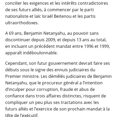
concilier les exigences et les intérêts contradictoires
de ses futurs alliés, à commencer par le parti
nationaliste et laïc Israël Beitenou et les partis
ultraorthodoxes.
A 69 ans, Benjamin Netanyahu, au pouvoir sans
discontinuer depuis 2009, et depuis 13 ans au total,
en incluant un précédent mandat entre 1996 et 1999,
apparaît indéboulonnable.
Cependant, son futur gouvernement devrait faire ses
débuts sous le signe des ennuis judiciaires du
Premier ministre. Les démêlés judiciaires de Benjamin
Netanyahu, que le procureur général a l’intention
d’inculper pour corruption, fraude et abus de
confiance dans trois affaires distinctes, risquent de
compliquer un peu plus ses tractations avec les
futurs alliés et l’exercice de son prochain mandat à la
tête de l’exécutif.