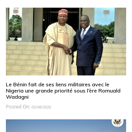
Le Bénin fait de ses liens militaires avec le
Nigeria une grande priorité sous l’ère Romuald
Wadagni
Posted On:
05/08/2026