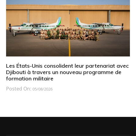
Les États-Unis consolident leur partenariat avec
Djibouti à travers un nouveau programme de
formation militaire
Posted On:
05/08/2026