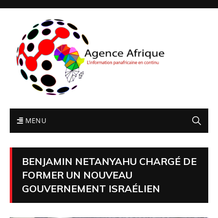
MENU
BENJAMIN NETANYAHU CHARGÉ DE
FORMER UN NOUVEAU
GOUVERNEMENT ISRAÉLIEN