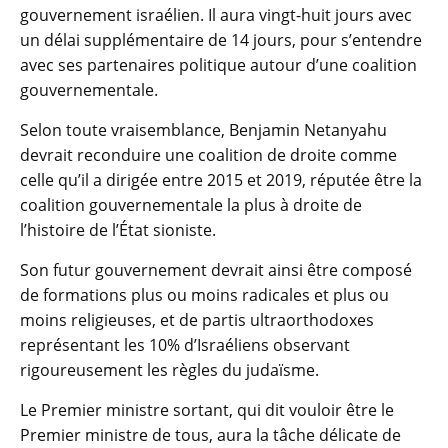
gouvernement israélien. Il aura vingt-huit jours avec
un délai supplémentaire de 14 jours, pour s’entendre
avec ses partenaires politique autour d’une coalition
gouvernementale.
Selon toute vraisemblance, Benjamin Netanyahu
devrait reconduire une coalition de droite comme
celle qu’il a dirigée entre 2015 et 2019, réputée être la
coalition gouvernementale la plus à droite de
l’histoire de l’État sioniste.
Son futur gouvernement devrait ainsi être composé
de formations plus ou moins radicales et plus ou
moins religieuses, et de partis ultraorthodoxes
représentant les 10% d’Israéliens observant
rigoureusement les règles du judaïsme.
Le Premier ministre sortant, qui dit vouloir être le
Premier ministre de tous, aura la tâche délicate de