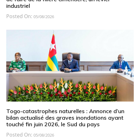
industriel
Posted On:
05/08/2026
Togo-catastrophes naturelles : Annonce d’un
bilan actualisé des graves inondations ayant
touché fin juin 2026, le Sud du pays
Posted On:
05/08/2026